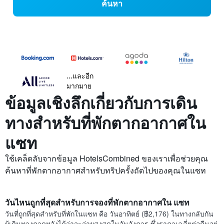
ค้นหา
...และอีก
มากมาย
ข้อมูลเชิงลึกเกี่ยวกับการเดิน
ทางสำหรับที่พักตากอากาศใน
แซท
ใช้เคล็ดลับจากข้อมูล HotelsCombined ของเราเพื่อช่วยคุณ
ค้นหาที่พักตากอากาศสำหรับทริปครั้งถัดไปของคุณในแซท
วันไหนถูกที่สุดสำหรับการจองที่พักตากอากาศใน แซท
วันที่ถูกที่สุดสำหรับที่พักในแซท คือ วันอาทิตย์ (฿2,176) ในทางกลับกัน
ผู้เดินทางคาดหวังได้ว่าจะจ่ายสูงสุดในวันอังคาร ซึ่งราคาเฉลี่ยต่อคืนอยู่