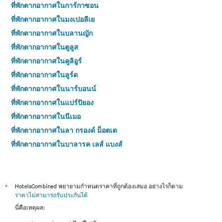
ที่พักตากอากาศในการ์กาซอน
ที่พักตากอากาศในมงเปอลีเย
ที่พักตากอากาศในบลานญัก
ที่พักตากอากาศในตูลูส
ที่พักตากอากาศในคูลิอูร์
ที่พักตากอากาศในลูร์ด
ที่พักตากอากาศในนาร์บอนน์
ที่พักตากอากาศในแปร์ปิยอง
ที่พักตากอากาศในนีเมอ
ที่พักตากอากาศในลา กรองด์ ม็อตเต
ที่พักตากอากาศในบาลารุค เลส์ แบงส์
ที่พักตากอากาศในปอร์วองเดรอส์
ที่พักตากอากาศในอัลบี
ที่พักตากอากาศในมิลโล
*
HotelsCombined พยายามกำหนดราคาที่ถูกต้องเสมอ อย่างไรก็ตาม
ราคาไม่สามารถรับประกันได้
ที่พักตากอากาศในเบอซีเย
นี่คือเหตุผล:
ที่พักตากอากาศในแกป ดากเด