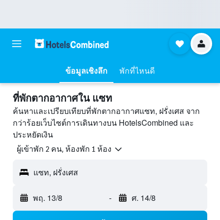
ข้อมูลเชิงลึก
พักที่ไหนดี
ที่พักตากอากาศใน แซท
ค้นหาและเปรียบเทียบที่พักตากอากาศแซท, ฝรั่งเศส จาก
กว่าร้อยเว็บไซต์การเดินทางบน HotelsCombined และ
ประหยัดเงิน
ผู้เข้าพัก 2 คน, ห้องพัก 1 ห้อง
แซท, ฝรั่งเศส
พฤ. 13/8
-
ศ. 14/8