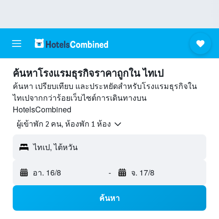
ค้นหาโรงแรมธุรกิจราคาถูกใน ไทเป
ค้นหา เปรียบเทียบ และประหยัดสำหรับโรงแรมธุรกิจใน
ไทเปจากกว่าร้อยเว็บไซต์การเดินทางบน
HotelsCombined
ผู้เข้าพัก 2 คน, ห้องพัก 1 ห้อง
ไทเป, ไต้หวัน
อา. 16/8
-
จ. 17/8
ค้นหา