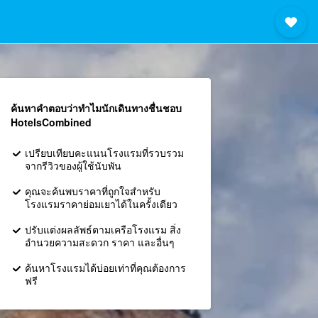
ค้นหาคำตอบว่าทำไมนักเดินทางชื่นชอบ
HotelsCombined
เปรียบเทียบคะแนนโรงแรมที่รวบรวม
จากรีวิวของผู้ใช้นับพัน
คุณจะค้นพบราคาที่ถูกใจสำหรับ
โรงแรมราคาย่อมเยาได้ในครั้งเดียว
ปรับแต่งผลลัพธ์ตามเครือโรงแรม สิ่ง
อำนวยความสะดวก ราคา และอื่นๆ
ค้นหาโรงแรมได้บ่อยเท่าที่คุณต้องการ
ฟรี