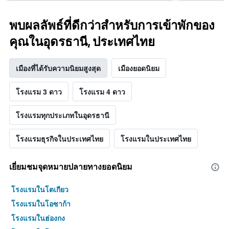
พบผลลัพธ์ที่ดีกว่าสำหรับการเข้าพักของ
คุณในอุดรธานี, ประเทศไทย
เมืองที่ได้รับความนิยมสูงสุด
เมืองยอดนิยม
โรงแรม 3 ดาว
โรงแรม 4 ดาว
โรงแรมทุกประเภทในอุดรธานี
โรงแรมธุรกิจในประเทศไทย
โรงแรมในประเทศไทย
เยี่ยมชมจุดหมายปลายทางยอดนิยม
โรงแรมในโตเกียว
โรงแรมในโอซาก้า
โรงแรมในฮ่องกง