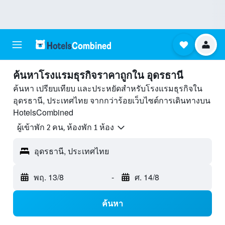
ค้นหาโรงแรมธุรกิจราคาถูกใน อุดรธานี
ค้นหา เปรียบเทียบ และประหยัดสำหรับโรงแรมธุรกิจใน
อุดรธานี, ประเทศไทย จากกว่าร้อยเว็บไซต์การเดินทางบน
HotelsCombined
ผู้เข้าพัก 2 คน, ห้องพัก 1 ห้อง
อุดรธานี, ประเทศไทย
พฤ. 13/8
-
ศ. 14/8
ค้นหา