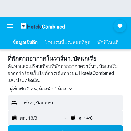
ข้อมูลเชิงลึก
โรงแรมที่ประหยัดที่สุด
พักที่ไหนดี
ที่พักตากอากาศในวาร์นา, บัลแกเรีย
ค้นหาและเปรียบเทียบที่พักตากอากาศวาร์นา, บัลแกเรีย
จากกว่าร้อยเว็บไซต์การเดินทางบน HotelsCombined
และประหยัดเงิน
ผู้เข้าพัก 2 คน, ห้องพัก 1 ห้อง
วาร์นา, บัลแกเรีย
พฤ. 13/8
-
ศ. 14/8