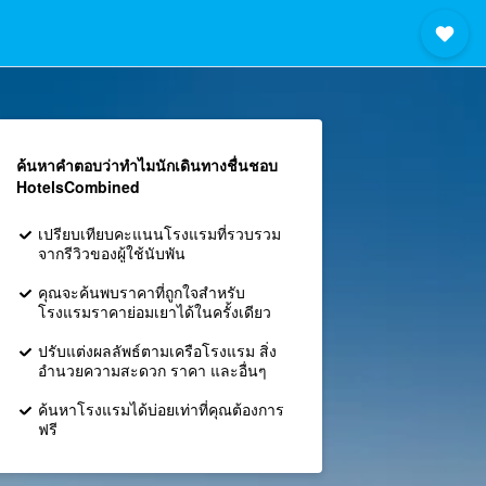
ค้นหาคำตอบว่าทำไมนักเดินทางชื่นชอบ
HotelsCombined
เปรียบเทียบคะแนนโรงแรมที่รวบรวม
จากรีวิวของผู้ใช้นับพัน
คุณจะค้นพบราคาที่ถูกใจสำหรับ
โรงแรมราคาย่อมเยาได้ในครั้งเดียว
ปรับแต่งผลลัพธ์ตามเครือโรงแรม สิ่ง
อำนวยความสะดวก ราคา และอื่นๆ
ค้นหาโรงแรมได้บ่อยเท่าที่คุณต้องการ
ฟรี