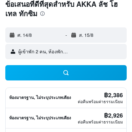
ข้อเสนอที่ดีที่สุดสำหรับ AKKA ลัช โฮ
เทล ทักซิม
ศ. 14/8
-
ส. 15/8
ผู้เข้าพัก 2 คน, ห้องพัก 1 ห้อง
฿2,386
ห้องมาตรฐาน, ไม่ระบุประเภทเตียง
ต่อคืนพร้อมค่าธรรมเนียม
฿2,926
ห้องมาตรฐาน, ไม่ระบุประเภทเตียง
ต่อคืนพร้อมค่าธรรมเนียม