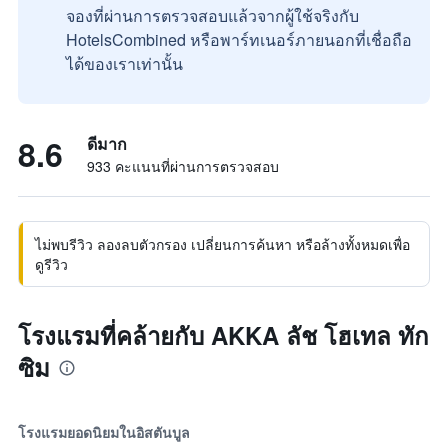
จองที่ผ่านการตรวจสอบแล้วจากผู้ใช้จริงกับ
HotelsCombined หรือพาร์ทเนอร์ภายนอกที่เชื่อถือ
ได้ของเราเท่านั้น
8.6
ดีมาก
933 คะแนนที่ผ่านการตรวจสอบ
ไม่พบรีวิว ลองลบตัวกรอง เปลี่ยนการค้นหา หรือล้างทั้งหมดเพื่อ
ดูรีวิว
โรงแรมที่คล้ายกับ AKKA ลัช โฮเทล ทัก
ซิม
โรงแรมยอดนิยมในอิสตันบูล