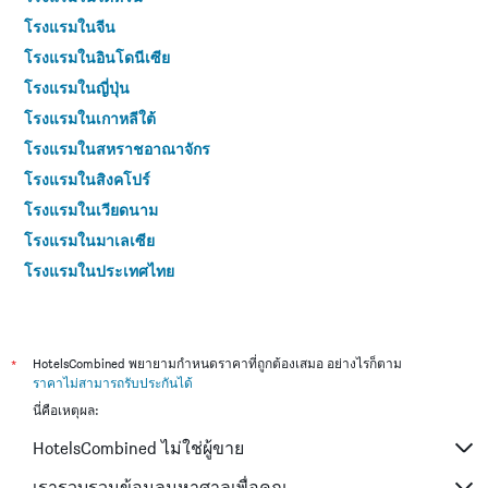
โรงแรมในจีน
โรงแรมในอินโดนีเซีย
โรงแรมในญี่ปุ่น
โรงแรมในเกาหลีใต้
โรงแรมในสหราชอาณาจักร
โรงแรมในสิงคโปร์
โรงแรมในเวียดนาม
โรงแรมในมาเลเซีย
โรงแรมในประเทศไทย
*
HotelsCombined พยายามกำหนดราคาที่ถูกต้องเสมอ อย่างไรก็ตาม
ราคาไม่สามารถรับประกันได้
นี่คือเหตุผล:
HotelsCombined ไม่ใช่ผู้ขาย
เรารวบรวมข้อมูลมหาศาลเพื่อคุณ