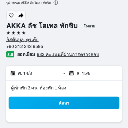
รูปภาพของ AKKA ลัช โฮเทล ทักซิม
AKKA ลัช โฮเทล ทักซิม
โรงแรม
4 ดาว
อิสตันบูล, ตุรเคีย
+90 212 243 9595
ยอดเยี่ยม
933 คะแนนที่ผ่านการตรวจสอบ
8.6
ศ. 14/8
-
ส. 15/8
ผู้เข้าพัก 2 คน, ห้องพัก 1 ห้อง
ค้นหา