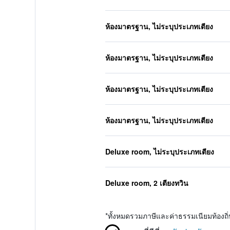
ห้องมาตรฐาน, ไม่ระบุประเภทเตียง
ห้องมาตรฐาน, ไม่ระบุประเภทเตียง
ห้องมาตรฐาน, ไม่ระบุประเภทเตียง
ห้องมาตรฐาน, ไม่ระบุประเภทเตียง
Deluxe room, ไม่ระบุประเภทเตียง
Deluxe room, 2 เตียงทวิน
*
ทั้งหมดรวมภาษีและค่าธรรมเนียมท้องถ