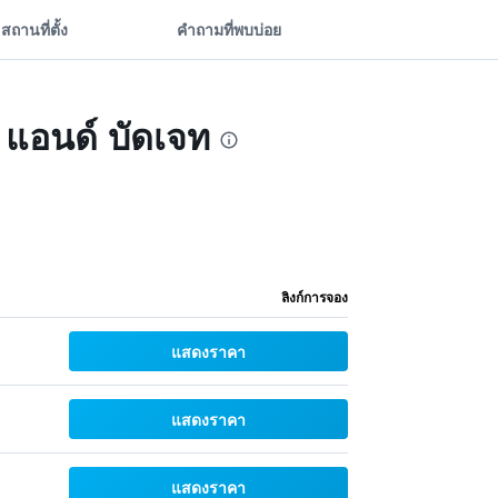
สถานที่ตั้ง
คำถามที่พบบ่อย
ค แอนด์ บัดเจท
ลิงก์การจอง
แสดงราคา
แสดงราคา
แสดงราคา