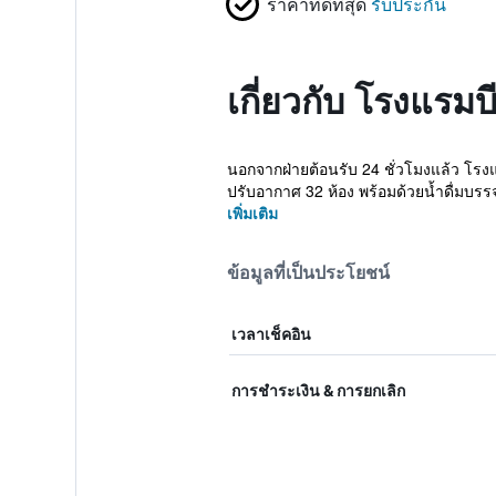
ราคาที่ดีที่สุด
รับประกัน
เกี่ยวกับ โรงแรมบ
นอกจากฝ่ายต้อนรับ 24 ชั่วโมงแล้ว โรงแร
ปรับอากาศ 32 ห้อง พร้อมด้วยน้ำดื่มบรรจ
เพิ่มเติม
ข้อมูลที่เป็นประโยชน์
เวลาเช็คอิน
การชำระเงิน & การยกเลิก