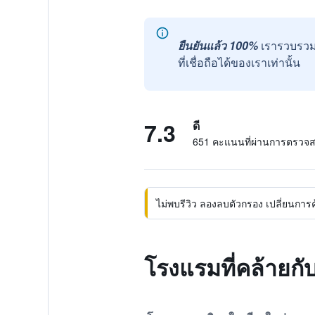
ยืนยันแล้ว 100%
เรารวบรวม
ที่เชื่อถือได้ของเราเท่านั้น
7.3
ดี
651 คะแนนที่ผ่านการตรวจ
ไม่พบรีวิว ลองลบตัวกรอง เปลี่ยนการค้น
โรงแรมที่คล้ายกับ