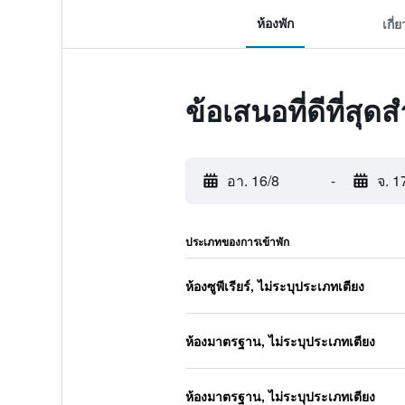
ห้องพัก
เกี่
ข้อเสนอที่ดีที่สุ
อา. 16/8
-
จ. 1
ประเภทของการเข้าพัก
ห้องซูพีเรียร์, ไม่ระบุประเภทเตียง
ห้องมาตรฐาน, ไม่ระบุประเภทเตียง
ห้องมาตรฐาน, ไม่ระบุประเภทเตียง