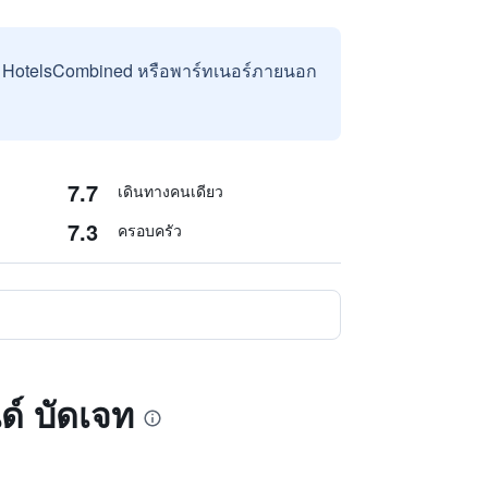
บ HotelsCombined หรือพาร์ทเนอร์ภายนอก
7.7
เดินทางคนเดียว
7.3
ครอบครัว
ด์ บัดเจท