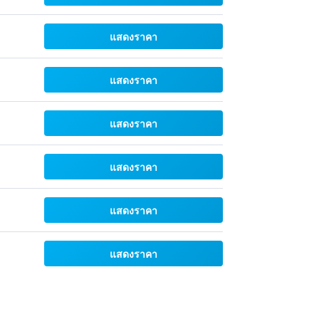
แสดงราคา
แสดงราคา
แสดงราคา
แสดงราคา
แสดงราคา
แสดงราคา