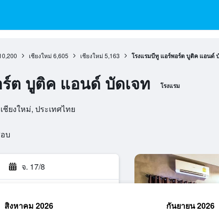
10,200
เชียงใหม่
6,605
เชียงใหม่
5,163
โรงแรมบีทู แอร์พอร์ต บูติค แอนด์ 
ร์ต บูติค แอนด์ บัดเจท
โรงแรม
, เชียงใหม่, ประเทศไทย
สอบ
จ. 17/8
สิงหาคม 2026
กันยายน 2026