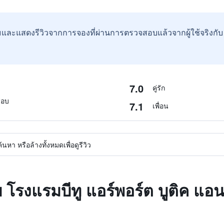
และแสดงรีวิวจากการจองที่ผ่านการตรวจสอบแล้วจากผู้ใช้จริงกั
7.0
คู่รัก
สอบ
7.1
เพื่อน
หา หรือล้างทั้งหมดเพื่อดูรีวิว
 โรงแรมบีทู แอร์พอร์ต บูติค แอน