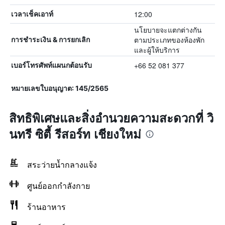
12:00
เวลาเช็คเอาท์
นโยบายจะแตกต่างกัน
ตามประเภทของห้องพัก
การชำระเงิน & การยกเลิก
และผู้ให้บริการ
+66 52 081 377
เบอร์โทรศัพท์แผนกต้อนรับ
หมายเลขใบอนุญาต: 145/2565
สิทธิพิเศษและสิ่งอำนวยความสะดวกที่ วิ
นทรี ซิตี้ รีสอร์ท เชียงใหม่
สระว่ายน้ำกลางแจ้ง
ศูนย์ออกกำลังกาย
ร้านอาหาร