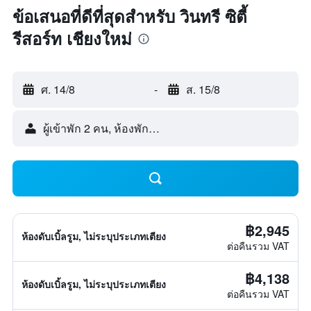
ข้อเสนอที่ดีที่สุดสำหรับ วินทรี ซิตี้
รีสอร์ท เชียงใหม่
ศ. 14/8
-
ส. 15/8
ผู้เข้าพัก 2 คน, ห้องพัก 1 ห้อง
฿2,945
ห้องดับเบิ้ลรูม, ไม่ระบุประเภทเตียง
ต่อคืนรวม VAT
฿4,138
ห้องดับเบิ้ลรูม, ไม่ระบุประเภทเตียง
ต่อคืนรวม VAT