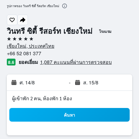
รูปภาพของ วินทรี ซิตี้ รีสอร์ท เชียงใหม่
วินทรี ซิตี้ รีสอร์ท เชียงใหม่
โรงแรม
5 ดาว
เชียงใหม่, ประเทศไทย
+66 52 081 377
ยอดเยี่ยม
1,087 คะแนนที่ผ่านการตรวจสอบ
8.6
ศ. 14/8
-
ส. 15/8
ผู้เข้าพัก 2 คน, ห้องพัก 1 ห้อง
ค้นหา