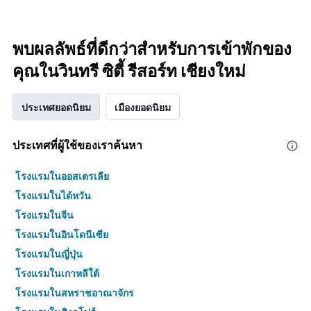
พบผลลัพธ์ที่ดีกว่าสำหรับการเข้าพักของ
คุณในวินทรี ซิตี้ รีสอร์ท เชียงใหม่
ประเทศยอดนิยม
เมืองยอดนิยม
ประเทศที่ผู้ใช้ของเราค้นหา
โรงแรมในออสเตรเลีย
โรงแรมในไต้หวัน
โรงแรมในจีน
โรงแรมในอินโดนีเซีย
โรงแรมในญี่ปุ่น
โรงแรมในเกาหลีใต้
โรงแรมในสหราชอาณาจักร