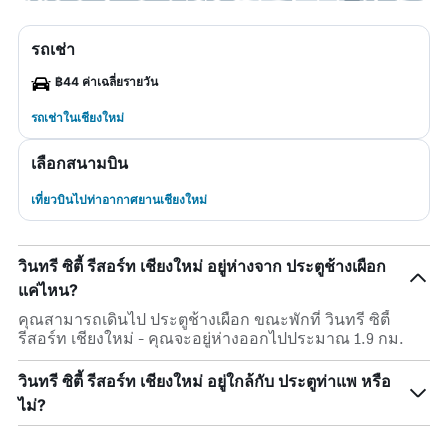
รถเช่า
฿44 ค่าเฉลี่ยรายวัน
รถเช่าในเชียงใหม่
เลือกสนามบิน
เที่ยวบินไปท่าอากาศยานเชียงใหม่
วินทรี ซิตี้ รีสอร์ท เชียงใหม่ อยู่ห่างจาก ประตูช้างเผือก
แค่ไหน?
คุณสามารถเดินไป ประตูช้างเผือก ขณะพักที่ วินทรี ซิตี้
รีสอร์ท เชียงใหม่ - คุณจะอยู่ห่างออกไปประมาณ 1.9 กม.
วินทรี ซิตี้ รีสอร์ท เชียงใหม่ อยู่ใกล้กับ ประตูท่าแพ หรือ
ไม่?