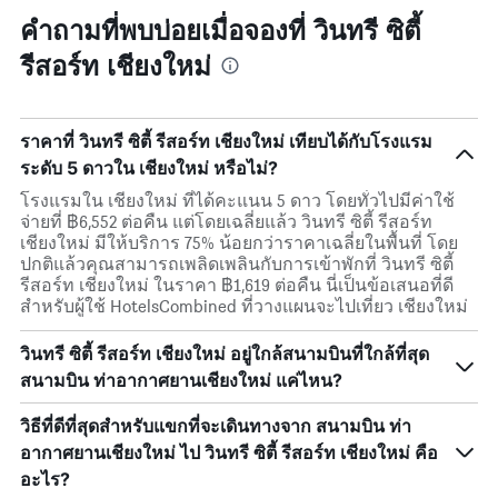
คำถามที่พบบ่อยเมื่อจองที่ วินทรี ซิตี้
รีสอร์ท เชียงใหม่
ราคาที่ วินทรี ซิตี้ รีสอร์ท เชียงใหม่ เทียบได้กับโรงแรม
ระดับ 5 ดาวใน เชียงใหม่ หรือไม่?
โรงแรมใน เชียงใหม่ ที่ได้คะแนน 5 ดาว โดยทั่วไปมีค่าใช้
จ่ายที่ ฿6,552 ต่อคืน แต่โดยเฉลี่ยแล้ว วินทรี ซิตี้ รีสอร์ท
เชียงใหม่ มีให้บริการ 75% น้อยกว่าราคาเฉลี่ยในพื้นที่ โดย
ปกติแล้วคุณสามารถเพลิดเพลินกับการเข้าพักที่ วินทรี ซิตี้
รีสอร์ท เชียงใหม่ ในราคา ฿1,619 ต่อคืน นี่เป็นข้อเสนอที่ดี
สำหรับผู้ใช้ HotelsCombined ที่วางแผนจะไปเที่ยว เชียงใหม่
วินทรี ซิตี้ รีสอร์ท เชียงใหม่ อยู่ใกล้สนามบินที่ใกล้ที่สุด
สนามบิน ท่าอากาศยานเชียงใหม่ แค่ไหน?
วิธีที่ดีที่สุดสำหรับแขกที่จะเดินทางจาก สนามบิน ท่า
อากาศยานเชียงใหม่ ไป วินทรี ซิตี้ รีสอร์ท เชียงใหม่ คือ
อะไร?