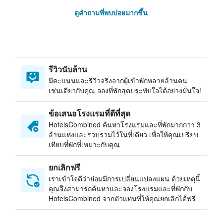
ดูคำถามที่พบบ่อยมากขึ้น
รีวิวนับล้าน
มีคะแนนและรีวิวจริงจากผู้เข้าพักหลายล้านคน
เช่นเดียวกับคุณ จองที่พักสุดประทับใจได้อย่างมั่นใจ!
ข้อเสนอโรงแรมที่ดีที่สุด
HotelsCombined ค้นหาโรงแรมและที่พักมากกว่า 3
ล้านแห่งและรวบรวมไว้ในที่เดียว เพื่อให้คุณเปรียบ
เทียบที่พักที่เหมาะกับคุณ
ยกเลิกฟรี
เราเข้าใจดีว่าย่อมมีการเปลี่ยนแปลงแผน ด้วยเหตุนี้
คุณจึงสามารถค้นหาและจองโรงแรมและที่พักกับ
HotelsCombined จากตัวแทนที่ให้คุณยกเลิกได้ฟรี