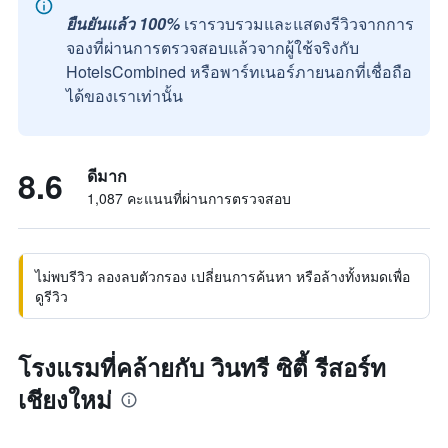
ยืนยันแล้ว 100%
เรารวบรวมและแสดงรีวิวจากการ
จองที่ผ่านการตรวจสอบแล้วจากผู้ใช้จริงกับ
HotelsCombined หรือพาร์ทเนอร์ภายนอกที่เชื่อถือ
ได้ของเราเท่านั้น
8.6
ดีมาก
1,087 คะแนนที่ผ่านการตรวจสอบ
ไม่พบรีวิว ลองลบตัวกรอง เปลี่ยนการค้นหา หรือล้างทั้งหมดเพื่อ
ดูรีวิว
โรงแรมที่คล้ายกับ วินทรี ซิตี้ รีสอร์ท
เชียงใหม่