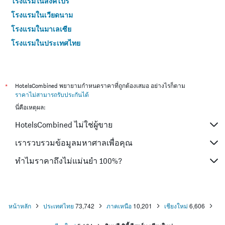
โรงแรมในสิงคโปร์
โรงแรมในเวียดนาม
โรงแรมในมาเลเซีย
โรงแรมในประเทศไทย
*
HotelsCombined พยายามกำหนดราคาที่ถูกต้องเสมอ อย่างไรก็ตาม
ราคาไม่สามารถรับประกันได้
นี่คือเหตุผล:
HotelsCombined ไม่ใช่ผู้ขาย
เรารวบรวมข้อมูลมหาศาลเพื่อคุณ
ทำไมราคาถึงไม่แม่นยำ 100%?
หน้าหลัก
ประเทศไทย
73,742
ภาคเหนือ
10,201
เชียงใหม่
6,606