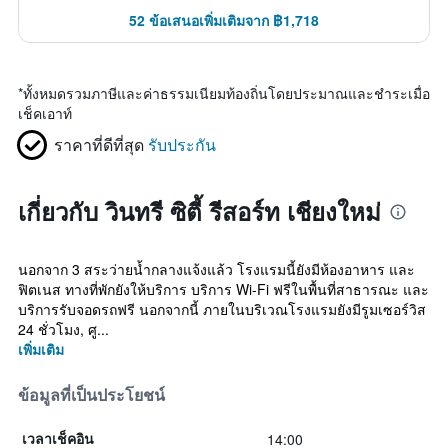
52 ข้อเสนอเพิ่มเติมจาก ฿1,718
*
ทั้งหมดรวมภาษีและค่าธรรมเนียมท้องถิ่นโดยประมาณและชำระเมื่อ
เช็คเอาท์
ราคาที่ดีที่สุด
รับประกัน
เกี่ยวกับ วินทรี ซิตี้ รีสอร์ท เชียงใหม่
นอกจาก 3 สระว่ายน้ำกลางแจ้งแล้ว โรงแรมนี้ยังมีห้องอาหาร และ
ฟิตเนส ทางที่พักยังให้บริการ บริการ Wi-Fi ฟรีในพื้นที่สาธารณะ และ
บริการรับจอดรถฟรี นอกจากนี้ ภายในบริเวณโรงแรมยังมีรูมเซอร์วิส
24 ชั่วโมง, ศู...
เพิ่มเติม
ข้อมูลที่เป็นประโยชน์
14:00
เวลาเช็คอิน