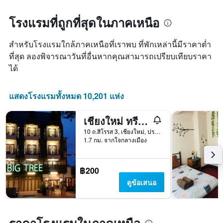
โรงแรมที่ถูกที่สุดในภาคเหนือ
สำหรับโรงแรมใกล้ภาคเหนือที่เราพบ ที่พักเหล่านี้มีราคาต่ำ
ที่สุด ลองพิจารณาวันที่อื่นหากคุณสามารถเปรียบเทียบราคา
ได้
แสดงโรงแรมทั้งหมด 10,201 แห่ง
เชียงใหม่ ทรี โฮสเทล
10 ถ.สิโรรส 3, เชียงใหม่, ประเทศไทย
1.7 กม. จากใจกลางเมือง
฿200
ดูข้อเสนอ