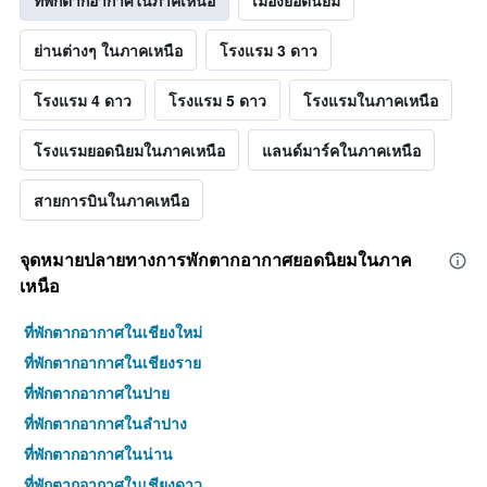
ที่พักตากอากาศในภาคเหนือ
เมืองยอดนิยม
ย่านต่างๆ ในภาคเหนือ
โรงแรม 3 ดาว
โรงแรม 4 ดาว
โรงแรม 5 ดาว
โรงแรมในภาคเหนือ
โรงแรมยอดนิยมในภาคเหนือ
แลนด์มาร์คในภาคเหนือ
สายการบินในภาคเหนือ
จุดหมายปลายทางการพักตากอากาศยอดนิยมในภาค
เหนือ
ที่พักตากอากาศในเชียงใหม่
ที่พักตากอากาศในเชียงราย
ที่พักตากอากาศในปาย
ที่พักตากอากาศในลำปาง
ที่พักตากอากาศในน่าน
ที่พักตากอากาศในเชียงดาว