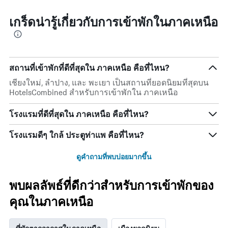
เกร็ดน่ารู้เกี่ยวกับการเข้าพักในภาคเหนือ
สถานที่เข้าพักที่ดีที่สุดใน ภาคเหนือ คือที่ไหน?
เชียงใหม่, ลำปาง, และ พะเยา เป็นสถานที่ยอดนิยมที่สุดบน
HotelsCombined สำหรับการเข้าพักใน ภาคเหนือ
โรงแรมที่ดีที่สุดใน ภาคเหนือ คือที่ไหน?
โรงแรมดีๆ ใกล้ ประตูท่าแพ คือที่ไหน?
ดูคำถามที่พบบ่อยมากขึ้น
พบผลลัพธ์ที่ดีกว่าสำหรับการเข้าพักของ
คุณในภาคเหนือ