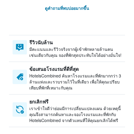
ดูคำถามที่พบบ่อยมากขึ้น
รีวิวนับล้าน
มีคะแนนและรีวิวจริงจากผู้เข้าพักหลายล้านคน
เช่นเดียวกับคุณ จองที่พักสุดประทับใจได้อย่างมั่นใจ!
ข้อเสนอโรงแรมที่ดีที่สุด
HotelsCombined ค้นหาโรงแรมและที่พักมากกว่า 3
ล้านแห่งและรวบรวมไว้ในที่เดียว เพื่อให้คุณเปรียบ
เทียบที่พักที่เหมาะกับคุณ
ยกเลิกฟรี
เราเข้าใจดีว่าย่อมมีการเปลี่ยนแปลงแผน ด้วยเหตุนี้
คุณจึงสามารถค้นหาและจองโรงแรมและที่พักกับ
HotelsCombined จากตัวแทนที่ให้คุณยกเลิกได้ฟรี