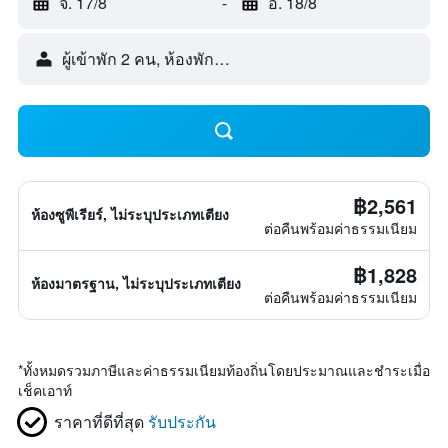
จ. 17/8
-
อ. 18/8
ผู้เข้าพัก 2 คน, ห้องพัก 1 ห้อง
฿2,561
ห้องซูพีเรียร์, ไม่ระบุประเภทเตียง
ต่อคืนพร้อมค่าธรรมเนียม
฿1,828
ห้องมาตรฐาน, ไม่ระบุประเภทเตียง
ต่อคืนพร้อมค่าธรรมเนียม
*
ทั้งหมดรวมภาษีและค่าธรรมเนียมท้องถิ่นโดยประมาณและชำระเมื่อ
เช็คเอาท์
ราคาที่ดีที่สุด
รับประกัน