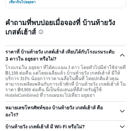
เที่ยวบินไปอยุธยา
คำถามที่พบบ่อยเมื่อจองที่ บ้านท้ายวัง
เกสต์เฮ้าส์
ราคาที่ บ้านท้ายวัง เกสต์เฮ้าส์ เทียบได้กับโรงแรมระดับ
3 ดาวใน อยุธยา หรือไม่?
โรงแรมใน อยุธยา ที่ได้คะแนน 3 ดาว โดยทั่วไปมีค่าใช้จ่ายที่
฿1,198 ต่อคืน แต่โดยเฉลี่ยแล้ว บ้านท้ายวัง เกสต์เฮ้าส์ มีให้
บริการ 313% น้อยกว่าราคาเฉลี่ยในพื้นที่ โดยปกติแล้วคุณ
สามารถเพลิดเพลินกับการเข้าพักที่ บ้านท้ายวัง เกสต์เฮ้าส์ ใน
ราคา ฿4,966 ต่อคืน นี่เป็นข้อเสนอที่ดีสำหรับผู้ใช้
HotelsCombined ที่วางแผนจะไปเที่ยว อยุธยา
หมายเลขโทรศัพท์ของ บ้านท้ายวัง เกสต์เฮ้าส์ คือ
อะไร?
บ้านท้ายวัง เกสต์เฮ้าส์ มี Wi-Fi หรือไม่?