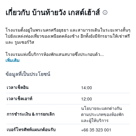
เกี่ยวกับ บ้านท้ายวัง เกสต์เฮ้าส์
โรงแรมตั้งอยู่ในพระนครศรีอยุธยา และสามารถเดินในระยะทางสั้นๆ
ไปยังแหล่งท่องเที่ยวของเพนียดคล้องช้าง อีกทั้งยังมีจักรยานให้เช่าฟรี
และ รูมเซอร์วิส
โรงแรมแห่งนี้บริการห้องพักแสนสบายซึ่งประกอบด้ว...
เพิ่มเติม
ข้อมูลที่เป็นประโยชน์
14:00
เวลาเช็คอิน
12:00
เวลาเช็คเอาท์
นโยบายจะแตกต่างกัน
ตามประเภทของห้องพัก
การชำระเงิน & การยกเลิก
และผู้ให้บริการ
+66 35 323 001
เบอร์โทรศัพท์แผนกต้อนรับ