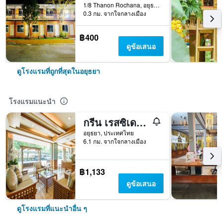
1/8 Thanon Rochana, อยุธยา, ประเทศไทย
0.3 กม. จากใจกลางเมือง
฿400
ดูข้อเสนอ
ดูโรงแรมที่ถูกที่สุดในอยุธยา
โรงแรมแนะนำ
กรีน เรสซิเดนซ์ อยุธยา - SHA Plus
อยุธยา, ประเทศไทย
6.1 กม. จากใจกลางเมือง
฿1,133
ดูข้อเสนอ
ดูโรงแรมที่แนะนำอื่น ๆ