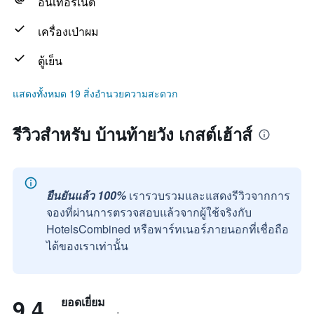
อินเทอร์เน็ต
เครื่องเป่าผม
ตู้เย็น
แสดงทั้งหมด 19 สิ่งอำนวยความสะดวก
รีวิวสำหรับ บ้านท้ายวัง เกสต์เฮ้าส์
ยืนยันแล้ว 100%
เรารวบรวมและแสดงรีวิวจากการ
จองที่ผ่านการตรวจสอบแล้วจากผู้ใช้จริงกับ
HotelsCombined หรือพาร์ทเนอร์ภายนอกที่เชื่อถือ
ได้ของเราเท่านั้น
9.4
ยอดเยี่ยม