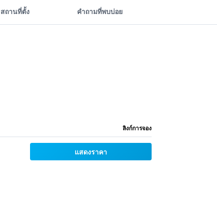
สถานที่ตั้ง
คำถามที่พบบ่อย
ลิงก์การจอง
แสดงราคา