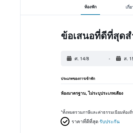
ห้องพัก
เกี่
ข้อเสนอที่ดีที่สุ
ศ. 14/8
-
ส. 1
ประเภทของการเข้าพัก
ห้องมาตรฐาน, ไม่ระบุประเภทเตียง
*
ทั้งหมดรวมภาษีและค่าธรรมเนียมท้องถ
ราคาที่ดีที่สุด
รับประกัน