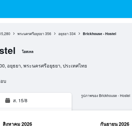
15,280
พระนครศรีอยุธยา
356
อยุธยา
334
Brickhouse - Hostel
stel
โฮสเทล
00, อยุธยา, พระนครศรีอยุธยา, ประเทศไทย
สอบ
รูปภาพของ Brickhouse - Hostel
ส. 15/8
สิงหาคม 2026
กันยายน 2026