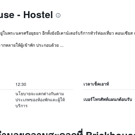
ouse - Hostel
ู่ในพระนครศรีอยุธยา อีกทั้งยังมีเคาน์เตอร์บริการทัวร์ท่องเที่ยว คอนเซีย
หลายให้ผู้เข้าพัก ประกอบด้วย ...
12:30
เวลาเช็คเอาท์
นโยบายจะแตกต่างกันตาม
ประเภทของห้องพักและผู้ให้
เบอร์โทรศัพท์แผนกต้อนรับ
บริการ