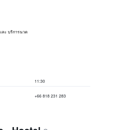
ส และ บริการนวด
11:30
+66 818 231 283