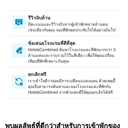
รีวิวนับล้าน
มีคะแนนและรีวิวจริงจากผู้เข้าพักหลายล้านคน
เช่นเดียวกับคุณ จองที่พักสุดประทับใจได้อย่างมั่นใจ!
ข้อเสนอโรงแรมที่ดีที่สุด
HotelsCombined ค้นหาโรงแรมและที่พักมากกว่า 3
ล้านแห่งและรวบรวมไว้ในที่เดียว เพื่อให้คุณเปรียบ
เทียบที่พักที่เหมาะกับคุณ
ยกเลิกฟรี
เราเข้าใจดีว่าย่อมมีการเปลี่ยนแปลงแผน ด้วยเหตุนี้
คุณจึงสามารถค้นหาและจองโรงแรมและที่พักกับ
HotelsCombined จากตัวแทนที่ให้คุณยกเลิกได้ฟรี
พบผลลัพธ์ที่ดีกว่าสำหรับการเข้าพักของ