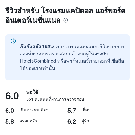
รีวิวสำหรับ โรงแรมแคปิตอล แอร์พอร์ต
อินเตอร์เนชั่นแนล
ยืนยันแล้ว 100%
เรารวบรวมและแสดงรีวิวจากการ
จองที่ผ่านการตรวจสอบแล้วจากผู้ใช้จริงกับ
HotelsCombined หรือพาร์ทเนอร์ภายนอกที่เชื่อถือ
ได้ของเราเท่านั้น
6.0
พอใช้
551 คะแนนที่ผ่านการตรวจสอบ
6.0
5.7
เดินทางคนเดียว
เพื่อน
5.8
6.2
ครอบครัว
คู่รัก