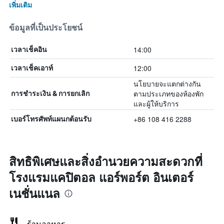
เพิ่มเติม
ข้อมูลที่เป็นประโยชน์
14:00
เวลาเช็คอิน
12:00
เวลาเช็คเอาท์
นโยบายจะแตกต่างกัน
ตามประเภทของห้องพัก
การชำระเงิน & การยกเลิก
และผู้ให้บริการ
+86 108 416 2288
เบอร์โทรศัพท์แผนกต้อนรับ
สิทธิพิเศษและสิ่งอำนวยความสะดวกที่
โรงแรมแคปิตอล แอร์พอร์ต อินเตอร์
เนชั่นแนล
ร้านอาหาร