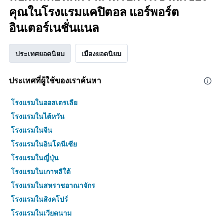
คุณในโรงแรมแคปิตอล แอร์พอร์ต
อินเตอร์เนชั่นแนล
ประเทศยอดนิยม
เมืองยอดนิยม
ประเทศที่ผู้ใช้ของเราค้นหา
โรงแรมในออสเตรเลีย
โรงแรมในไต้หวัน
โรงแรมในจีน
โรงแรมในอินโดนีเซีย
โรงแรมในญี่ปุ่น
โรงแรมในเกาหลีใต้
โรงแรมในสหราชอาณาจักร
โรงแรมในสิงคโปร์
โรงแรมในเวียดนาม