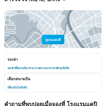
ดูบนแผนที่
รถเช่า
รถเช่าที่สนามบิน ท่าอากาศยานนานาชาติกรุงปักกิ่ง
เลือกสนามบิน
เที่ยวบินไปปักกิ่ง
คำถามที่พบบ่อยเมื่อจองที่ โรงแรมแคปิ