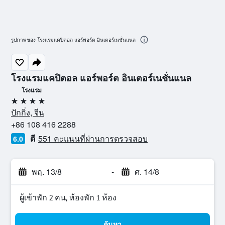
รูปภาพของ โรงแรมแคปิตอล แอร์พอร์ต อินเตอร์เนชั่นแนล
โรงแรมแคปิตอล แอร์พอร์ต อินเตอร์เนชั่นแนล
โรงแรม
4 ดาว
ปักกิ่ง, จีน
+86 108 416 2288
ดี
551 คะแนนที่ผ่านการตรวจสอบ
6.0
พฤ. 13/8
-
ศ. 14/8
ผู้เข้าพัก 2 คน, ห้องพัก 1 ห้อง
ค้นหา