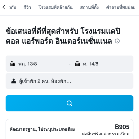
เกี่ยวกับ
รีวิว
โรงแรมที่คล้ายกัน
สถานที่ตั้ง
คำถามที่พบบ่อย
ข้อเสนอที่ดีที่สุดสำหรับ โรงแรมแคปิ
ตอล แอร์พอร์ต อินเตอร์เนชั่นแนล
พฤ. 13/8
-
ศ. 14/8
ผู้เข้าพัก 2 คน, ห้องพัก 1 ห้อง
฿905
ห้องมาตรฐาน, ไม่ระบุประเภทเตียง
ต่อคืนพร้อมค่าธรรมเนียม