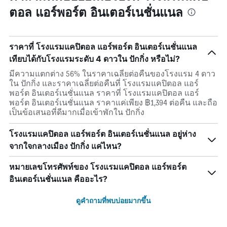
ตอล แอร์พอร์ต อินเตอร์เนชั่นแนล
ราคาที่ โรงแรมแคปิตอล แอร์พอร์ต อินเตอร์เนชั่นแนล
เทียบได้กับโรงแรมระดับ 4 ดาวใน ปักกิ่ง หรือไม่?
มีความแตกต่าง 56% ในราคาเฉลี่ยต่อคืนของโรงแรม 4 ดาว
ใน ปักกิ่ง และราคาเฉลี่ยต่อคืนที่ โรงแรมแคปิตอล แอร์
พอร์ต อินเตอร์เนชั่นแนล ราคาที่ โรงแรมแคปิตอล แอร์
พอร์ต อินเตอร์เนชั่นแนล ราคาแค่เพียง ฿1,394 ต่อคืน และถือ
เป็นข้อเสนอที่ดีมากเมื่อเข้าพักใน ปักกิ่ง
โรงแรมแคปิตอล แอร์พอร์ต อินเตอร์เนชั่นแนล อยู่ห่าง
จากใจกลางเมือง ปักกิ่ง แค่ไหน?
หมายเลขโทรศัพท์ของ โรงแรมแคปิตอล แอร์พอร์ต
อินเตอร์เนชั่นแนล คืออะไร?
ดูคำถามที่พบบ่อยมากขึ้น