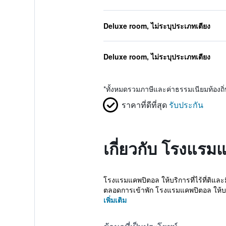
Deluxe room, ไม่ระบุประเภทเตียง
Deluxe room, ไม่ระบุประเภทเตียง
*
ทั้งหมดรวมภาษีและค่าธรรมเนียมท้องถ
ราคาที่ดีที่สุด
รับประกัน
เกี่ยวกับ โรงแรมแ
โรงแรมแคพปิตอล ให้บริการที่ไร้ที่ติและ
ตลอดการเข้าพัก โรงแรมแคพปิตอล ให้บริ
เพิ่มเติม