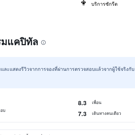
บริการซักรีด
รมแคปิทัล
และแสดงรีวิวจากการจองที่ผ่านการตรวจสอบแล้วจากผู้ใช้จริงกั
8.3
เพื่อน
สอบ
7.3
เดินทางคนเดียว