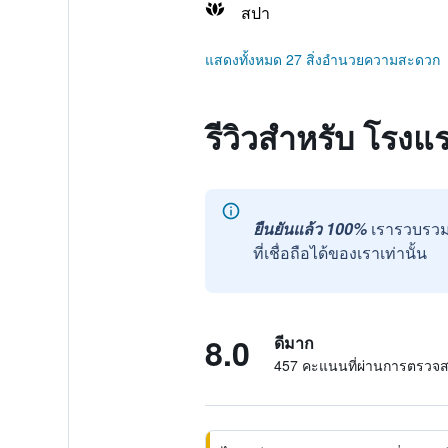
สปา
แสดงทั้งหมด 27 สิ่งอำนวยความสะดวก
รีวิวสำหรับ โรงแ
ยืนยันแล้ว 100%
เรารวบรวม
ที่เชื่อถือได้ของเราเท่านั้น
8.0
ดีมาก
457 คะแนนที่ผ่านการตรวจ