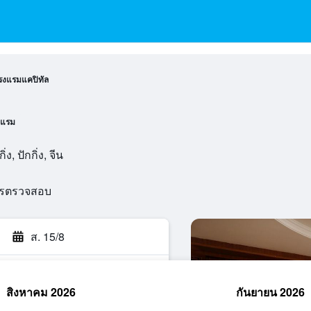
รงแรมแคปิทัล
งแรม
, ปักกิ่ง, จีน
ารตรวจสอบ
ส. 15/8
สิงหาคม 2026
กันยายน 2026