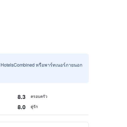
บ HotelsCombined หรือพาร์ทเนอร์ภายนอก
8.3
ครอบครัว
8.0
คู่รัก