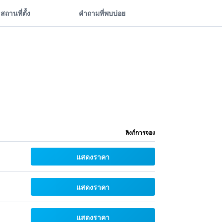
สถานที่ตั้ง
คำถามที่พบบ่อย
ลิงก์การจอง
แสดงราคา
แสดงราคา
แสดงราคา