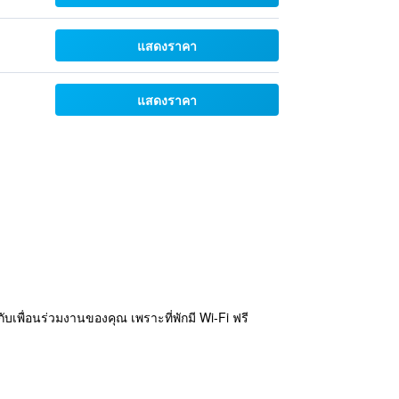
แสดงราคา
แสดงราคา
บเพื่อนร่วมงานของคุณ เพราะที่พักมี Wi-Fi ฟรี