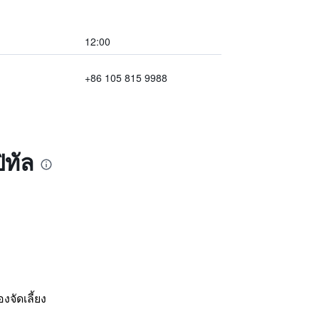
12:00
+86 105 815 9988
ิทัล
งจัดเลี้ยง