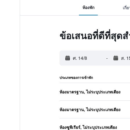
ห้องพัก
เกี่
ข้อเสนอที่ดีที่สุ
ศ. 14/8
-
ส. 1
ประเภทของการเข้าพัก
ห้องมาตรฐาน, ไม่ระบุประเภทเตียง
ห้องมาตรฐาน, ไม่ระบุประเภทเตียง
ห้องซูพีเรียร์, ไม่ระบุประเภทเตียง