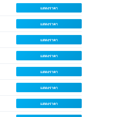
แสดงราคา
แสดงราคา
แสดงราคา
แสดงราคา
แสดงราคา
แสดงราคา
แสดงราคา