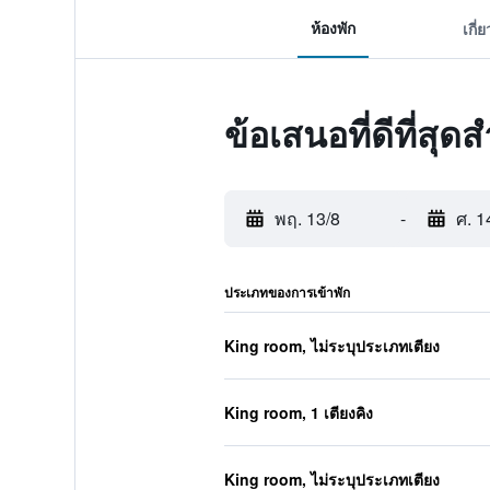
ห้องพัก
เกี่
ข้อเสนอที่ดีที่สุดส
พฤ. 13/8
-
ศ. 1
ประเภทของการเข้าพัก
King room, ไม่ระบุประเภทเตียง
King room, 1 เตียงคิง
King room, ไม่ระบุประเภทเตียง