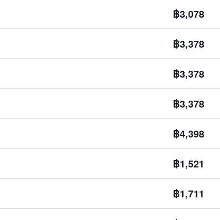
฿3,078
฿3,378
฿3,378
฿3,378
฿4,398
฿1,521
฿1,711