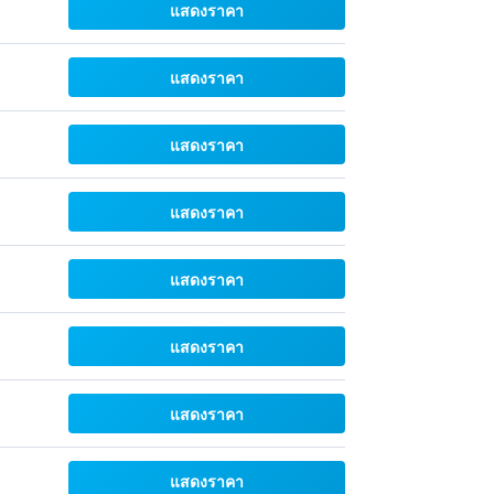
แสดงราคา
แสดงราคา
แสดงราคา
แสดงราคา
แสดงราคา
แสดงราคา
แสดงราคา
แสดงราคา