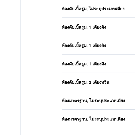
ห้องดับเบิ้ลรูม, ไม่ระบุประเภทเตียง
ห้องดับเบิ้ลรูม, 1 เตียงคิง
ห้องดับเบิ้ลรูม, 1 เตียงคิง
ห้องดับเบิ้ลรูม, 1 เตียงคิง
ห้องดับเบิ้ลรูม, 2 เตียงทวิน
ห้องมาตรฐาน, ไม่ระบุประเภทเตียง
ห้องมาตรฐาน, ไม่ระบุประเภทเตียง