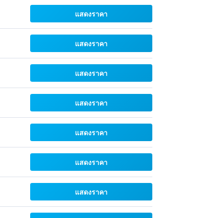
แสดงราคา
แสดงราคา
แสดงราคา
แสดงราคา
แสดงราคา
แสดงราคา
แสดงราคา