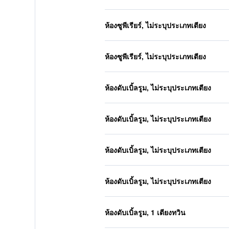
ห้องซูพีเรียร์, ไม่ระบุประเภทเตียง
ห้องซูพีเรียร์, ไม่ระบุประเภทเตียง
ห้องดับเบิ้ลรูม, ไม่ระบุประเภทเตียง
ห้องดับเบิ้ลรูม, ไม่ระบุประเภทเตียง
ห้องดับเบิ้ลรูม, ไม่ระบุประเภทเตียง
ห้องดับเบิ้ลรูม, ไม่ระบุประเภทเตียง
ห้องดับเบิ้ลรูม, 1 เตียงทวิน