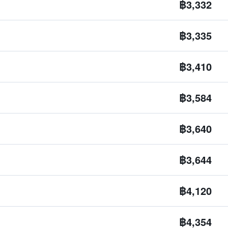
฿3,332
฿3,335
฿3,410
฿3,584
฿3,640
฿3,644
฿4,120
฿4,354