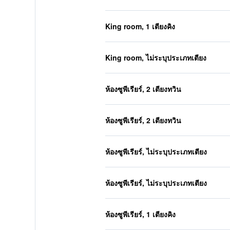
King room, 1 เตียงคิง
King room, ไม่ระบุประเภทเตียง
ห้องซูพีเรียร์, 2 เตียงทวิน
ห้องซูพีเรียร์, 2 เตียงทวิน
ห้องซูพีเรียร์, ไม่ระบุประเภทเตียง
ห้องซูพีเรียร์, ไม่ระบุประเภทเตียง
ห้องซูพีเรียร์, 1 เตียงคิง