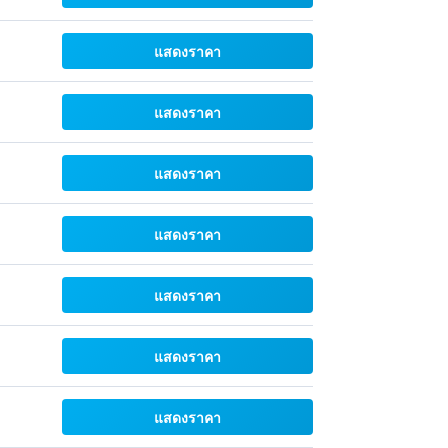
แสดงราคา
แสดงราคา
แสดงราคา
แสดงราคา
แสดงราคา
แสดงราคา
แสดงราคา