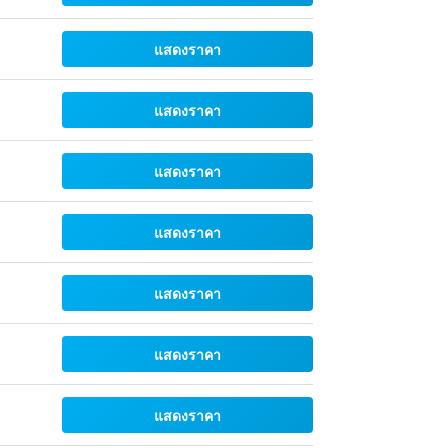
แสดงราคา
แสดงราคา
แสดงราคา
แสดงราคา
แสดงราคา
แสดงราคา
แสดงราคา