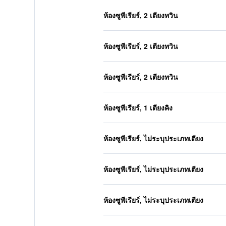
ห้องซูพีเรียร์, 2 เตียงทวิน
ห้องซูพีเรียร์, 2 เตียงทวิน
ห้องซูพีเรียร์, 2 เตียงทวิน
ห้องซูพีเรียร์, 1 เตียงคิง
ห้องซูพีเรียร์, ไม่ระบุประเภทเตียง
ห้องซูพีเรียร์, ไม่ระบุประเภทเตียง
ห้องซูพีเรียร์, ไม่ระบุประเภทเตียง