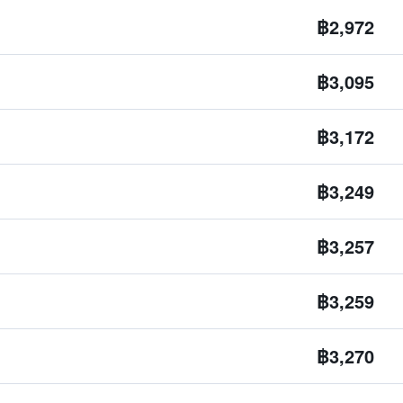
฿2,972
฿3,095
฿3,172
฿3,249
฿3,257
฿3,259
฿3,270