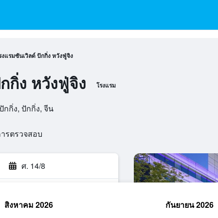
งแรมซันเวิลด์ ปักกิ่ง หวังฟู่จิง
กิ่ง หวังฟู่จิง
โรงแรม
ิ่ง, ปักกิ่ง, จีน
นการตรวจสอบ
ศ. 14/8
สิงหาคม 2026
กันยายน 2026