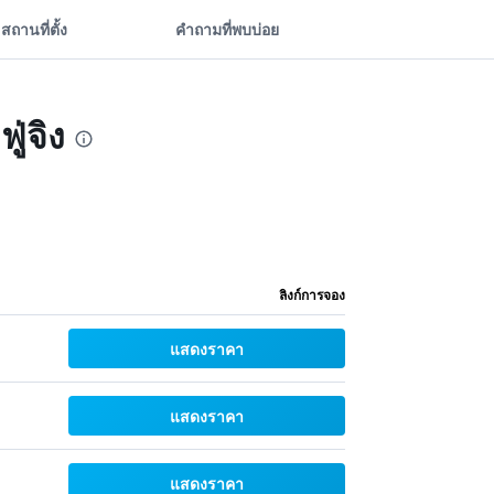
สถานที่ตั้ง
คำถามที่พบบ่อย
ู่จิง
ลิงก์การจอง
แสดงราคา
แสดงราคา
แสดงราคา