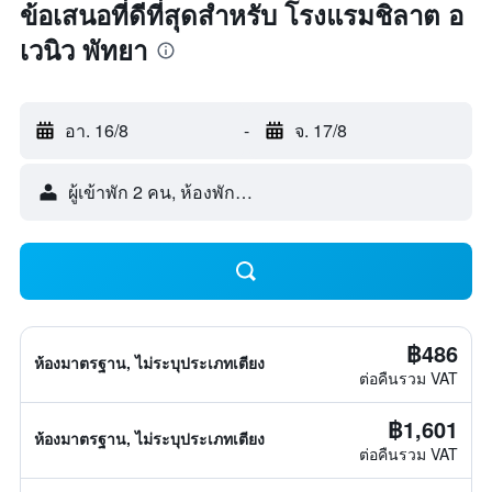
ข้อเสนอที่ดีที่สุดสำหรับ โรงแรมชิลาต อ
เวนิว พัทยา
อา. 16/8
-
จ. 17/8
ผู้เข้าพัก 2 คน, ห้องพัก 1 ห้อง
฿486
ห้องมาตรฐาน, ไม่ระบุประเภทเตียง
ต่อคืนรวม VAT
฿1,601
ห้องมาตรฐาน, ไม่ระบุประเภทเตียง
ต่อคืนรวม VAT