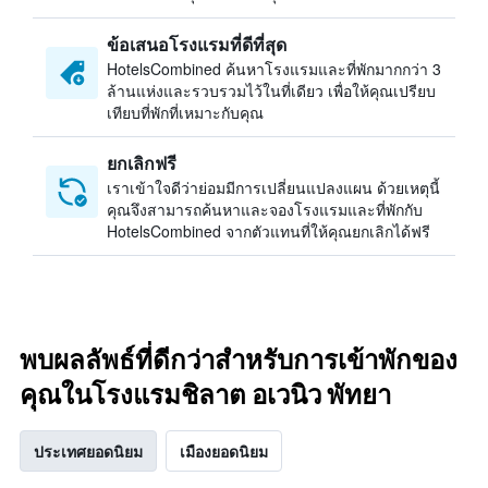
ข้อเสนอโรงแรมที่ดีที่สุด
HotelsCombined ค้นหาโรงแรมและที่พักมากกว่า 3
ล้านแห่งและรวบรวมไว้ในที่เดียว เพื่อให้คุณเปรียบ
เทียบที่พักที่เหมาะกับคุณ
ยกเลิกฟรี
เราเข้าใจดีว่าย่อมมีการเปลี่ยนแปลงแผน ด้วยเหตุนี้
คุณจึงสามารถค้นหาและจองโรงแรมและที่พักกับ
HotelsCombined จากตัวแทนที่ให้คุณยกเลิกได้ฟรี
พบผลลัพธ์ที่ดีกว่าสำหรับการเข้าพักของ
คุณในโรงแรมชิลาต อเวนิว พัทยา
ประเทศยอดนิยม
เมืองยอดนิยม