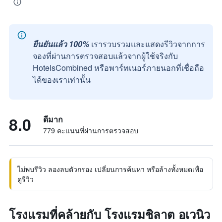
ยืนยันแล้ว 100%
เรารวบรวมและแสดงรีวิวจากการ
จองที่ผ่านการตรวจสอบแล้วจากผู้ใช้จริงกับ
HotelsCombined หรือพาร์ทเนอร์ภายนอกที่เชื่อถือ
ได้ของเราเท่านั้น
8.0
ดีมาก
779 คะแนนที่ผ่านการตรวจสอบ
ไม่พบรีวิว ลองลบตัวกรอง เปลี่ยนการค้นหา หรือล้างทั้งหมดเพื่อ
ดูรีวิว
โรงแรมที่คล้ายกับ โรงแรมชิลาต อเวนิว