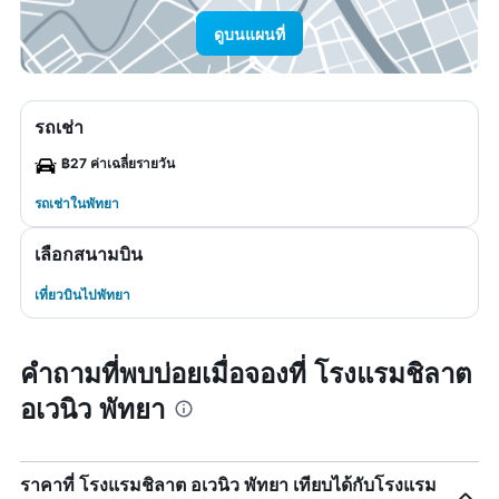
ดูบนแผนที่
รถเช่า
฿27 ค่าเฉลี่ยรายวัน
รถเช่าในพัทยา
เลือกสนามบิน
เที่ยวบินไปพัทยา
คำถามที่พบบ่อยเมื่อจองที่ โรงแรมชิลาต
อเวนิว พัทยา
ราคาที่ โรงแรมชิลาต อเวนิว พัทยา เทียบได้กับโรงแรม