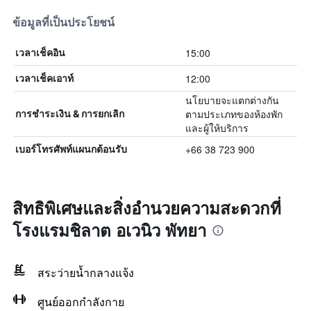
ข้อมูลที่เป็นประโยชน์
15:00
เวลาเช็คอิน
12:00
เวลาเช็คเอาท์
นโยบายจะแตกต่างกัน
ตามประเภทของห้องพัก
การชำระเงิน & การยกเลิก
และผู้ให้บริการ
+66 38 723 900
เบอร์โทรศัพท์แผนกต้อนรับ
สิทธิพิเศษและสิ่งอำนวยความสะดวกที่
โรงแรมชิลาต อเวนิว พัทยา
สระว่ายน้ำกลางแจ้ง
ศูนย์ออกกำลังกาย