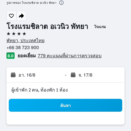
รูปภาพของ โรงแรมชิลาต อเวนิว พัทยา
โรงแรมชิลาต อเวนิว พัทยา
โรงแรม
4 ดาว
พัทยา, ประเทศไทย
+66 38 723 900
ยอดเยี่ยม
779 คะแนนที่ผ่านการตรวจสอบ
8.0
อา. 16/8
-
จ. 17/8
ผู้เข้าพัก 2 คน, ห้องพัก 1 ห้อง
ค้นหา