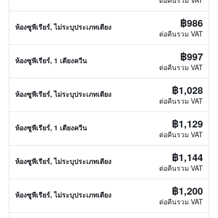
ต่อคืนรวม VAT
฿986
ห้องซูพีเรียร์, ไม่ระบุประเภทเตียง
ต่อคืนรวม VAT
฿997
ห้องซูพีเรียร์, 1 เตียงควีน
ต่อคืนรวม VAT
฿1,028
ห้องซูพีเรียร์, ไม่ระบุประเภทเตียง
ต่อคืนรวม VAT
฿1,129
ห้องซูพีเรียร์, 1 เตียงควีน
ต่อคืนรวม VAT
฿1,144
ห้องซูพีเรียร์, ไม่ระบุประเภทเตียง
ต่อคืนรวม VAT
฿1,200
ห้องซูพีเรียร์, ไม่ระบุประเภทเตียง
ต่อคืนรวม VAT