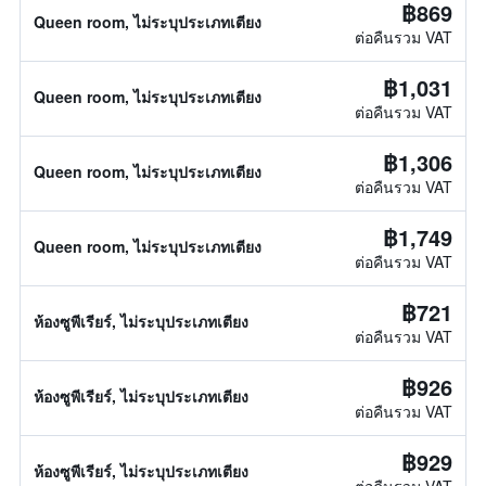
฿869
Queen room, ไม่ระบุประเภทเตียง
ต่อคืนรวม VAT
฿1,031
Queen room, ไม่ระบุประเภทเตียง
ต่อคืนรวม VAT
฿1,306
Queen room, ไม่ระบุประเภทเตียง
ต่อคืนรวม VAT
฿1,749
Queen room, ไม่ระบุประเภทเตียง
ต่อคืนรวม VAT
฿721
ห้องซูพีเรียร์, ไม่ระบุประเภทเตียง
ต่อคืนรวม VAT
฿926
ห้องซูพีเรียร์, ไม่ระบุประเภทเตียง
ต่อคืนรวม VAT
฿929
ห้องซูพีเรียร์, ไม่ระบุประเภทเตียง