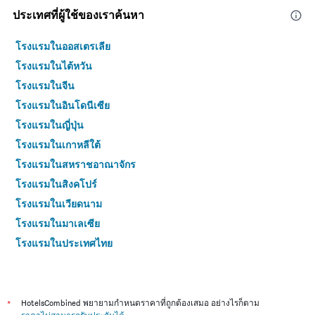
ประเทศที่ผู้ใช้ของเราค้นหา
โรงแรมในออสเตรเลีย
โรงแรมในไต้หวัน
โรงแรมในจีน
โรงแรมในอินโดนีเซีย
โรงแรมในญี่ปุ่น
โรงแรมในเกาหลีใต้
โรงแรมในสหราชอาณาจักร
โรงแรมในสิงคโปร์
โรงแรมในเวียดนาม
โรงแรมในมาเลเซีย
โรงแรมในประเทศไทย
*
HotelsCombined พยายามกำหนดราคาที่ถูกต้องเสมอ อย่างไรก็ตาม