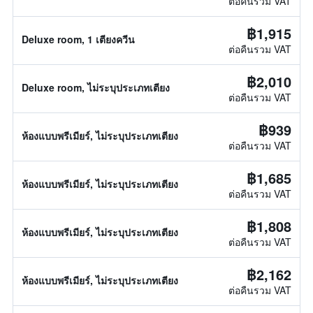
ต่อคืนรวม VAT
฿1,915
Deluxe room, 1 เตียงควีน
ต่อคืนรวม VAT
฿2,010
Deluxe room, ไม่ระบุประเภทเตียง
ต่อคืนรวม VAT
฿939
ห้องแบบพรีเมียร์, ไม่ระบุประเภทเตียง
ต่อคืนรวม VAT
฿1,685
ห้องแบบพรีเมียร์, ไม่ระบุประเภทเตียง
ต่อคืนรวม VAT
฿1,808
ห้องแบบพรีเมียร์, ไม่ระบุประเภทเตียง
ต่อคืนรวม VAT
฿2,162
ห้องแบบพรีเมียร์, ไม่ระบุประเภทเตียง
ต่อคืนรวม VAT