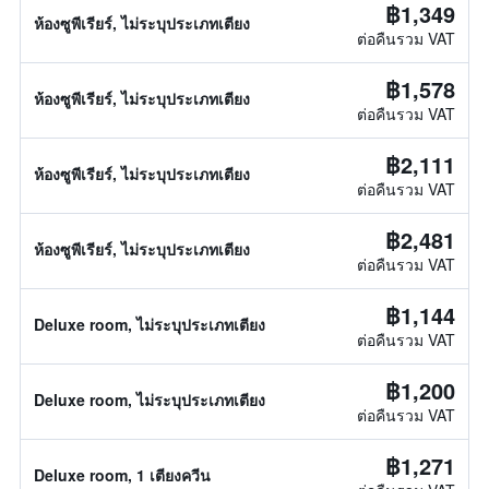
฿1,349
ห้องซูพีเรียร์, ไม่ระบุประเภทเตียง
ต่อคืนรวม VAT
฿1,578
ห้องซูพีเรียร์, ไม่ระบุประเภทเตียง
ต่อคืนรวม VAT
฿2,111
ห้องซูพีเรียร์, ไม่ระบุประเภทเตียง
ต่อคืนรวม VAT
฿2,481
ห้องซูพีเรียร์, ไม่ระบุประเภทเตียง
ต่อคืนรวม VAT
฿1,144
Deluxe room, ไม่ระบุประเภทเตียง
ต่อคืนรวม VAT
฿1,200
Deluxe room, ไม่ระบุประเภทเตียง
ต่อคืนรวม VAT
฿1,271
Deluxe room, 1 เตียงควีน