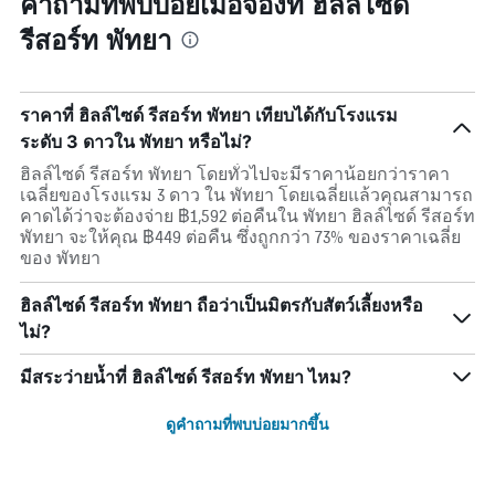
คำถามที่พบบ่อยเมื่อจองที่ ฮิลล์ไซด์
รีสอร์ท พัทยา
ราคาที่ ฮิลล์ไซด์ รีสอร์ท พัทยา เทียบได้กับโรงแรม
ระดับ 3 ดาวใน พัทยา หรือไม่?
ฮิลล์ไซด์ รีสอร์ท พัทยา โดยทั่วไปจะมีราคาน้อยกว่าราคา
เฉลี่ยของโรงแรม 3 ดาว ใน พัทยา โดยเฉลี่ยแล้วคุณสามารถ
คาดได้ว่าจะต้องจ่าย ฿1,592 ต่อคืนใน พัทยา ฮิลล์ไซด์ รีสอร์ท
พัทยา จะให้คุณ ฿449 ต่อคืน ซึ่งถูกกว่า 73% ของราคาเฉลี่ย
ของ พัทยา
ฮิลล์ไซด์ รีสอร์ท พัทยา ถือว่าเป็นมิตรกับสัตว์เลี้ยงหรือ
ไม่?
มีสระว่ายน้ำที่ ฮิลล์ไซด์ รีสอร์ท พัทยา ไหม?
ดูคำถามที่พบบ่อยมากขึ้น