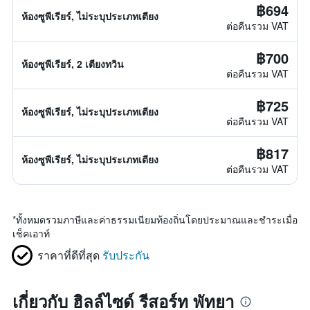
฿694
ห้องซูพีเรียร์, ไม่ระบุประเภทเตียง
ต่อคืนรวม VAT
฿700
ห้องซูพีเรียร์, 2 เตียงทวิน
ต่อคืนรวม VAT
฿725
ห้องซูพีเรียร์, ไม่ระบุประเภทเตียง
ต่อคืนรวม VAT
฿817
ห้องซูพีเรียร์, ไม่ระบุประเภทเตียง
ต่อคืนรวม VAT
*
ทั้งหมดรวมภาษีและค่าธรรมเนียมท้องถิ่นโดยประมาณและชำระเมื่อ
เช็คเอาท์
ราคาที่ดีที่สุด
รับประกัน
เกี่ยวกับ ฮิลล์ไซด์ รีสอร์ท พัทยา