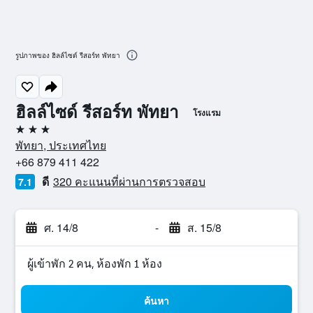
รูปภาพของ ฮิลล์ไซด์ รีสอร์ท พัทยา
ฮิลล์ไซด์ รีสอร์ท พัทยา
โรงแรม
3 ดาว
พัทยา, ประเทศไทย
+66 879 411 422
ดี
320 คะแนนที่ผ่านการตรวจสอบ
7.1
ศ. 14/8
-
ส. 15/8
ผู้เข้าพัก 2 คน, ห้องพัก 1 ห้อง
ค้นหา