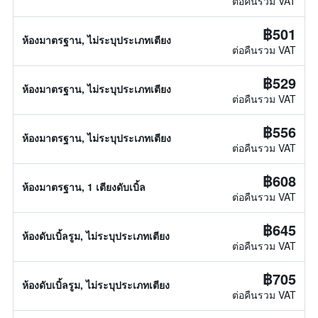
ต่อคืนรวม VAT
฿501
ห้องมาตรฐาน, ไม่ระบุประเภทเตียง
ต่อคืนรวม VAT
฿529
ห้องมาตรฐาน, ไม่ระบุประเภทเตียง
ต่อคืนรวม VAT
฿556
ห้องมาตรฐาน, ไม่ระบุประเภทเตียง
ต่อคืนรวม VAT
฿608
ห้องมาตรฐาน, 1 เตียงดับเบิ้ล
ต่อคืนรวม VAT
฿645
ห้องดับเบิ้ลรูม, ไม่ระบุประเภทเตียง
ต่อคืนรวม VAT
฿705
ห้องดับเบิ้ลรูม, ไม่ระบุประเภทเตียง
ต่อคืนรวม VAT