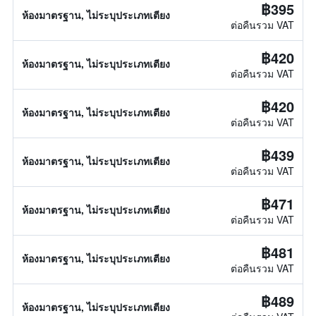
฿395
ห้องมาตรฐาน, ไม่ระบุประเภทเตียง
ต่อคืนรวม VAT
฿420
ห้องมาตรฐาน, ไม่ระบุประเภทเตียง
ต่อคืนรวม VAT
฿420
ห้องมาตรฐาน, ไม่ระบุประเภทเตียง
ต่อคืนรวม VAT
฿439
ห้องมาตรฐาน, ไม่ระบุประเภทเตียง
ต่อคืนรวม VAT
฿471
ห้องมาตรฐาน, ไม่ระบุประเภทเตียง
ต่อคืนรวม VAT
฿481
ห้องมาตรฐาน, ไม่ระบุประเภทเตียง
ต่อคืนรวม VAT
฿489
ห้องมาตรฐาน, ไม่ระบุประเภทเตียง