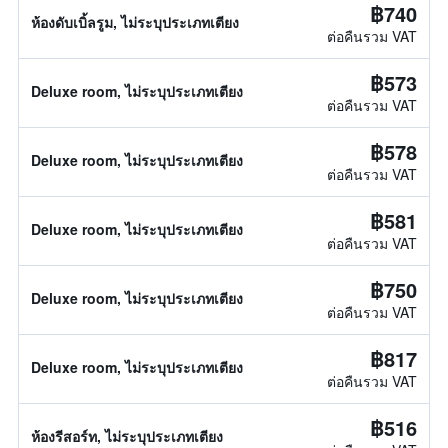
฿740
ห้องดับเบิ้ลรูม, ไม่ระบุประเภทเตียง
ต่อคืนรวม VAT
฿573
Deluxe room, ไม่ระบุประเภทเตียง
ต่อคืนรวม VAT
฿578
Deluxe room, ไม่ระบุประเภทเตียง
ต่อคืนรวม VAT
฿581
Deluxe room, ไม่ระบุประเภทเตียง
ต่อคืนรวม VAT
฿750
Deluxe room, ไม่ระบุประเภทเตียง
ต่อคืนรวม VAT
฿817
Deluxe room, ไม่ระบุประเภทเตียง
ต่อคืนรวม VAT
฿516
ห้องรีสอร์ท, ไม่ระบุประเภทเตียง