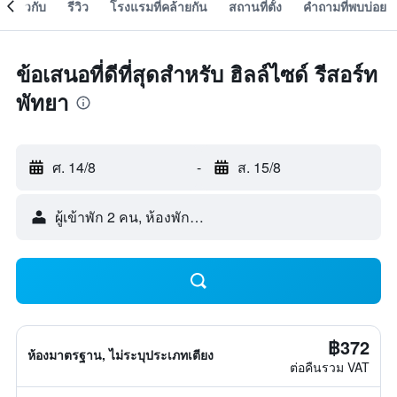
เกี่ยวกับ
รีวิว
โรงแรมที่คล้ายกัน
สถานที่ตั้ง
คำถามที่พบบ่อย
ข้อเสนอที่ดีที่สุดสำหรับ ฮิลล์ไซด์ รีสอร์ท
พัทยา
ศ. 14/8
-
ส. 15/8
ผู้เข้าพัก 2 คน, ห้องพัก 1 ห้อง
฿372
ห้องมาตรฐาน, ไม่ระบุประเภทเตียง
ต่อคืนรวม VAT