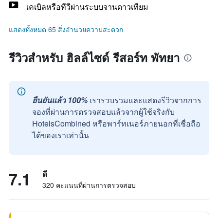
เคเบิลหรือทีวีผ่านระบบจานดาวเทียม
แสดงทั้งหมด 65 สิ่งอำนวยความสะดวก
รีวิวสำหรับ ฮิลล์ไซด์ รีสอร์ท พัทยา
ยืนยันแล้ว 100%
เรารวบรวมและแสดงรีวิวจากการ
จองที่ผ่านการตรวจสอบแล้วจากผู้ใช้จริงกับ
HotelsCombined หรือพาร์ทเนอร์ภายนอกที่เชื่อถือ
ได้ของเราเท่านั้น
7.1
ดี
320 คะแนนที่ผ่านการตรวจสอบ