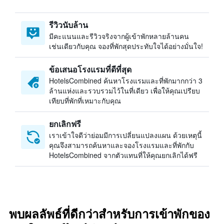
รีวิวนับล้าน
มีคะแนนและรีวิวจริงจากผู้เข้าพักหลายล้านคน
เช่นเดียวกับคุณ จองที่พักสุดประทับใจได้อย่างมั่นใจ!
ข้อเสนอโรงแรมที่ดีที่สุด
HotelsCombined ค้นหาโรงแรมและที่พักมากกว่า 3
ล้านแห่งและรวบรวมไว้ในที่เดียว เพื่อให้คุณเปรียบ
เทียบที่พักที่เหมาะกับคุณ
ยกเลิกฟรี
เราเข้าใจดีว่าย่อมมีการเปลี่ยนแปลงแผน ด้วยเหตุนี้
คุณจึงสามารถค้นหาและจองโรงแรมและที่พักกับ
HotelsCombined จากตัวแทนที่ให้คุณยกเลิกได้ฟรี
พบผลลัพธ์ที่ดีกว่าสำหรับการเข้าพักของ