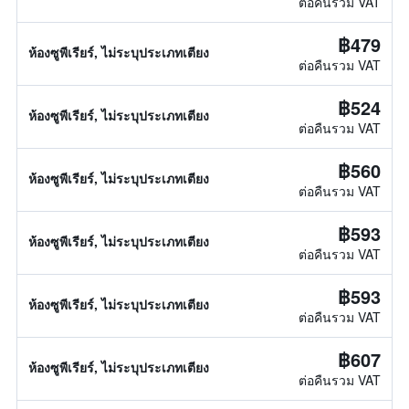
ต่อคืนรวม VAT
฿479
ห้องซูพีเรียร์, ไม่ระบุประเภทเตียง
ต่อคืนรวม VAT
฿524
ห้องซูพีเรียร์, ไม่ระบุประเภทเตียง
ต่อคืนรวม VAT
฿560
ห้องซูพีเรียร์, ไม่ระบุประเภทเตียง
ต่อคืนรวม VAT
฿593
ห้องซูพีเรียร์, ไม่ระบุประเภทเตียง
ต่อคืนรวม VAT
฿593
ห้องซูพีเรียร์, ไม่ระบุประเภทเตียง
ต่อคืนรวม VAT
฿607
ห้องซูพีเรียร์, ไม่ระบุประเภทเตียง
ต่อคืนรวม VAT