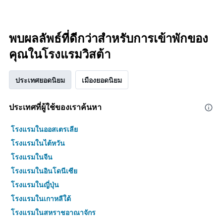
พบผลลัพธ์ที่ดีกว่าสำหรับการเข้าพักของ
คุณในโรงแรมวิสต้า
ประเทศยอดนิยม
เมืองยอดนิยม
ประเทศที่ผู้ใช้ของเราค้นหา
โรงแรมในออสเตรเลีย
โรงแรมในไต้หวัน
โรงแรมในจีน
โรงแรมในอินโดนีเซีย
โรงแรมในญี่ปุ่น
โรงแรมในเกาหลีใต้
โรงแรมในสหราชอาณาจักร