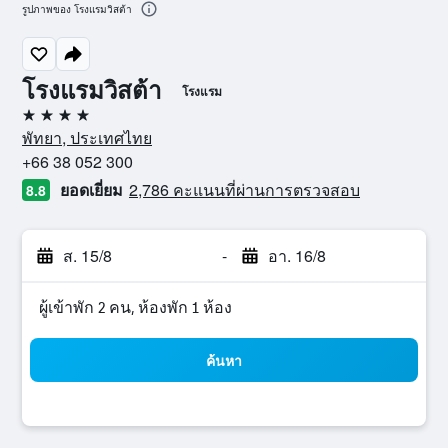
รูปภาพของ โรงแรมวิสต้า
โรงแรมวิสต้า
โรงแรม
4 ดาว
พัทยา, ประเทศไทย
+66 38 052 300
ยอดเยี่ยม
2,786 คะแนนที่ผ่านการตรวจสอบ
8.8
ส. 15/8
-
อา. 16/8
ผู้เข้าพัก 2 คน, ห้องพัก 1 ห้อง
ค้นหา