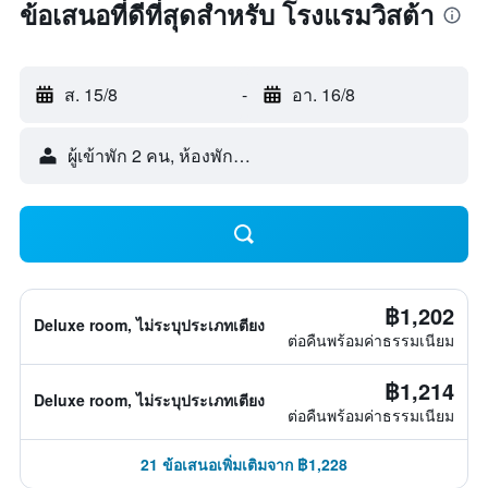
ข้อเสนอที่ดีที่สุดสำหรับ โรงแรมวิสต้า
ส. 15/8
-
อา. 16/8
ผู้เข้าพัก 2 คน, ห้องพัก 1 ห้อง
฿1,202
Deluxe room, ไม่ระบุประเภทเตียง
ต่อคืนพร้อมค่าธรรมเนียม
฿1,214
Deluxe room, ไม่ระบุประเภทเตียง
ต่อคืนพร้อมค่าธรรมเนียม
21 ข้อเสนอเพิ่มเติมจาก ฿1,228