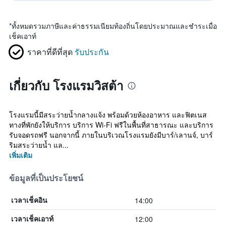
*
ทั้งหมดรวมภาษีและค่าธรรมเนียมท้องถิ่นโดยประมาณและชำระเมื่อ
เช็คเอาท์
ราคาที่ดีที่สุด
รับประกัน
เกี่ยวกับ โรงแรมวิสต้า
โรงแรมนี้มีสระว่ายน้ำกลางแจ้ง พร้อมด้วยห้องอาหาร และฟิตเนส
ทางที่พักยังให้บริการ บริการ Wi-Fi ฟรีในพื้นที่สาธารณะ และบริการ
รับจอดรถฟรี นอกจากนี้ ภายในบริเวณโรงแรมยังมีบาร์/เลานจ์, บาร์
ริมสระว่ายน้ำ แล...
เพิ่มเติม
ข้อมูลที่เป็นประโยชน์
14:00
เวลาเช็คอิน
12:00
เวลาเช็คเอาท์