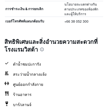
นโยบายจะแตกต่างกัน
ตามประเภทของห้องพัก
การชำระเงิน & การยกเลิก
และผู้ให้บริการ
+66 38 052 300
เบอร์โทรศัพท์แผนกต้อนรับ
สิทธิพิเศษและสิ่งอำนวยความสะดวกที่
โรงแรมวิสต้า
ดำน้ำชมปะการัง
สระว่ายน้ำกลางแจ้ง
ศูนย์ออกกำลังกาย
ร้านอาหาร
บาร์/เลานจ์