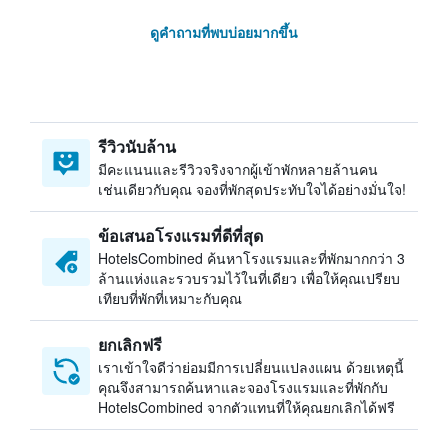
ดูคำถามที่พบบ่อยมากขึ้น
รีวิวนับล้าน
มีคะแนนและรีวิวจริงจากผู้เข้าพักหลายล้านคน
เช่นเดียวกับคุณ จองที่พักสุดประทับใจได้อย่างมั่นใจ!
ข้อเสนอโรงแรมที่ดีที่สุด
HotelsCombined ค้นหาโรงแรมและที่พักมากกว่า 3
ล้านแห่งและรวบรวมไว้ในที่เดียว เพื่อให้คุณเปรียบ
เทียบที่พักที่เหมาะกับคุณ
ยกเลิกฟรี
เราเข้าใจดีว่าย่อมมีการเปลี่ยนแปลงแผน ด้วยเหตุนี้
คุณจึงสามารถค้นหาและจองโรงแรมและที่พักกับ
HotelsCombined จากตัวแทนที่ให้คุณยกเลิกได้ฟรี