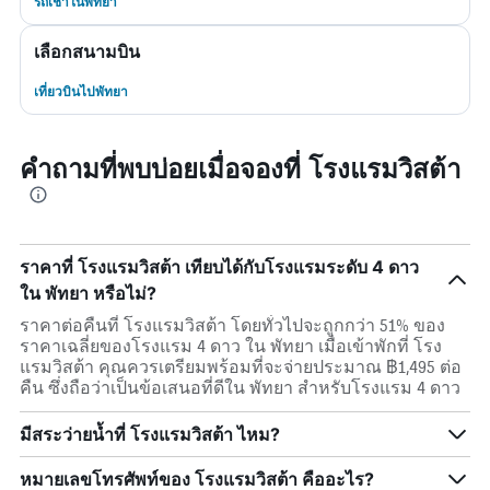
รถเช่าในพัทยา
เลือกสนามบิน
เที่ยวบินไปพัทยา
คำถามที่พบบ่อยเมื่อจองที่ โรงแรมวิสต้า
ราคาที่ โรงแรมวิสต้า เทียบได้กับโรงแรมระดับ 4 ดาว
ใน พัทยา หรือไม่?
ราคาต่อคืนที่ โรงแรมวิสต้า โดยทั่วไปจะถูกกว่า 51% ของ
ราคาเฉลี่ยของโรงแรม 4 ดาว ใน พัทยา เมื่อเข้าพักที่ โรง
แรมวิสต้า คุณควรเตรียมพร้อมที่จะจ่ายประมาณ ฿1,495 ต่อ
คืน ซึ่งถือว่าเป็นข้อเสนอที่ดีใน พัทยา สำหรับโรงแรม 4 ดาว
มีสระว่ายน้ำที่ โรงแรมวิสต้า ไหม?
หมายเลขโทรศัพท์ของ โรงแรมวิสต้า คืออะไร?