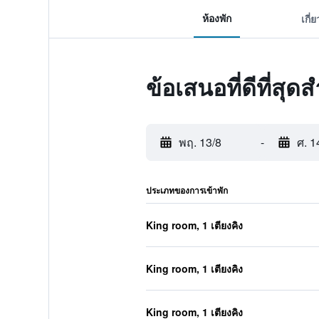
ห้องพัก
เกี่
ข้อเสนอที่ดีที่สุ
พฤ. 13/8
-
ศ. 1
ประเภทของการเข้าพัก
King room, 1 เตียงคิง
King room, 1 เตียงคิง
King room, 1 เตียงคิง