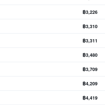
฿3,226
฿3,310
฿3,311
฿3,480
฿3,709
฿4,209
฿4,419