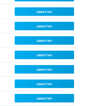
แสดงราคา
แสดงราคา
แสดงราคา
แสดงราคา
แสดงราคา
แสดงราคา
แสดงราคา