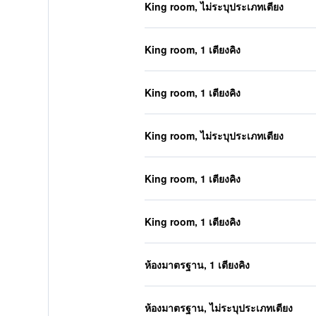
King room, ไม่ระบุประเภทเตียง
King room, 1 เตียงคิง
King room, 1 เตียงคิง
King room, ไม่ระบุประเภทเตียง
King room, 1 เตียงคิง
King room, 1 เตียงคิง
ห้องมาตรฐาน, 1 เตียงคิง
ห้องมาตรฐาน, ไม่ระบุประเภทเตียง