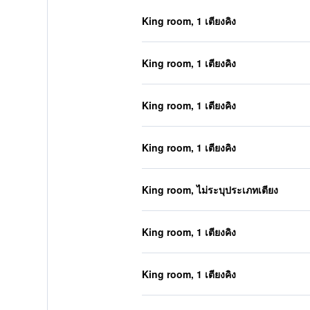
King room, 1 เตียงคิง
King room, 1 เตียงคิง
King room, 1 เตียงคิง
King room, 1 เตียงคิง
King room, ไม่ระบุประเภทเตียง
King room, 1 เตียงคิง
King room, 1 เตียงคิง