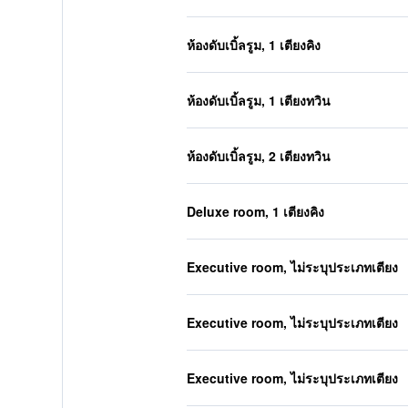
ห้องดับเบิ้ลรูม, 1 เตียงคิง
ห้องดับเบิ้ลรูม, 1 เตียงทวิน
ห้องดับเบิ้ลรูม, 2 เตียงทวิน
Deluxe room, 1 เตียงคิง
Executive room, ไม่ระบุประเภทเตียง
Executive room, ไม่ระบุประเภทเตียง
Executive room, ไม่ระบุประเภทเตียง