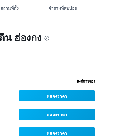
สถานที่ตั้ง
คำถามที่พบบ่อย
ติน ฮ่องกง
ลิงก์การจอง
แสดงราคา
แสดงราคา
แสดงราคา