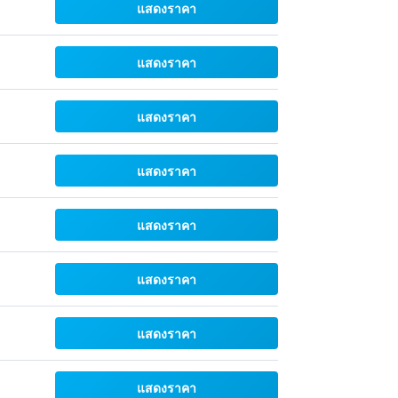
แสดงราคา
แสดงราคา
แสดงราคา
แสดงราคา
แสดงราคา
แสดงราคา
แสดงราคา
แสดงราคา