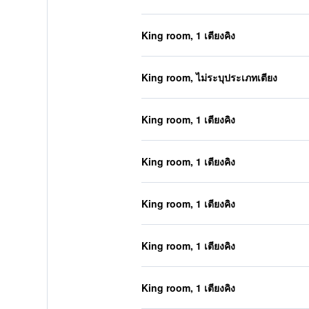
King room, 1 เตียงคิง
King room, ไม่ระบุประเภทเตียง
King room, 1 เตียงคิง
King room, 1 เตียงคิง
King room, 1 เตียงคิง
King room, 1 เตียงคิง
King room, 1 เตียงคิง