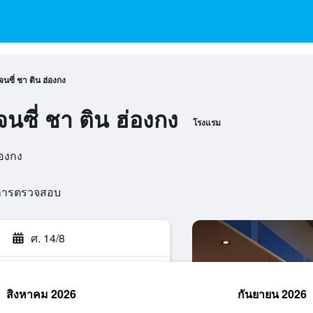
นซี่ ชา ติน ฮ่องกง
นซี่ ชา ติน ฮ่องกง
โรงแรม
่องกง
นการตรวจสอบ
ศ. 14/8
สิงหาคม 2026
กันยายน 2026