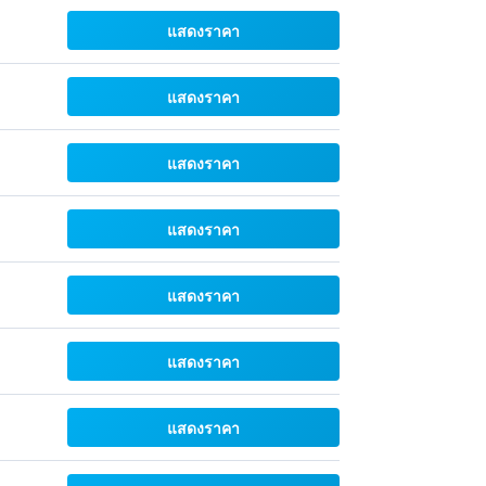
แสดงราคา
แสดงราคา
แสดงราคา
แสดงราคา
แสดงราคา
แสดงราคา
แสดงราคา