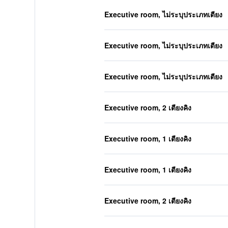
Executive room, ไม่ระบุประเภทเตียง
Executive room, ไม่ระบุประเภทเตียง
Executive room, ไม่ระบุประเภทเตียง
Executive room, 2 เตียงคิง
Executive room, 1 เตียงคิง
Executive room, 1 เตียงคิง
Executive room, 2 เตียงคิง