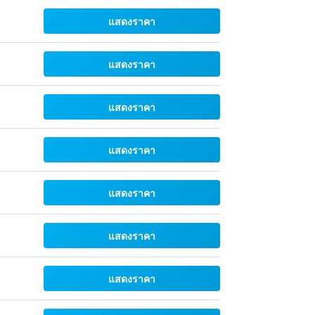
แสดงราคา
แสดงราคา
แสดงราคา
แสดงราคา
แสดงราคา
แสดงราคา
แสดงราคา