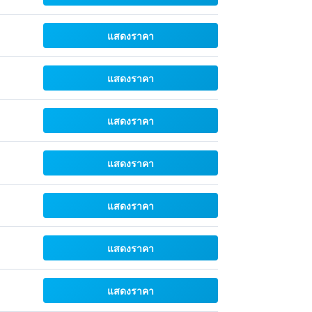
แสดงราคา
แสดงราคา
แสดงราคา
แสดงราคา
แสดงราคา
แสดงราคา
แสดงราคา