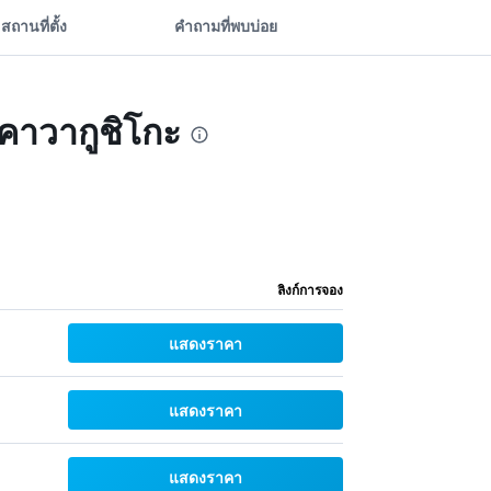
สถานที่ตั้ง
คำถามที่พบบ่อย
 คาวากูชิโกะ
ลิงก์การจอง
แสดงราคา
แสดงราคา
แสดงราคา