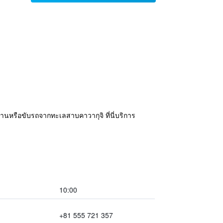
ยานหรือขับรถจากทะเลสาบคาวากุจิ ที่นี่บริการ
10:00
+81 555 721 357