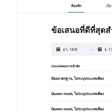
ห้องพัก
เกี่
ข้อเสนอที่ดีที่สุ
อา. 16/8
-
จ. 1
ประเภทของการเข้าพัก
ห้องมาตรฐาน, ไม่ระบุประเภทเตียง
Queen room, ไม่ระบุประเภทเตียง
Queen room, ไม่ระบุประเภทเตียง