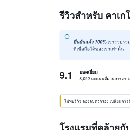
รีวิวสำหรับ คาเก
ยืนยันแล้ว 100%
เรารวบรวม
ที่เชื่อถือได้ของเราเท่านั้น
9.1
ยอดเยี่ยม
3,092 คะแนนที่ผ่านการตร
ไม่พบรีวิว ลองลบตัวกรอง เปลี่ยนการค้น
โรงแรมที่คล้ายกั