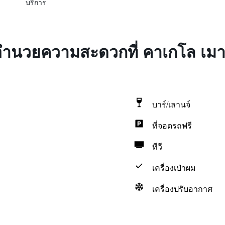
บริการ
งอำนวยความสะดวกที่ คาเกโล เมาน
บาร์/เลานจ์
ที่จอดรถฟรี
ทีวี
เครื่องเป่าผม
เครื่องปรับอากาศ