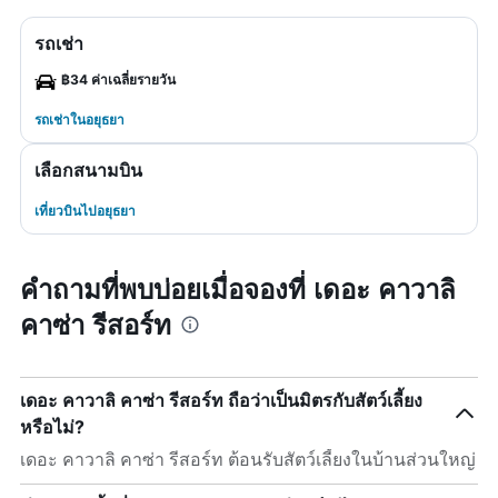
รถเช่า
฿34 ค่าเฉลี่ยรายวัน
รถเช่าในอยุธยา
เลือกสนามบิน
เที่ยวบินไปอยุธยา
คำถามที่พบบ่อยเมื่อจองที่ เดอะ คาวาลิ
คาซ่า รีสอร์ท
เดอะ คาวาลิ คาซ่า รีสอร์ท ถือว่าเป็นมิตรกับสัตว์เลี้ยง
หรือไม่?
เดอะ คาวาลิ คาซ่า รีสอร์ท ต้อนรับสัตว์เลี้ยงในบ้านส่วนใหญ่