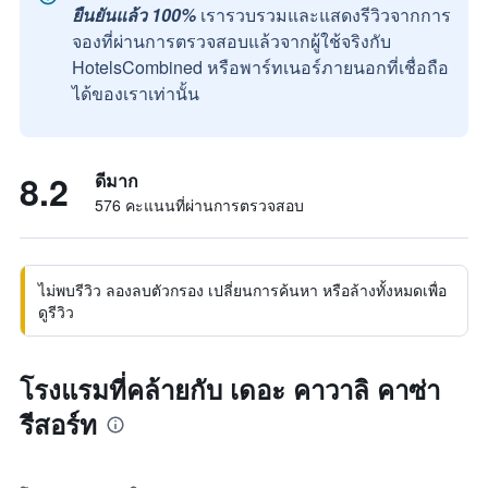
ยืนยันแล้ว 100%
เรารวบรวมและแสดงรีวิวจากการ
จองที่ผ่านการตรวจสอบแล้วจากผู้ใช้จริงกับ
HotelsCombined หรือพาร์ทเนอร์ภายนอกที่เชื่อถือ
ได้ของเราเท่านั้น
8.2
ดีมาก
576 คะแนนที่ผ่านการตรวจสอบ
ไม่พบรีวิว ลองลบตัวกรอง เปลี่ยนการค้นหา หรือล้างทั้งหมดเพื่อ
ดูรีวิว
โรงแรมที่คล้ายกับ เดอะ คาวาลิ คาซ่า
รีสอร์ท