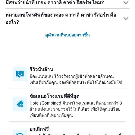
มีสระว่ายน้ำที่ เดอะ คาวาลิ คาซ่า รีสอร์ท ไหม?
หมายเลขโทรศัพท์ของ เดอะ คาวาลิ คาซ่า รีสอร์ท คือ
อะไร?
ดูคำถามที่พบบ่อยมากขึ้น
รีวิวนับล้าน
มีคะแนนและรีวิวจริงจากผู้เข้าพักหลายล้านคน
เช่นเดียวกับคุณ จองที่พักสุดประทับใจได้อย่างมั่นใจ!
ข้อเสนอโรงแรมที่ดีที่สุด
HotelsCombined ค้นหาโรงแรมและที่พักมากกว่า 3
ล้านแห่งและรวบรวมไว้ในที่เดียว เพื่อให้คุณเปรียบ
เทียบที่พักที่เหมาะกับคุณ
ยกเลิกฟรี