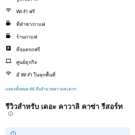
Wi-Fi ฟรี
ที่ทำชา/กาแฟ
ร้านกาแฟ
ที่จอดรถฟรี
ศูนย์ธุรกิจ
มี Wi-Fi ในทุกพื้นที่
แสดงทั้งหมด 66 สิ่งอำนวยความสะดวก
รีวิวสำหรับ เดอะ คาวาลิ คาซ่า รีสอร์ท