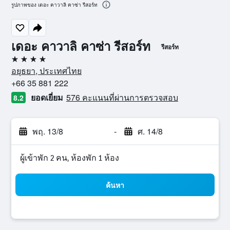
รูปภาพของ เดอะ คาวาลิ คาซ่า รีสอร์ท
เดอะ คาวาลิ คาซ่า รีสอร์ท
รีสอร์ท
4 ดาว
อยุธยา, ประเทศไทย
+66 35 881 222
ยอดเยี่ยม
576 คะแนนที่ผ่านการตรวจสอบ
8.2
พฤ. 13/8
-
ศ. 14/8
ผู้เข้าพัก 2 คน, ห้องพัก 1 ห้อง
ค้นหา