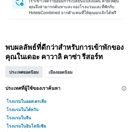
เราเข้าใจดีว่าย่อมมีการเปลี่ยนแปลงแผน ด้วยเหตุนี้
คุณจึงสามารถค้นหาและจองโรงแรมและที่พักกับ
HotelsCombined จากตัวแทนที่ให้คุณยกเลิกได้ฟรี
พบผลลัพธ์ที่ดีกว่าสำหรับการเข้าพักของ
คุณในเดอะ คาวาลิ คาซ่า รีสอร์ท
ประเทศยอดนิยม
เมืองยอดนิยม
ประเทศที่ผู้ใช้ของเราค้นหา
โรงแรมในออสเตรเลีย
โรงแรมในไต้หวัน
โรงแรมในจีน
โรงแรมในอินโดนีเซีย