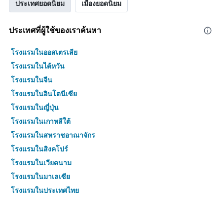
ประเทศยอดนิยม
เมืองยอดนิยม
ประเทศที่ผู้ใช้ของเราค้นหา
โรงแรมในออสเตรเลีย
โรงแรมในไต้หวัน
โรงแรมในจีน
โรงแรมในอินโดนีเซีย
โรงแรมในญี่ปุ่น
โรงแรมในเกาหลีใต้
โรงแรมในสหราชอาณาจักร
โรงแรมในสิงคโปร์
โรงแรมในเวียดนาม
โรงแรมในมาเลเซีย
โรงแรมในประเทศไทย