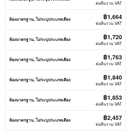
ต่อคืนรวม VAT
฿1,664
ห้องมาตรฐาน, ไม่ระบุประเภทเตียง
ต่อคืนรวม VAT
฿1,720
ห้องมาตรฐาน, ไม่ระบุประเภทเตียง
ต่อคืนรวม VAT
฿1,763
ห้องมาตรฐาน, ไม่ระบุประเภทเตียง
ต่อคืนรวม VAT
฿1,840
ห้องมาตรฐาน, ไม่ระบุประเภทเตียง
ต่อคืนรวม VAT
฿1,853
ห้องมาตรฐาน, ไม่ระบุประเภทเตียง
ต่อคืนรวม VAT
฿2,457
ห้องมาตรฐาน, ไม่ระบุประเภทเตียง
ต่อคืนรวม VAT