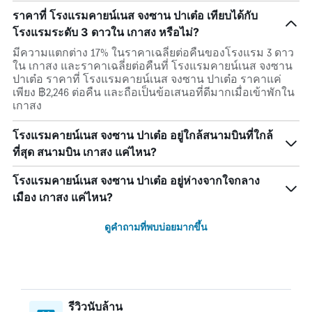
ราคาที่ โรงแรมคายน์เนส จงซาน ปาเต๋อ เทียบได้กับ
โรงแรมระดับ 3 ดาวใน เกาสง หรือไม่?
มีความแตกต่าง 17% ในราคาเฉลี่ยต่อคืนของโรงแรม 3 ดาว
ใน เกาสง และราคาเฉลี่ยต่อคืนที่ โรงแรมคายน์เนส จงซาน
ปาเต๋อ ราคาที่ โรงแรมคายน์เนส จงซาน ปาเต๋อ ราคาแค่
เพียง ฿2,246 ต่อคืน และถือเป็นข้อเสนอที่ดีมากเมื่อเข้าพักใน
เกาสง
โรงแรมคายน์เนส จงซาน ปาเต๋อ อยู่ใกล้สนามบินที่ใกล้
ที่สุด สนามบิน เกาสง แค่ไหน?
โรงแรมคายน์เนส จงซาน ปาเต๋อ อยู่ห่างจากใจกลาง
เมือง เกาสง แค่ไหน?
ดูคำถามที่พบบ่อยมากขึ้น
รีวิวนับล้าน