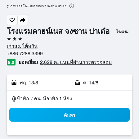
รูปภาพของ โรงแรมคายน์เนส จงซาน ปาเต๋อ
โรงแรมคายน์เนส จงซาน ปาเต๋อ
โรงแรม
3 ดาว
เกาสง, ไต้หวัน
+886 7288 3399
ยอดเยี่ยม
2,628 คะแนนที่ผ่านการตรวจสอบ
9.0
พฤ. 13/8
-
ศ. 14/8
ผู้เข้าพัก 2 คน, ห้องพัก 1 ห้อง
ค้นหา