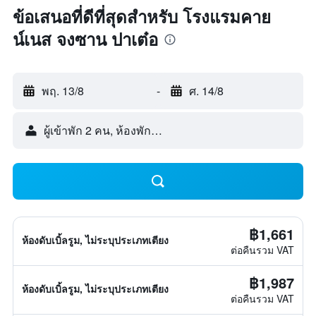
ข้อเสนอที่ดีที่สุดสำหรับ โรงแรมคาย
น์เนส จงซาน ปาเต๋อ
พฤ. 13/8
-
ศ. 14/8
ผู้เข้าพัก 2 คน, ห้องพัก 1 ห้อง
฿1,661
ห้องดับเบิ้ลรูม, ไม่ระบุประเภทเตียง
ต่อคืนรวม VAT
฿1,987
ห้องดับเบิ้ลรูม, ไม่ระบุประเภทเตียง
ต่อคืนรวม VAT