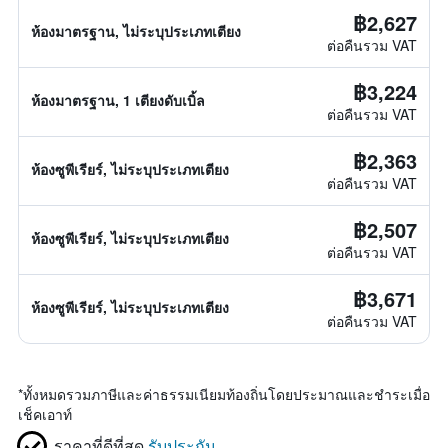
฿2,627
ห้องมาตรฐาน, ไม่ระบุประเภทเตียง
ต่อคืนรวม VAT
฿3,224
ห้องมาตรฐาน, 1 เตียงดับเบิ้ล
ต่อคืนรวม VAT
฿2,363
ห้องซูพีเรียร์, ไม่ระบุประเภทเตียง
ต่อคืนรวม VAT
฿2,507
ห้องซูพีเรียร์, ไม่ระบุประเภทเตียง
ต่อคืนรวม VAT
฿3,671
ห้องซูพีเรียร์, ไม่ระบุประเภทเตียง
ต่อคืนรวม VAT
*
ทั้งหมดรวมภาษีและค่าธรรมเนียมท้องถิ่นโดยประมาณและชำระเมื่อ
เช็คเอาท์
ราคาที่ดีที่สุด
รับประกัน