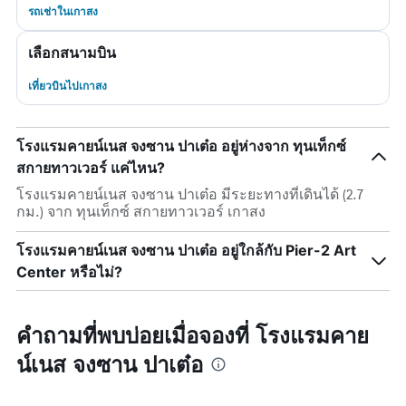
รถเช่าในเกาสง
เลือกสนามบิน
เที่ยวบินไปเกาสง
โรงแรมคายน์เนส จงซาน ปาเต๋อ อยู่ห่างจาก ทุนเท็กซ์
สกายทาวเวอร์ แค่ไหน?
โรงแรมคายน์เนส จงซาน ปาเต๋อ มีระยะทางที่เดินได้ (2.7
กม.) จาก ทุนเท็กซ์ สกายทาวเวอร์ เกาสง
โรงแรมคายน์เนส จงซาน ปาเต๋อ อยู่ใกล้กับ Pier-2 Art
Center หรือไม่?
คำถามที่พบบ่อยเมื่อจองที่ โรงแรมคาย
น์เนส จงซาน ปาเต๋อ