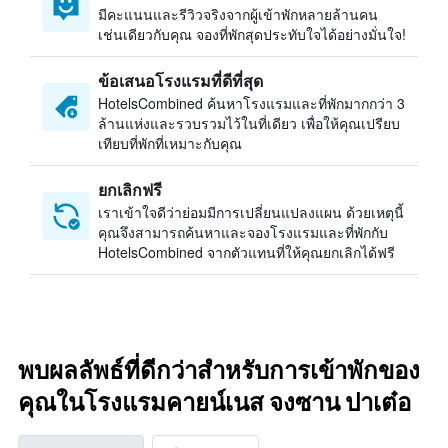
มีคะแนนและรีวิวจริงจากผู้เข้าพักหลายล้านคน
เช่นเดียวกับคุณ จองที่พักสุดประทับใจได้อย่างมั่นใจ!
ข้อเสนอโรงแรมที่ดีที่สุด
HotelsCombined ค้นหาโรงแรมและที่พักมากกว่า 3
ล้านแห่งและรวบรวมไว้ในที่เดียว เพื่อให้คุณเปรียบ
เทียบที่พักที่เหมาะกับคุณ
ยกเลิกฟรี
เราเข้าใจดีว่าย่อมมีการเปลี่ยนแปลงแผน ด้วยเหตุนี้
คุณจึงสามารถค้นหาและจองโรงแรมและที่พักกับ
HotelsCombined จากตัวแทนที่ให้คุณยกเลิกได้ฟรี
พบผลลัพธ์ที่ดีกว่าสำหรับการเข้าพักของ
คุณในโรงแรมคายน์เนส จงซาน ปาเต๋อ