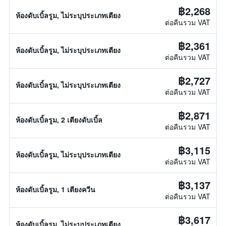
฿2,268
ห้องดับเบิ้ลรูม, ไม่ระบุประเภทเตียง
ต่อคืนรวม VAT
฿2,361
ห้องดับเบิ้ลรูม, ไม่ระบุประเภทเตียง
ต่อคืนรวม VAT
฿2,727
ห้องดับเบิ้ลรูม, ไม่ระบุประเภทเตียง
ต่อคืนรวม VAT
฿2,871
ห้องดับเบิ้ลรูม, 2 เตียงดับเบิ้ล
ต่อคืนรวม VAT
฿3,115
ห้องดับเบิ้ลรูม, ไม่ระบุประเภทเตียง
ต่อคืนรวม VAT
฿3,137
ห้องดับเบิ้ลรูม, 1 เตียงควีน
ต่อคืนรวม VAT
฿3,617
ห้องดับเบิ้ลรูม, ไม่ระบุประเภทเตียง