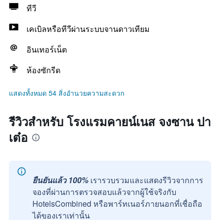
ทีวี
เคเบิลหรือทีวีผ่านระบบจานดาวเทียม
อินเทอร์เน็ต
ห้องซักรีด
แสดงทั้งหมด 54 สิ่งอำนวยความสะดวก
รีวิวสำหรับ โรงแรมคายน์เนส จงซาน ปา
เต๋อ
ยืนยันแล้ว 100%
เรารวบรวมและแสดงรีวิวจากการ
จองที่ผ่านการตรวจสอบแล้วจากผู้ใช้จริงกับ
HotelsCombined หรือพาร์ทเนอร์ภายนอกที่เชื่อถือ
ได้ของเราเท่านั้น