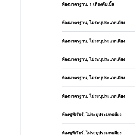
ห้องมาตรฐาน, 1 เตียงดับเบิ้ล
ห้องมาตรฐาน, ไม่ระบุประเภทเตียง
ห้องมาตรฐาน, ไม่ระบุประเภทเตียง
ห้องมาตรฐาน, ไม่ระบุประเภทเตียง
ห้องมาตรฐาน, ไม่ระบุประเภทเตียง
ห้องมาตรฐาน, ไม่ระบุประเภทเตียง
ห้องซูพีเรียร์, ไม่ระบุประเภทเตียง
ห้องซูพีเรียร์, ไม่ระบุประเภทเตียง