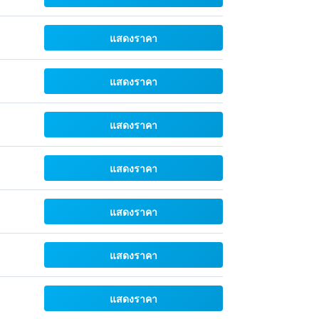
แสดงราคา
แสดงราคา
แสดงราคา
แสดงราคา
แสดงราคา
แสดงราคา
แสดงราคา