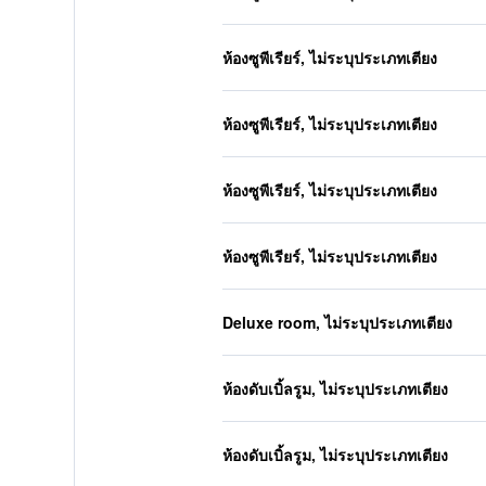
ห้องซูพีเรียร์, ไม่ระบุประเภทเตียง
ห้องซูพีเรียร์, ไม่ระบุประเภทเตียง
ห้องซูพีเรียร์, ไม่ระบุประเภทเตียง
ห้องซูพีเรียร์, ไม่ระบุประเภทเตียง
Deluxe room, ไม่ระบุประเภทเตียง
ห้องดับเบิ้ลรูม, ไม่ระบุประเภทเตียง
ห้องดับเบิ้ลรูม, ไม่ระบุประเภทเตียง