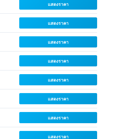
แสดงราคา
แสดงราคา
แสดงราคา
แสดงราคา
แสดงราคา
แสดงราคา
แสดงราคา
แสดงราคา