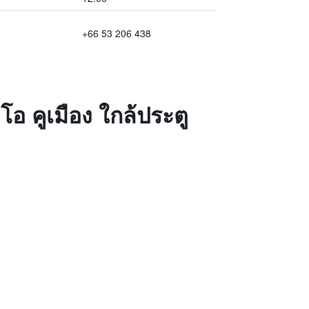
+66 53 206 438
อ คูเมือง ใกล้ประตู