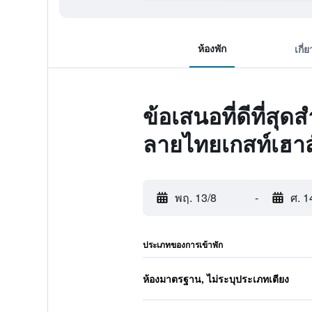
ห้องพัก
เกี่
ข้อเสนอที่ดีที่สุด
ลายไทยเกสท์เฮาส
พฤ. 13/8
-
ศ. 1
ประเภทของการเข้าพัก
ห้องมาตรฐาน, ไม่ระบุประเภทเตียง