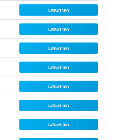
แสดงราคา
แสดงราคา
แสดงราคา
แสดงราคา
แสดงราคา
แสดงราคา
แสดงราคา