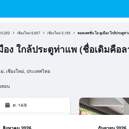
10,202
เชียงใหม่
6,607
เชียงใหม่
5,165
คอลเลคชั่น โอ คูเมือง ใกล้ประตูท่า
มือง ใกล้ประตูท่าแพ (ชื่อเดิมคือ
่, เชียงใหม่, ประเทศไทย
วจสอบ
ศ. 14/8
สิงหาคม 2026
กันยายน 2026