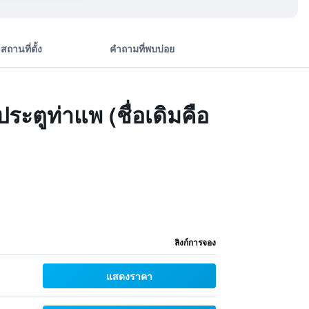
สถานที่ตั้ง
คำถามที่พบบ่อย
ประตูท่าแพ (ชื่อเดิมคือ
ลิงก์การจอง
แสดงราคา