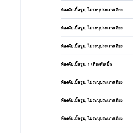
ห้องดับเบิ้ลรูม, ไม่ระบุประเภทเตียง
ห้องดับเบิ้ลรูม, ไม่ระบุประเภทเตียง
ห้องดับเบิ้ลรูม, ไม่ระบุประเภทเตียง
ห้องดับเบิ้ลรูม, 1 เตียงดับเบิ้ล
ห้องดับเบิ้ลรูม, ไม่ระบุประเภทเตียง
ห้องดับเบิ้ลรูม, ไม่ระบุประเภทเตียง
ห้องดับเบิ้ลรูม, ไม่ระบุประเภทเตียง