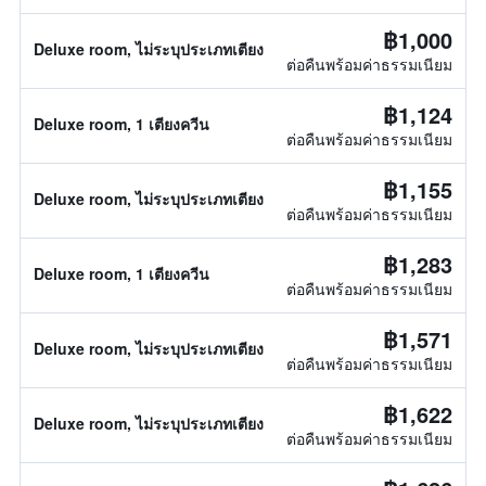
฿1,000
Deluxe room, ไม่ระบุประเภทเตียง
ต่อคืนพร้อมค่าธรรมเนียม
฿1,124
Deluxe room, 1 เตียงควีน
ต่อคืนพร้อมค่าธรรมเนียม
฿1,155
Deluxe room, ไม่ระบุประเภทเตียง
ต่อคืนพร้อมค่าธรรมเนียม
฿1,283
Deluxe room, 1 เตียงควีน
ต่อคืนพร้อมค่าธรรมเนียม
฿1,571
Deluxe room, ไม่ระบุประเภทเตียง
ต่อคืนพร้อมค่าธรรมเนียม
฿1,622
Deluxe room, ไม่ระบุประเภทเตียง
ต่อคืนพร้อมค่าธรรมเนียม