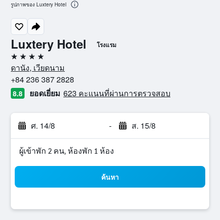
รูปภาพของ Luxtery Hotel
Luxtery Hotel
โรงแรม
4 ดาว
ดานัง, เวียดนาม
+84 236 387 2828
ยอดเยี่ยม
623 คะแนนที่ผ่านการตรวจสอบ
8.8
ศ. 14/8
-
ส. 15/8
ผู้เข้าพัก 2 คน, ห้องพัก 1 ห้อง
ค้นหา