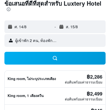
ข้อเสนอที่ดีที่สุดสำหรับ Luxtery Hotel
ศ. 14/8
-
ส. 15/8
ผู้เข้าพัก 2 คน, ห้องพัก 1 ห้อง
฿2,286
King room, ไม่ระบุประเภทเตียง
ต่อคืนพร้อมค่าธรรมเนียม
฿2,499
King room, 1 เตียงควีน
ต่อคืนพร้อมค่าธรรมเนียม