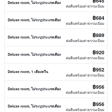
฿645
Deluxe room, ไม่ระบุประเภทเตียง
ต่อคืนพร้อมค่าธรรมเนียม
฿684
Deluxe room, ไม่ระบุประเภทเตียง
ต่อคืนพร้อมค่าธรรมเนียม
฿889
Deluxe room, ไม่ระบุประเภทเตียง
ต่อคืนพร้อมค่าธรรมเนียม
฿920
Deluxe room, ไม่ระบุประเภทเตียง
ต่อคืนพร้อมค่าธรรมเนียม
฿952
Deluxe room, 1 เตียงควีน
ต่อคืนพร้อมค่าธรรมเนียม
฿956
Deluxe room, ไม่ระบุประเภทเตียง
ต่อคืนพร้อมค่าธรรมเนียม
฿956
Deluxe room, ไม่ระบุประเภทเตียง
ต่อคืนพร้อมค่าธรรมเนียม