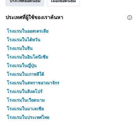
ประเทศยอดนิยม
เมืองยอดนิยม
ประเทศที่ผู้ใช้ของเราค้นหา
โรงแรมในออสเตรเลีย
โรงแรมในไต้หวัน
โรงแรมในจีน
โรงแรมในอินโดนีเซีย
โรงแรมในญี่ปุ่น
โรงแรมในเกาหลีใต้
โรงแรมในสหราชอาณาจักร
โรงแรมในสิงคโปร์
โรงแรมในเวียดนาม
โรงแรมในมาเลเซีย
โรงแรมในประเทศไทย