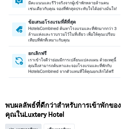
มีคะแนนและรีวิวจริงจากผู้เข้าพักหลายล้านคน
เช่นเดียวกับคุณ จองที่พักสุดประทับใจได้อย่างมั่นใจ!
ข้อเสนอโรงแรมที่ดีที่สุด
HotelsCombined ค้นหาโรงแรมและที่พักมากกว่า 3
ล้านแห่งและรวบรวมไว้ในที่เดียว เพื่อให้คุณเปรียบ
เทียบที่พักที่เหมาะกับคุณ
ยกเลิกฟรี
เราเข้าใจดีว่าย่อมมีการเปลี่ยนแปลงแผน ด้วยเหตุนี้
คุณจึงสามารถค้นหาและจองโรงแรมและที่พักกับ
HotelsCombined จากตัวแทนที่ให้คุณยกเลิกได้ฟรี
พบผลลัพธ์ที่ดีกว่าสำหรับการเข้าพักของ
คุณในLuxtery Hotel