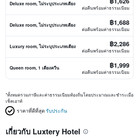
฿1,626
Deluxe room, ไม่ระบุประเภทเตียง
ต่อคืนพร้อมค่าธรรมเนียม
฿1,688
Deluxe room, ไม่ระบุประเภทเตียง
ต่อคืนพร้อมค่าธรรมเนียม
฿2,286
Luxury room, ไม่ระบุประเภทเตียง
ต่อคืนพร้อมค่าธรรมเนียม
฿1,999
Queen room, 1 เตียงควีน
ต่อคืนพร้อมค่าธรรมเนียม
*
ทั้งหมดรวมภาษีและค่าธรรมเนียมท้องถิ่นโดยประมาณและชำระเมื่อ
เช็คเอาท์
ราคาที่ดีที่สุด
รับประกัน
เกี่ยวกับ Luxtery Hotel