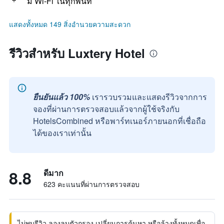
มี Wi-Fi ในทุกพื้นที่
แสดงทั้งหมด 149 สิ่งอำนวยความสะดวก
รีวิวสำหรับ Luxtery Hotel
ยืนยันแล้ว 100%
เรารวบรวมและแสดงรีวิวจากการ
จองที่ผ่านการตรวจสอบแล้วจากผู้ใช้จริงกับ
HotelsCombined หรือพาร์ทเนอร์ภายนอกที่เชื่อถือ
ได้ของเราเท่านั้น
8.8
ดีมาก
623 คะแนนที่ผ่านการตรวจสอบ
ไม่พบรีวิว ลองลบตัวกรอง เปลี่ยนการค้นหา หรือล้างทั้งหมดเพื่อ