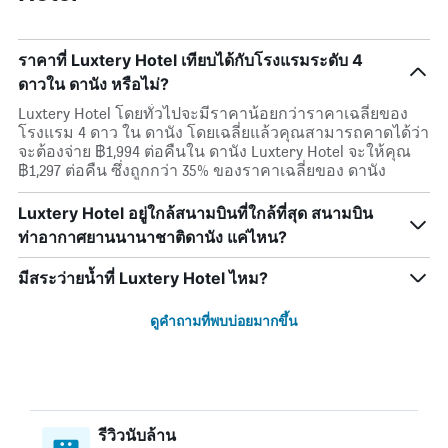
ราคาที่ Luxtery Hotel เทียบได้กับโรงแรมระดับ 4
ดาวใน ดานัง หรือไม่?
Luxtery Hotel โดยทั่วไปจะมีราคาน้อยกว่าราคาเฉลี่ยของ
โรงแรม 4 ดาว ใน ดานัง โดยเฉลี่ยแล้วคุณสามารถคาดได้ว่า
จะต้องจ่าย ฿1,994 ต่อคืนใน ดานัง Luxtery Hotel จะให้คุณ
฿1,297 ต่อคืน ซึ่งถูกกว่า 35% ของราคาเฉลี่ยของ ดานัง
Luxtery Hotel อยู่ใกล้สนามบินที่ใกล้ที่สุด สนามบิน
ท่าอากาศยานนานาชาติดานัง แค่ไหน?
มีสระว่ายน้ำที่ Luxtery Hotel ไหม?
ดูคำถามที่พบบ่อยมากขึ้น
รีวิวนับล้าน