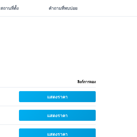
สถานที่ตั้ง
คำถามที่พบบ่อย
ลิงก์การจอง
แสดงราคา
แสดงราคา
แสดงราคา