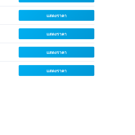
แสดงราคา
แสดงราคา
แสดงราคา
แสดงราคา