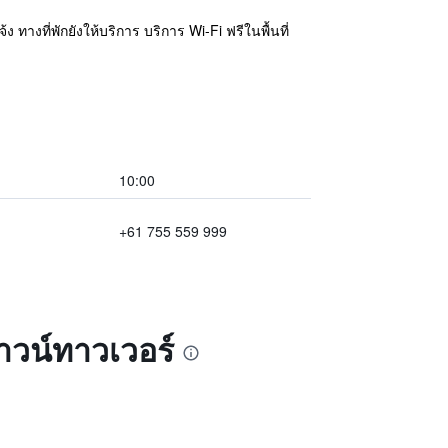
างที่พักยังให้บริการ บริการ Wi-Fi ฟรีในพื้นที่
10:00
+61 755 559 999
าวน์ทาวเวอร์