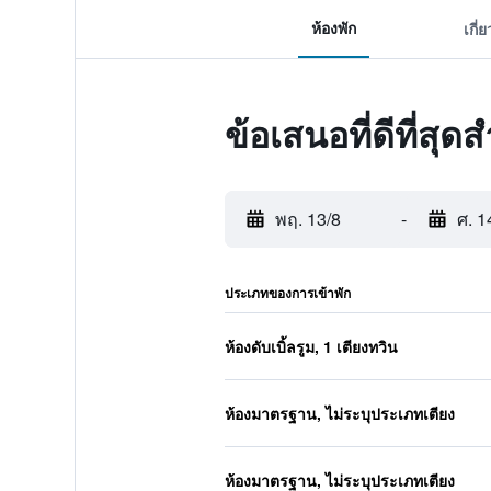
ห้องพัก
เกี่
ข้อเสนอที่ดีที่ส
พฤ. 13/8
-
ศ. 1
ประเภทของการเข้าพัก
ห้องดับเบิ้ลรูม, 1 เตียงทวิน
ห้องมาตรฐาน, ไม่ระบุประเภทเตียง
ห้องมาตรฐาน, ไม่ระบุประเภทเตียง