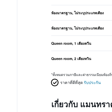
ห้องมาตรฐาน, ไม่ระบุประเภทเตียง
ห้องมาตรฐาน, ไม่ระบุประเภทเตียง
Queen room, 1 เตียงควีน
Queen room, 2 เตียงทวิน
*
ทั้งหมดรวมภาษีและค่าธรรมเนียมท้องถ
ราคาที่ดีที่สุด
รับประกัน
เกี่ยวกับ แมนทรา