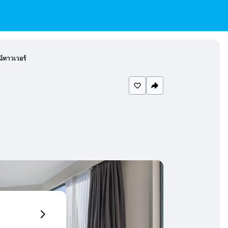
ทาวเวอร์