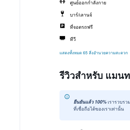
ศูนย์ออกกำลังกาย
บาร์/เลานจ์
ที่จอดรถฟรี
ทีวี
แสดงทั้งหมด 65 สิ่งอำนวยความสะดวก
รีวิวสำหรับ แมน
ยืนยันแล้ว 100%
เรารวบรวม
ที่เชื่อถือได้ของเราเท่านั้น