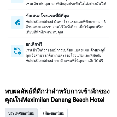
เช่นเดียวกับคุณ จองที่พักสุดประทับใจได้อย่างมั่นใจ!
ข้อเสนอโรงแรมที่ดีที่สุด
HotelsCombined ค้นหาโรงแรมและที่พักมากกว่า 3
ล้านแห่งและรวบรวมไว้ในที่เดียว เพื่อให้คุณเปรียบ
เทียบที่พักที่เหมาะกับคุณ
ยกเลิกฟรี
เราเข้าใจดีว่าย่อมมีการเปลี่ยนแปลงแผน ด้วยเหตุนี้
คุณจึงสามารถค้นหาและจองโรงแรมและที่พักกับ
HotelsCombined จากตัวแทนที่ให้คุณยกเลิกได้ฟรี
พบผลลัพธ์ที่ดีกว่าสำหรับการเข้าพักของ
คุณในMaximilan Danang Beach Hotel
ประเทศยอดนิยม
เมืองยอดนิยม