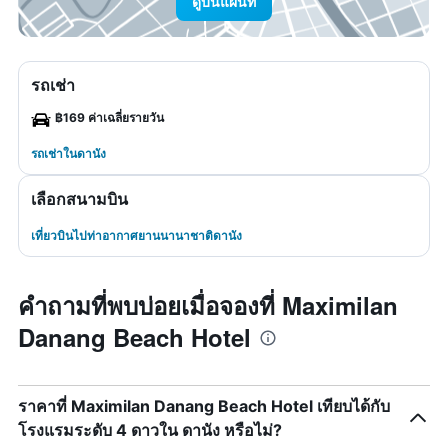
ดูบนแผนที่
รถเช่า
฿169 ค่าเฉลี่ยรายวัน
รถเช่าในดานัง
เลือกสนามบิน
เที่ยวบินไปท่าอากาศยานนานาชาติดานัง
คำถามที่พบบ่อยเมื่อจองที่ Maximilan
Danang Beach Hotel
ราคาที่ Maximilan Danang Beach Hotel เทียบได้กับ
โรงแรมระดับ 4 ดาวใน ดานัง หรือไม่?