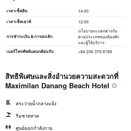
14:00
เวลาเช็คอิน
12:00
เวลาเช็คเอาท์
นโยบายจะแตกต่างกัน
ตามประเภทของห้องพัก
การชำระเงิน & การยกเลิก
และผู้ให้บริการ
+84 236 379 8799
เบอร์โทรศัพท์แผนกต้อนรับ
สิทธิพิเศษและสิ่งอำนวยความสะดวกที่
Maximilan Danang Beach Hotel
สระว่ายน้ำกลางแจ้ง
ริมชายหาด
ศูนย์ออกกำลังกาย