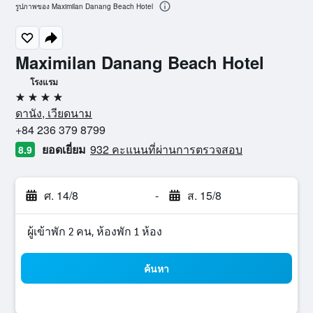
รูปภาพของ Maximilan Danang Beach Hotel
Maximilan Danang Beach Hotel
โรงแรม
4 ดาว
ดานัง, เวียดนาม
+84 236 379 8799
ยอดเยี่ยม
932 คะแนนที่ผ่านการตรวจสอบ
8.9
ศ. 14/8
-
ส. 15/8
ผู้เข้าพัก 2 คน, ห้องพัก 1 ห้อง
ค้นหา