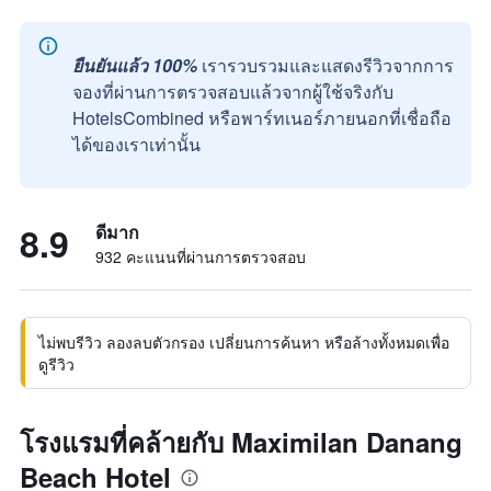
ยืนยันแล้ว 100%
เรารวบรวมและแสดงรีวิวจากการ
จองที่ผ่านการตรวจสอบแล้วจากผู้ใช้จริงกับ
HotelsCombined หรือพาร์ทเนอร์ภายนอกที่เชื่อถือ
ได้ของเราเท่านั้น
8.9
ดีมาก
932 คะแนนที่ผ่านการตรวจสอบ
ไม่พบรีวิว ลองลบตัวกรอง เปลี่ยนการค้นหา หรือล้างทั้งหมดเพื่อ
ดูรีวิว
โรงแรมที่คล้ายกับ Maximilan Danang
Beach Hotel