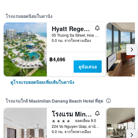
โรงแรมยอดนิยมในดานัง
Hyatt Regency Danang Resort and Spa
05 Truong Sa Street, Hoa Hai Ward, ดานัง, เวียดนาม
0.0 กม. จากใจกลางเมือง
฿4,696
ดูข้อเสนอ
ดูโรงแรมยอดนิยมเพิ่มเติมในดานัง
โรงแรมใกล้ Maximilan Danang Beach Hotel ที่สุด
โรงแรม Minh Toan Safi Ocean
4 ดาว
ยอดเยี่ยม 9.0
224 Vo Nguyen Giap, ดานัง, เวียดนาม
0.0 กม. จากใจกลางเมือง