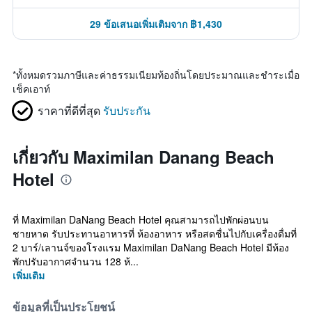
29 ข้อเสนอเพิ่มเติมจาก ฿1,430
*
ทั้งหมดรวมภาษีและค่าธรรมเนียมท้องถิ่นโดยประมาณและชำระเมื่อ
เช็คเอาท์
ราคาที่ดีที่สุด
รับประกัน
เกี่ยวกับ Maximilan Danang Beach
Hotel
ที่ Maximilan DaNang Beach Hotel คุณสามารถไปพักผ่อนบน
ชายหาด รับประทานอาหารที่ ห้องอาหาร หรือสดชื่นไปกับเครื่องดื่มที่
2 บาร์/เลานจ์ของโรงแรม Maximilan DaNang Beach Hotel มีห้อง
พักปรับอากาศจำนวน 128 ห้...
เพิ่มเติม
ข้อมูลที่เป็นประโยชน์