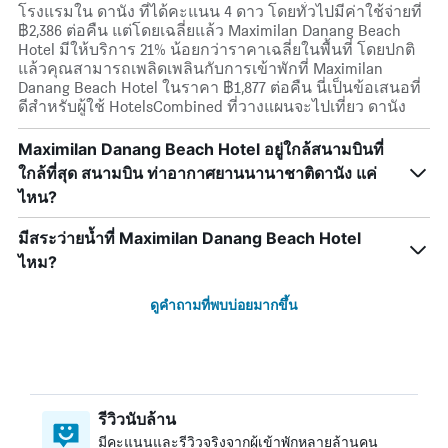
โรงแรมใน ดานัง ที่ได้คะแนน 4 ดาว โดยทั่วไปมีค่าใช้จ่ายที่
฿2,386 ต่อคืน แต่โดยเฉลี่ยแล้ว Maximilan Danang Beach
Hotel มีให้บริการ 21% น้อยกว่าราคาเฉลี่ยในพื้นที่ โดยปกติ
แล้วคุณสามารถเพลิดเพลินกับการเข้าพักที่ Maximilan
Danang Beach Hotel ในราคา ฿1,877 ต่อคืน นี่เป็นข้อเสนอที่
ดีสำหรับผู้ใช้ HotelsCombined ที่วางแผนจะไปเที่ยว ดานัง
Maximilan Danang Beach Hotel อยู่ใกล้สนามบินที่
ใกล้ที่สุด สนามบิน ท่าอากาศยานนานาชาติดานัง แค่
ไหน?
มีสระว่ายน้ำที่ Maximilan Danang Beach Hotel
ไหม?
ดูคำถามที่พบบ่อยมากขึ้น
รีวิวนับล้าน
มีคะแนนและรีวิวจริงจากผู้เข้าพักหลายล้านคน