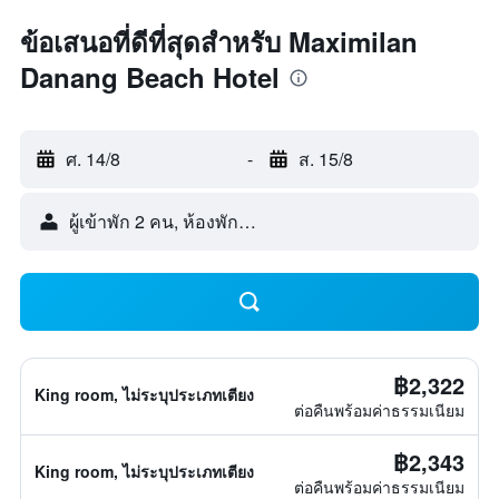
ข้อเสนอที่ดีที่สุดสำหรับ Maximilan
Danang Beach Hotel
ศ. 14/8
-
ส. 15/8
ผู้เข้าพัก 2 คน, ห้องพัก 1 ห้อง
฿2,322
King room, ไม่ระบุประเภทเตียง
ต่อคืนพร้อมค่าธรรมเนียม
฿2,343
King room, ไม่ระบุประเภทเตียง
ต่อคืนพร้อมค่าธรรมเนียม