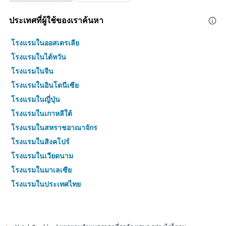
ประเทศที่ผู้ใช้ของเราค้นหา
โรงแรมในออสเตรเลีย
โรงแรมในไต้หวัน
โรงแรมในจีน
โรงแรมในอินโดนีเซีย
โรงแรมในญี่ปุ่น
โรงแรมในเกาหลีใต้
โรงแรมในสหราชอาณาจักร
โรงแรมในสิงคโปร์
โรงแรมในเวียดนาม
โรงแรมในมาเลเซีย
โรงแรมในประเทศไทย