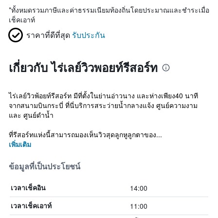
*
ทั้งหมดรวมภาษีและค่าธรรมเนียมท้องถิ่นโดยประมาณและชำระเมื่อ
เช็คเอาท์
ราคาที่ดีที่สุด
รับประกัน
เกี่ยวกับ ไร่เลย์วิวพอยท์รีสอร์ท
ไร่เลย์วิวพ้อยท์รีสอร์ท มีที่ตั้งในย่านอ่าวนาง และห่างเพียง40 นาที
จากสนามบินกระบี่ ที่นี่บริการสระว่ายน้ำกลางแจ้ง ศูนย์ความงาม
และ ศูนย์ดำน้ำ
ที่รีสอร์ทแห่งนี้สามารถมองเห็นวิวสุดลูกหูลูกตาของ...
เพิ่มเติม
ข้อมูลที่เป็นประโยชน์
14:00
เวลาเช็คอิน
11:00
เวลาเช็คเอาท์