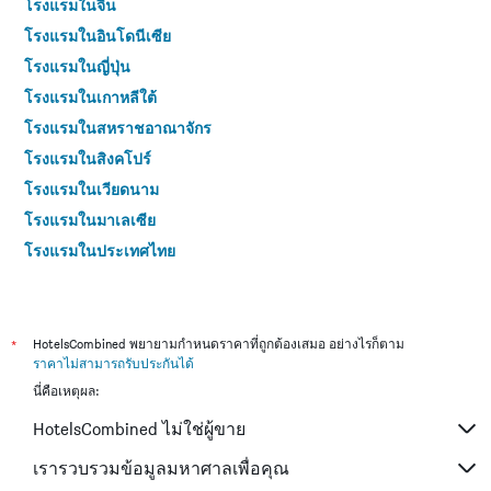
โรงแรมในจีน
โรงแรมในอินโดนีเซีย
โรงแรมในญี่ปุ่น
โรงแรมในเกาหลีใต้
โรงแรมในสหราชอาณาจักร
โรงแรมในสิงคโปร์
โรงแรมในเวียดนาม
โรงแรมในมาเลเซีย
โรงแรมในประเทศไทย
*
HotelsCombined พยายามกำหนดราคาที่ถูกต้องเสมอ อย่างไรก็ตาม
ราคาไม่สามารถรับประกันได้
นี่คือเหตุผล:
HotelsCombined ไม่ใช่ผู้ขาย
เรารวบรวมข้อมูลมหาศาลเพื่อคุณ