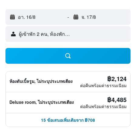
อา. 16/8
-
จ. 17/8
ผู้เข้าพัก 2 คน, ห้องพัก 1 ห้อง
฿2,124
ห้องดับเบิ้ลรูม, ไม่ระบุประเภทเตียง
ต่อคืนพร้อมค่าธรรมเนียม
฿4,485
Deluxe room, ไม่ระบุประเภทเตียง
ต่อคืนพร้อมค่าธรรมเนียม
15 ข้อเสนอเพิ่มเติมจาก ฿708