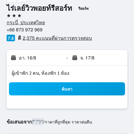
ไร่เลย์วิวพอยท์รีสอร์ท
รีสอร์ท
3 ดาว
กระบี่, ประเทศไทย
+66 873 972 969
ดี
2,375 คะแนนที่ผ่านการตรวจสอบ
7.5
อา. 16/8
-
จ. 17/8
ผู้เข้าพัก 2 คน, ห้องพัก 1 ห้อง
ค้นหา
ข้อเสนอจาก
฿708
/
ราคาที่ถูกที่สุด ราคาต่อคืน