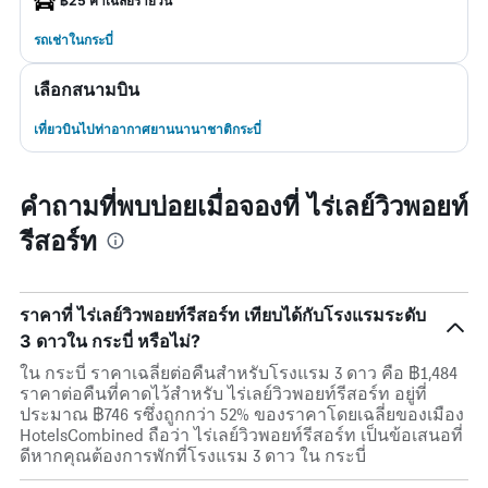
฿25 ค่าเฉลี่ยรายวัน
รถเช่าในกระบี่
เลือกสนามบิน
เที่ยวบินไปท่าอากาศยานนานาชาติกระบี่
คำถามที่พบบ่อยเมื่อจองที่ ไร่เลย์วิวพอยท์
รีสอร์ท
ราคาที่ ไร่เลย์วิวพอยท์รีสอร์ท เทียบได้กับโรงแรมระดับ
3 ดาวใน กระบี่ หรือไม่?
ใน กระบี่ ราคาเฉลี่ยต่อคืนสำหรับโรงแรม 3 ดาว คือ ฿1,484
ราคาต่อคืนที่คาดไว้สำหรับ ไร่เลย์วิวพอยท์รีสอร์ท อยู่ที่
ประมาณ ฿746 รซึ่งถูกกว่า 52% ของราคาโดยเฉลี่ยของเมือง
HotelsCombined ถือว่า ไร่เลย์วิวพอยท์รีสอร์ท เป็นข้อเสนอที่
ดีหากคุณต้องการพักที่โรงแรม 3 ดาว ใน กระบี่