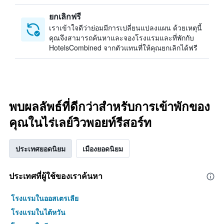
ยกเลิกฟรี
เราเข้าใจดีว่าย่อมมีการเปลี่ยนแปลงแผน ด้วยเหตุนี้
คุณจึงสามารถค้นหาและจองโรงแรมและที่พักกับ
HotelsCombined จากตัวแทนที่ให้คุณยกเลิกได้ฟรี
พบผลลัพธ์ที่ดีกว่าสำหรับการเข้าพักของ
คุณในไร่เลย์วิวพอยท์รีสอร์ท
ประเทศยอดนิยม
เมืองยอดนิยม
ประเทศที่ผู้ใช้ของเราค้นหา
โรงแรมในออสเตรเลีย
โรงแรมในไต้หวัน