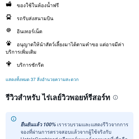
ของใช้ในห้องน้ำฟรี
รถรับส่งสนามบิน
อินเทอร์เน็ต
อนุญาตให้นำสัตว์เลี้ยงมาได้ตามคำขอ แต่อาจมีค่า
บริการเพิ่มเติม
บริการซักรีด
แสดงทั้งหมด 37 สิ่งอำนวยความสะดวก
รีวิวสำหรับ ไร่เลย์วิวพอยท์รีสอร์ท
ยืนยันแล้ว 100%
เรารวบรวมและแสดงรีวิวจากการ
จองที่ผ่านการตรวจสอบแล้วจากผู้ใช้จริงกับ