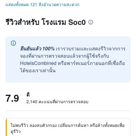
แสดงทั้งหมด 121 สิ่งอำนวยความสะดวก
รีวิวสำหรับ โรงแรม Soc0
ยืนยันแล้ว 100%
เรารวบรวมและแสดงรีวิวจากการ
จองที่ผ่านการตรวจสอบแล้วจากผู้ใช้จริงกับ
HotelsCombined หรือพาร์ทเนอร์ภายนอกที่เชื่อถือ
ได้ของเราเท่านั้น
7.9
ดี
2,140 คะแนนที่ผ่านการตรวจสอบ
ไม่พบรีวิว ลองลบตัวกรอง เปลี่ยนการค้นหา หรือล้างทั้งหมดเพื่อ
ดูรีวิว