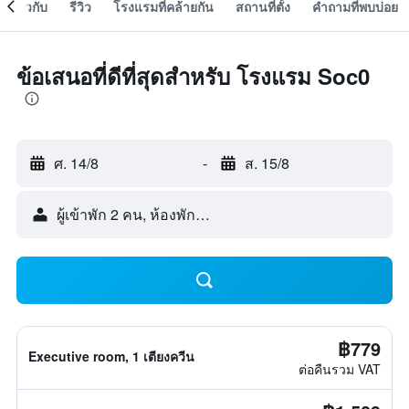
เกี่ยวกับ
รีวิว
โรงแรมที่คล้ายกัน
สถานที่ตั้ง
คำถามที่พบบ่อย
ข้อเสนอที่ดีที่สุดสำหรับ โรงแรม Soc0
ศ. 14/8
-
ส. 15/8
ผู้เข้าพัก 2 คน, ห้องพัก 1 ห้อง
฿779
Executive room, 1 เตียงควีน
ต่อคืนรวม VAT