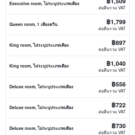
฿1,509
Executive room, ไม่ระบุประเภทเตียง
ต่อคืนรวม VAT
฿1,799
Queen room, 1 เตียงควีน
ต่อคืนรวม VAT
฿897
King room, ไม่ระบุประเภทเตียง
ต่อคืนรวม VAT
฿1,040
King room, ไม่ระบุประเภทเตียง
ต่อคืนรวม VAT
฿556
Deluxe room, ไม่ระบุประเภทเตียง
ต่อคืนรวม VAT
฿722
Deluxe room, ไม่ระบุประเภทเตียง
ต่อคืนรวม VAT
฿730
Deluxe room, ไม่ระบุประเภทเตียง
ต่อคืนรวม VAT