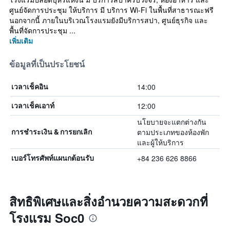
ศูนย์จัดการประชุม ให้บริการ มี บริการ Wi-Fi ในพื้นที่สาธารณะฟรี
นอกจากนี้ ภายในบริเวณโรงแรมยังมีบริการสปา, ศูนย์ธุรกิจ และ
พื้นที่จัดการประชุม ...
เพิ่มเติม
ข้อมูลที่เป็นประโยชน์
14:00
เวลาเช็คอิน
12:00
เวลาเช็คเอาท์
นโยบายจะแตกต่างกัน
ตามประเภทของห้องพัก
การชำระเงิน & การยกเลิก
และผู้ให้บริการ
+84 236 626 8866
เบอร์โทรศัพท์แผนกต้อนรับ
สิทธิพิเศษและสิ่งอำนวยความสะดวกที่
โรงแรม Soc0