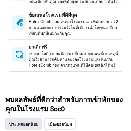
เช่นเดียวกับคุณ จองที่พักสุดประทับใจได้อย่างมั่นใจ!
ข้อเสนอโรงแรมที่ดีที่สุด
HotelsCombined ค้นหาโรงแรมและที่พักมากกว่า 3
ล้านแห่งและรวบรวมไว้ในที่เดียว เพื่อให้คุณเปรียบ
เทียบที่พักที่เหมาะกับคุณ
ยกเลิกฟรี
เราเข้าใจดีว่าย่อมมีการเปลี่ยนแปลงแผน ด้วยเหตุนี้
คุณจึงสามารถค้นหาและจองโรงแรมและที่พักกับ
HotelsCombined จากตัวแทนที่ให้คุณยกเลิกได้ฟรี
พบผลลัพธ์ที่ดีกว่าสำหรับการเข้าพักของ
คุณในโรงแรม Soc0
ประเทศยอดนิยม
เมืองยอดนิยม