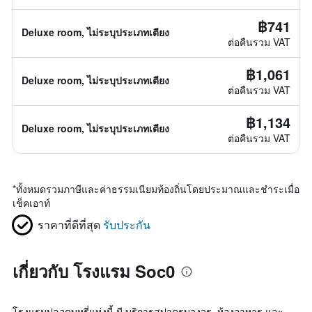
฿741
Deluxe room, ไม่ระบุประเภทเตียง
ต่อคืนรวม VAT
฿1,061
Deluxe room, ไม่ระบุประเภทเตียง
ต่อคืนรวม VAT
฿1,134
Deluxe room, ไม่ระบุประเภทเตียง
ต่อคืนรวม VAT
*
ทั้งหมดรวมภาษีและค่าธรรมเนียมท้องถิ่นโดยประมาณและชำระเมื่อ
เช็คเอาท์
ราคาที่ดีที่สุด
รับประกัน
เกี่ยวกับ โรงแรม Soc0
โรงแรมปลอดบุหรี่แห่งนี้ มี บริการสปาครบวงจร, ห้องอาหาร และ