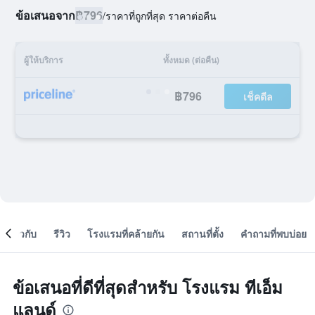
ข้อเสนอจาก
฿796
/
ราคาที่ถูกที่สุด ราคาต่อคืน
ผู้ให้บริการ
ทั้งหมด (ต่อคืน)
฿796
เช็คดีล
เกี่ยวกับ
รีวิว
โรงแรมที่คล้ายกัน
สถานที่ตั้ง
คำถามที่พบบ่อย
ข้อเสนอที่ดีที่สุดสำหรับ โรงแรม ทีเอ็ม
แลนด์