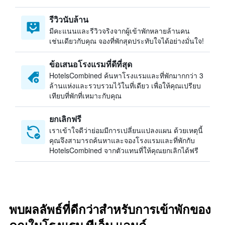
รีวิวนับล้าน
มีคะแนนและรีวิวจริงจากผู้เข้าพักหลายล้านคน
เช่นเดียวกับคุณ จองที่พักสุดประทับใจได้อย่างมั่นใจ!
ข้อเสนอโรงแรมที่ดีที่สุด
HotelsCombined ค้นหาโรงแรมและที่พักมากกว่า 3
ล้านแห่งและรวบรวมไว้ในที่เดียว เพื่อให้คุณเปรียบ
เทียบที่พักที่เหมาะกับคุณ
ยกเลิกฟรี
เราเข้าใจดีว่าย่อมมีการเปลี่ยนแปลงแผน ด้วยเหตุนี้
คุณจึงสามารถค้นหาและจองโรงแรมและที่พักกับ
HotelsCombined จากตัวแทนที่ให้คุณยกเลิกได้ฟรี
พบผลลัพธ์ที่ดีกว่าสำหรับการเข้าพักของ