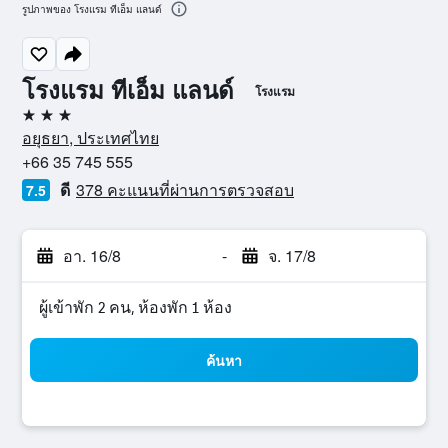
รูปภาพของ โรงแรม ทีเอ็ม แลนด์
โรงแรม ทีเอ็ม แลนด์
โรงแรม
3 ดาว
อยุธยา, ประเทศไทย
+66 35 745 555
ดี
378 คะแนนที่ผ่านการตรวจสอบ
7.5
อา. 16/8
-
จ. 17/8
ผู้เข้าพัก 2 คน, ห้องพัก 1 ห้อง
ค้นหา