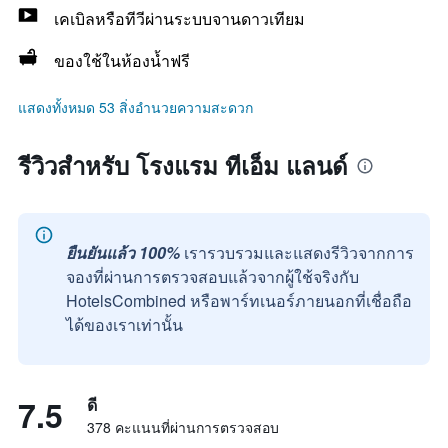
เคเบิลหรือทีวีผ่านระบบจานดาวเทียม
ของใช้ในห้องน้ำฟรี
แสดงทั้งหมด 53 สิ่งอำนวยความสะดวก
รีวิวสำหรับ โรงแรม ทีเอ็ม แลนด์
ยืนยันแล้ว 100%
เรารวบรวมและแสดงรีวิวจากการ
จองที่ผ่านการตรวจสอบแล้วจากผู้ใช้จริงกับ
HotelsCombined หรือพาร์ทเนอร์ภายนอกที่เชื่อถือ
ได้ของเราเท่านั้น
7.5
ดี
378 คะแนนที่ผ่านการตรวจสอบ