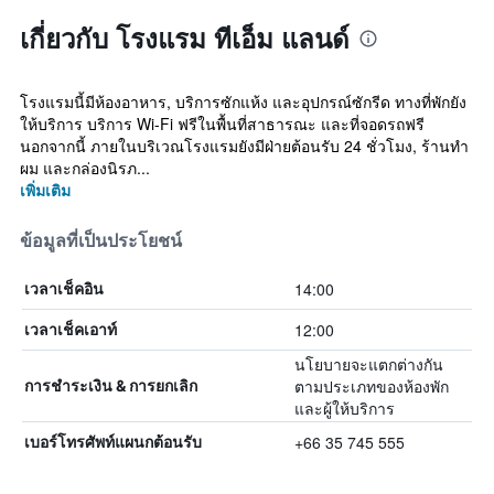
เกี่ยวกับ โรงแรม ทีเอ็ม แลนด์
โรงแรมนี้มีห้องอาหาร, บริการซักแห้ง และอุปกรณ์ซักรีด ทางที่พักยัง
ให้บริการ บริการ Wi-Fi ฟรีในพื้นที่สาธารณะ และที่จอดรถฟรี
นอกจากนี้ ภายในบริเวณโรงแรมยังมีฝ่ายต้อนรับ 24 ชั่วโมง, ร้านทำ
ผม และกล่องนิรภ...
เพิ่มเติม
ข้อมูลที่เป็นประโยชน์
14:00
เวลาเช็คอิน
12:00
เวลาเช็คเอาท์
นโยบายจะแตกต่างกัน
ตามประเภทของห้องพัก
การชำระเงิน & การยกเลิก
และผู้ให้บริการ
+66 35 745 555
เบอร์โทรศัพท์แผนกต้อนรับ