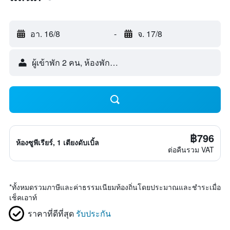
อา. 16/8
-
จ. 17/8
ผู้เข้าพัก 2 คน, ห้องพัก 1 ห้อง
฿796
ห้องซูพีเรียร์, 1 เตียงดับเบิ้ล
ต่อคืนรวม VAT
*
ทั้งหมดรวมภาษีและค่าธรรมเนียมท้องถิ่นโดยประมาณและชำระเมื่อ
เช็คเอาท์
ราคาที่ดีที่สุด
รับประกัน