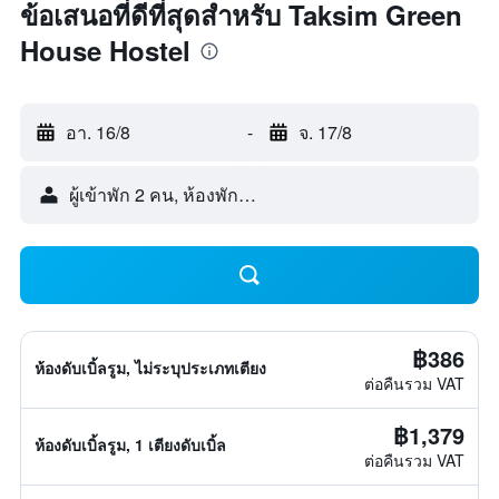
ข้อเสนอที่ดีที่สุดสำหรับ Taksim Green
House Hostel
อา. 16/8
-
จ. 17/8
ผู้เข้าพัก 2 คน, ห้องพัก 1 ห้อง
฿386
ห้องดับเบิ้ลรูม, ไม่ระบุประเภทเตียง
ต่อคืนรวม VAT
฿1,379
ห้องดับเบิ้ลรูม, 1 เตียงดับเบิ้ล
ต่อคืนรวม VAT