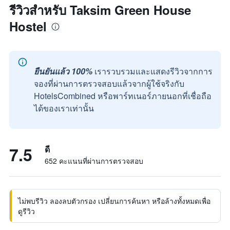
รีวิวสำหรับ Taksim Green House
Hostel
ยืนยันแล้ว 100%
เรารวบรวมและแสดงรีวิวจากการ
จองที่ผ่านการตรวจสอบแล้วจากผู้ใช้จริงกับ
HotelsCombined หรือพาร์ทเนอร์ภายนอกที่เชื่อถือ
ได้ของเราเท่านั้น
7.5
ดี
652 คะแนนที่ผ่านการตรวจสอบ
ไม่พบรีวิว ลองลบตัวกรอง เปลี่ยนการค้นหา หรือล้างทั้งหมดเพื่อ
ดูรีวิว