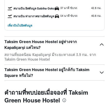
37 นาที ขับรถ
42.8 กม.
สนามบิน อิสตันบูล Sabiha Gokcen
54 นาที ขับรถ
40.8 กม.
สนามบิน ท่าอากาศยานอิสตันบูล
เที่ยวบินไปอิสตันบูล
Taksim Green House Hostel อยู่ห่างจาก
Kapaliçarşi แค่ไหน?
สถานที่ยอดนิยม Kapaliçarşi มีระยะทางแค่ 3.9 กม. จาก
Taksim Green House Hostel
Taksim Green House Hostel อยู่ใกล้กับ Taksim
Square หรือไม่?
คำถามที่พบบ่อยเมื่อจองที่ Taksim
Green House Hostel