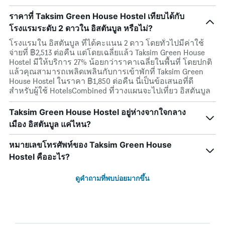
ราคาที่ Taksim Green House Hostel เทียบได้กับ
โรงแรมระดับ 2 ดาวใน อิสตันบูล หรือไม่?
โรงแรมใน อิสตันบูล ที่ได้คะแนน 2 ดาว โดยทั่วไปมีค่าใช้
จ่ายที่ ฿2,513 ต่อคืน แต่โดยเฉลี่ยแล้ว Taksim Green House
Hostel มีให้บริการ 27% น้อยกว่าราคาเฉลี่ยในพื้นที่ โดยปกติ
แล้วคุณสามารถเพลิดเพลินกับการเข้าพักที่ Taksim Green
House Hostel ในราคา ฿1,850 ต่อคืน นี่เป็นข้อเสนอที่ดี
สำหรับผู้ใช้ HotelsCombined ที่วางแผนจะไปเที่ยว อิสตันบูล
Taksim Green House Hostel อยู่ห่างจากใจกลาง
เมือง อิสตันบูล แค่ไหน?
หมายเลขโทรศัพท์ของ Taksim Green House
Hostel คืออะไร?
ดูคำถามที่พบบ่อยมากขึ้น