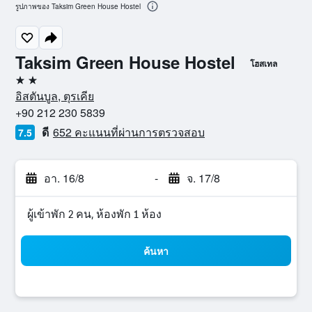
รูปภาพของ Taksim Green House Hostel
Taksim Green House Hostel
โฮสเทล
2 ดาว
อิสตันบูล, ตุรเคีย
+90 212 230 5839
ดี
652 คะแนนที่ผ่านการตรวจสอบ
7.5
อา. 16/8
-
จ. 17/8
ผู้เข้าพัก 2 คน, ห้องพัก 1 ห้อง
ค้นหา