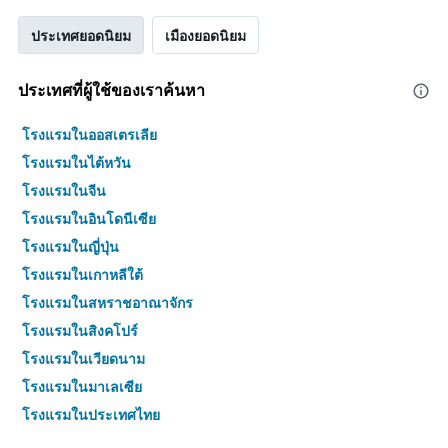
ประเทศยอดนิยม
เมืองยอดนิยม
ประเทศที่ผู้ใช้ของเราค้นหา
โรงแรมในออสเตรเลีย
โรงแรมในไต้หวัน
โรงแรมในจีน
โรงแรมในอินโดนีเซีย
โรงแรมในญี่ปุ่น
โรงแรมในเกาหลีใต้
โรงแรมในสหราชอาณาจักร
โรงแรมในสิงคโปร์
โรงแรมในเวียดนาม
โรงแรมในมาเลเซีย
โรงแรมในประเทศไทย