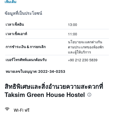
เพิ่มเติม
ข้อมูลที่เป็นประโยชน์
13:00
เวลาเช็คอิน
11:00
เวลาเช็คเอาท์
นโยบายจะแตกต่างกัน
ตามประเภทของห้องพัก
การชำระเงิน & การยกเลิก
และผู้ให้บริการ
+90 212 230 5839
เบอร์โทรศัพท์แผนกต้อนรับ
หมายเลขใบอนุญาต: 2022-34-0253
สิทธิพิเศษและสิ่งอำนวยความสะดวกที่
Taksim Green House Hostel
Wi-Fi ฟรี