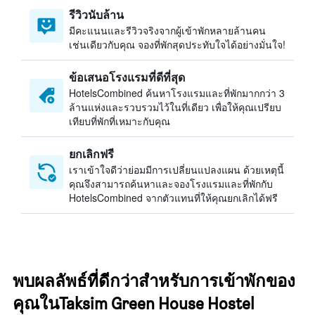
รีวิวนับล้าน
มีคะแนนและรีวิวจริงจากผู้เข้าพักหลายล้านคน
เช่นเดียวกับคุณ จองที่พักสุดประทับใจได้อย่างมั่นใจ!
ข้อเสนอโรงแรมที่ดีที่สุด
HotelsCombined ค้นหาโรงแรมและที่พักมากกว่า 3
ล้านแห่งและรวบรวมไว้ในที่เดียว เพื่อให้คุณเปรียบ
เทียบที่พักที่เหมาะกับคุณ
ยกเลิกฟรี
เราเข้าใจดีว่าย่อมมีการเปลี่ยนแปลงแผน ด้วยเหตุนี้
คุณจึงสามารถค้นหาและจองโรงแรมและที่พักกับ
HotelsCombined จากตัวแทนที่ให้คุณยกเลิกได้ฟรี
พบผลลัพธ์ที่ดีกว่าสำหรับการเข้าพักของ
คุณในTaksim Green House Hostel