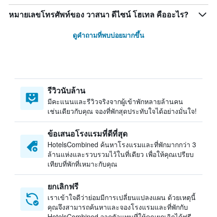
หมายเลขโทรศัพท์ของ วาสนา ดีไซน์ โฮเทล คืออะไร?
ดูคำถามที่พบบ่อยมากขึ้น
รีวิวนับล้าน
มีคะแนนและรีวิวจริงจากผู้เข้าพักหลายล้านคน
เช่นเดียวกับคุณ จองที่พักสุดประทับใจได้อย่างมั่นใจ!
ข้อเสนอโรงแรมที่ดีที่สุด
HotelsCombined ค้นหาโรงแรมและที่พักมากกว่า 3
ล้านแห่งและรวบรวมไว้ในที่เดียว เพื่อให้คุณเปรียบ
เทียบที่พักที่เหมาะกับคุณ
ยกเลิกฟรี
เราเข้าใจดีว่าย่อมมีการเปลี่ยนแปลงแผน ด้วยเหตุนี้
คุณจึงสามารถค้นหาและจองโรงแรมและที่พักกับ
HotelsCombined จากตัวแทนที่ให้คุณยกเลิกได้ฟรี