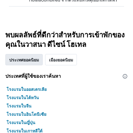
พบผลลัพธ์ที่ดีกว่าสำหรับการเข้าพักของ
คุณในวาสนา ดีไซน์ โฮเทล
ประเทศยอดนิยม
เมืองยอดนิยม
ประเทศที่ผู้ใช้ของเราค้นหา
โรงแรมในออสเตรเลีย
โรงแรมในไต้หวัน
โรงแรมในจีน
โรงแรมในอินโดนีเซีย
โรงแรมในญี่ปุ่น
โรงแรมในเกาหลีใต้