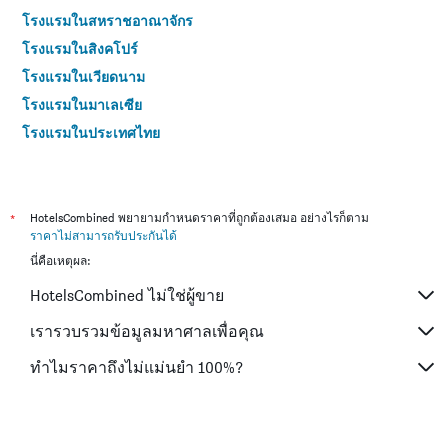
โรงแรมในสหราชอาณาจักร
โรงแรมในสิงคโปร์
โรงแรมในเวียดนาม
โรงแรมในมาเลเซีย
โรงแรมในประเทศไทย
*
HotelsCombined พยายามกำหนดราคาที่ถูกต้องเสมอ อย่างไรก็ตาม
ราคาไม่สามารถรับประกันได้
นี่คือเหตุผล:
HotelsCombined ไม่ใช่ผู้ขาย
เรารวบรวมข้อมูลมหาศาลเพื่อคุณ
ทำไมราคาถึงไม่แม่นยำ 100%?