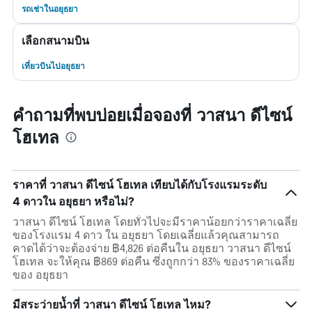
รถเช่าในอยุธยา
เลือกสนามบิน
เที่ยวบินไปอยุธยา
คำถามที่พบบ่อยเมื่อจองที่ วาสนา ดีไซน์
โฮเทล
ราคาที่ วาสนา ดีไซน์ โฮเทล เทียบได้กับโรงแรมระดับ
4 ดาวใน อยุธยา หรือไม่?
วาสนา ดีไซน์ โฮเทล โดยทั่วไปจะมีราคาน้อยกว่าราคาเฉลี่ย
ของโรงแรม 4 ดาว ใน อยุธยา โดยเฉลี่ยแล้วคุณสามารถ
คาดได้ว่าจะต้องจ่าย ฿4,826 ต่อคืนใน อยุธยา วาสนา ดีไซน์
โฮเทล จะให้คุณ ฿869 ต่อคืน ซึ่งถูกกว่า 83% ของราคาเฉลี่ย
ของ อยุธยา
มีสระว่ายน้ำที่ วาสนา ดีไซน์ โฮเทล ไหม?