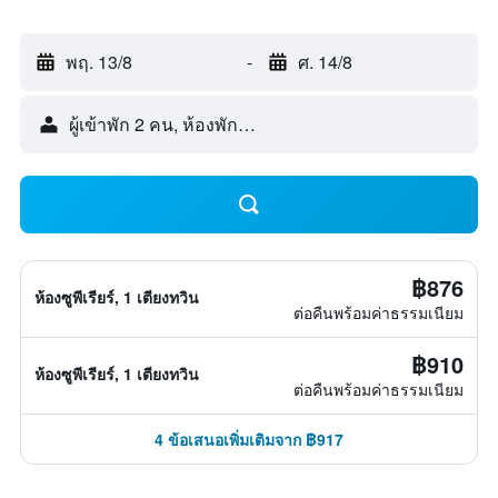
พฤ. 13/8
-
ศ. 14/8
ผู้เข้าพัก 2 คน, ห้องพัก 1 ห้อง
฿876
ห้องซูพีเรียร์, 1 เตียงทวิน
ต่อคืนพร้อมค่าธรรมเนียม
฿910
ห้องซูพีเรียร์, 1 เตียงทวิน
ต่อคืนพร้อมค่าธรรมเนียม
4 ข้อเสนอเพิ่มเติมจาก ฿917