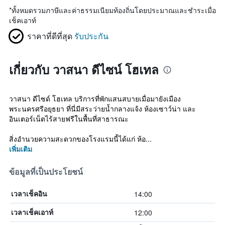
*
ทั้งหมดรวมภาษีและค่าธรรมเนียมท้องถิ่นโดยประมาณและชำระเมื่อ
เช็คเอาท์
ราคาที่ดีที่สุด
รับประกัน
เกี่ยวกับ วาสนา ดีไซน์ โฮเทล
วาสนา ดีไซด์ โฮเทล บริการที่พักแสนสบายเมื่อมายังเมือง
พระนครศรีอยุธยา ที่นี่มีสระว่ายน้ำกลางแจ้ง ห้องเซาว์น่า และ
อินเตอร์เน็ตไร้สายฟรีในพื้นที่สาธารณะ
สิ่งอำนวยความสะดวกของโรงแรมนี้ได้แก่ ห้อ...
เพิ่มเติม
ข้อมูลที่เป็นประโยชน์
14:00
เวลาเช็คอิน
12:00
เวลาเช็คเอาท์