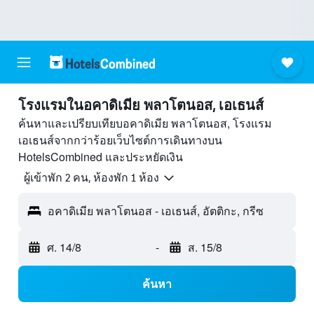
โรงแรมในอคาดิเมีย พลาโตนอส, เอเธนส์
ค้นหาและเปรียบเทียบอคาดิเมีย พลาโตนอส, โรงแรม
เอเธนส์จากกว่าร้อยเว็บไซต์การเดินทางบน
HotelsCombined และประหยัดเงิน
ผู้เข้าพัก 2 คน, ห้องพัก 1 ห้อง
อคาดิเมีย พลาโตนอส - เอเธนส์, อัตติกะ, กรีซ
ศ. 14/8
-
ส. 15/8
ค้นหา