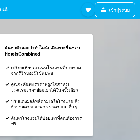
หนดี
เข้าสู่ระบบ
ค้นหาคำตอบว่าทำไมนักเดินทางชื่นชอบ
HotelsCombined
เปรียบเทียบคะแนนโรงแรมที่รวบรวม
จากรีวิวของผู้ใช้นับพัน
คุณจะค้นพบราคาที่ถูกใจสำหรับ
โรงแรมราคาย่อมเยาได้ในครั้งเดียว
ปรับแต่งผลลัพธ์ตามเครือโรงแรม สิ่ง
อำนวยความสะดวก ราคา และอื่นๆ
ค้นหาโรงแรมได้บ่อยเท่าที่คุณต้องการ
ฟรี