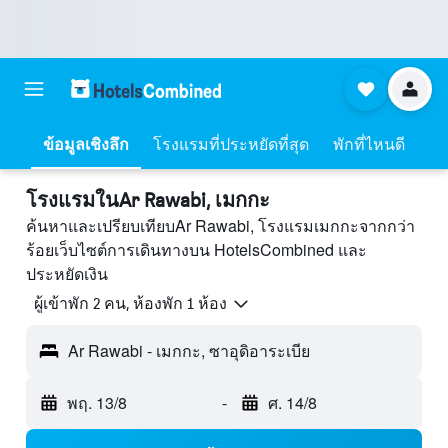
ข้อมูลเชิงลึก
โรงแรมที่ประหยัดที่สุด
พักที่ไหนดี
โรงแรมในAr Rawabi, เมกกะ
ค้นหาและเปรียบเทียบAr Rawabi, โรงแรมเมกกะจากกว่า
ร้อยเว็บไซต์การเดินทางบน HotelsCombined และ
ประหยัดเงิน
ผู้เข้าพัก 2 คน, ห้องพัก 1 ห้อง
Ar Rawabi - เมกกะ, ซาอุดิอาระเบีย
พฤ. 13/8
-
ศ. 14/8