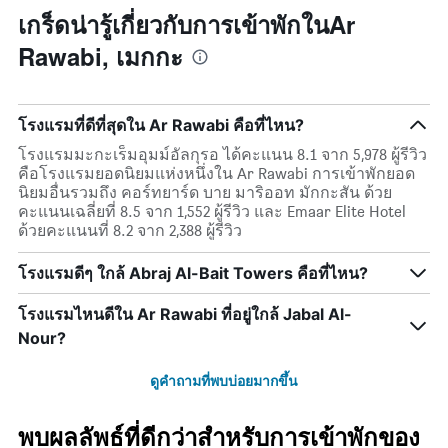
เกร็ดน่ารู้เกี่ยวกับการเข้าพักในAr
Rawabi, เมกกะ
โรงแรมที่ดีที่สุดใน Ar Rawabi คือที่ไหน?
โรงแรมมะกะเร็มอุมม์อัลกุรอ ได้คะแนน 8.1 จาก 5,978 ผู้รีวิว
คือโรงแรมยอดนิยมแห่งหนึ่งใน Ar Rawabi การเข้าพักยอด
นิยมอื่นรวมถึง คอร์ทยาร์ด บาย มาริออท มักกะสัน ด้วย
คะแนนเฉลี่ยที่ 8.5 จาก 1,552 ผู้รีวิว และ Emaar Elite Hotel
ด้วยคะแนนที่ 8.2 จาก 2,388 ผู้รีวิว
โรงแรมดีๆ ใกล้ Abraj Al-Bait Towers คือที่ไหน?
โรงแรมไหนดีใน Ar Rawabi ที่อยู่ใกล้ Jabal Al-
Nour?
ดูคำถามที่พบบ่อยมากขึ้น
พบผลลัพธ์ที่ดีกว่าสำหรับการเข้าพักของ