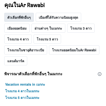
คุณในAr Rawabi
ตัวเลือกที่พักอื่นๆ
เมืองที่ได้รับความนิยมสูงสุด
เมืองยอดนิยม
ย่านต่างๆ ในเมกกะ
โรงแรม 3 ดาว
โรงแรม 4 ดาว
โรงแรม 5 ดาว
โรงแรมในซาอุดิอาระเบีย
โรงแรมยอดนิยมในAr Rawabi
แลนด์มาร์ค
พิจารณาตัวเลือกที่พักอื่นๆ ในเมกกะ
Vacation rentals in เมกกะ
โรงแรม 4 ดาวในเมกกะ
โรงแรม 5 ดาวในเมกกะ