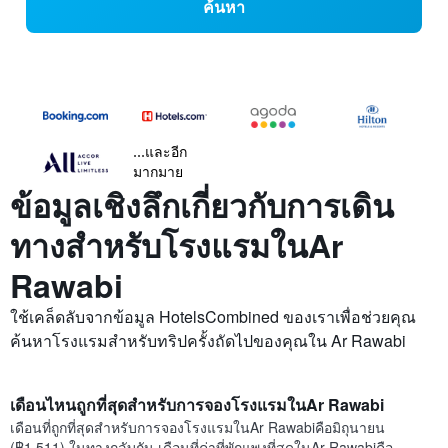
ค้นหา
...และอีก
มากมาย
ข้อมูลเชิงลึกเกี่ยวกับการเดิน
ทางสำหรับโรงแรมในAr
Rawabi
ใช้เคล็ดลับจากข้อมูล HotelsCombined ของเราเพื่อช่วยคุณ
ค้นหาโรงแรมสำหรับทริปครั้งถัดไปของคุณใน Ar Rawabi
เดือนไหนถูกที่สุดสำหรับการจองโรงแรมในAr Rawabi
เดือนที่ถูกที่สุดสำหรับการจองโรงแรมในAr Rawabiคือมิถุนายน
(฿1,511) ในทางกลับกัน เดือนที่ค่าที่พักแพงที่สุดในAr Rawabiคือ