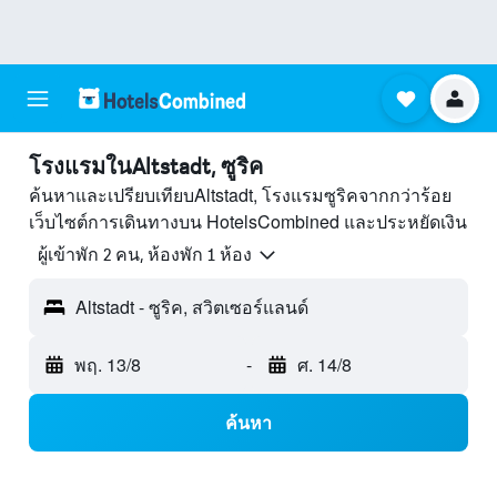
โรงแรมในAltstadt, ซูริค
ค้นหาและเปรียบเทียบAltstadt, โรงแรมซูริคจากกว่าร้อย
เว็บไซต์การเดินทางบน HotelsCombined และประหยัดเงิน
ผู้เข้าพัก 2 คน, ห้องพัก 1 ห้อง
Altstadt - ซูริค, สวิตเซอร์แลนด์
พฤ. 13/8
-
ศ. 14/8
ค้นหา