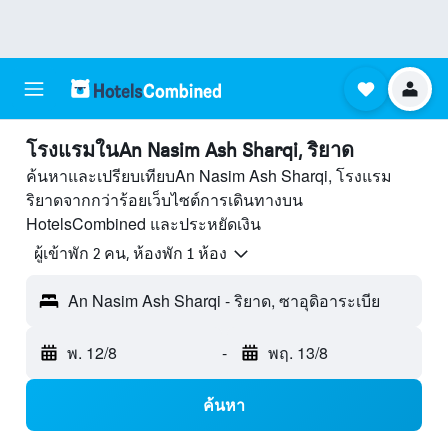
โรงแรมในAn Nasim Ash Sharqi, ริยาด
ค้นหาและเปรียบเทียบAn Nasim Ash Sharqi, โรงแรม
ริยาดจากกว่าร้อยเว็บไซต์การเดินทางบน
HotelsCombined และประหยัดเงิน
ผู้เข้าพัก 2 คน, ห้องพัก 1 ห้อง
An Nasim Ash Sharqi - ริยาด, ซาอุดิอาระเบีย
พ. 12/8
-
พฤ. 13/8
ค้นหา