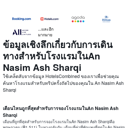
...และอีก
มากมาย
ข้อมูลเชิงลึกเกี่ยวกับการเดิน
ทางสำหรับโรงแรมในAn
Nasim Ash Sharqi
ใช้เคล็ดลับจากข้อมูล HotelsCombined ของเราเพื่อช่วยคุณ
ค้นหาโรงแรมสำหรับทริปครั้งถัดไปของคุณใน An Nasim Ash
Sharqi
เดือนไหนถูกที่สุดสำหรับการจองโรงแรมในAn Nasim Ash
Sharqi
เดือนที่ถูกที่สุดสำหรับการจองโรงแรมในAn Nasim Ash Sharqiคือ
พฤษภาคม (฿1,511) ในทางกลับกัน เดือนที่ค่าที่พักแพงที่สุดในAn Nasim