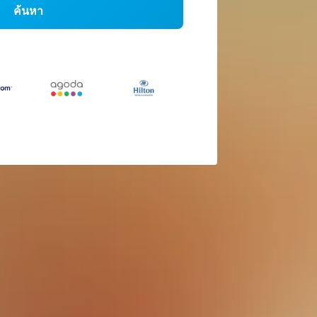
ค้นหา