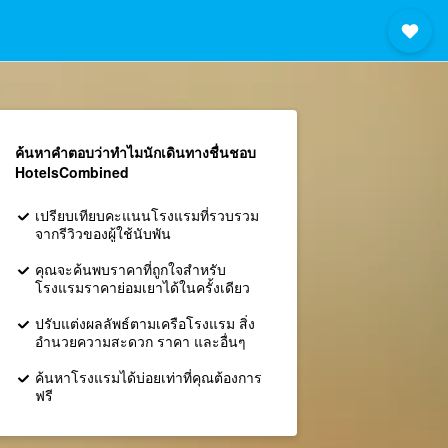
ค้นหาคำตอบว่าทำไมนักเดินทางชื่นชอบ
HotelsCombined
เปรียบเทียบคะแนนโรงแรมที่รวบรวม
จากรีวิวของผู้ใช้นับพัน
คุณจะค้นพบราคาที่ถูกใจสำหรับ
โรงแรมราคาย่อมเยาได้ในครั้งเดียว
ปรับแต่งผลลัพธ์ตามเครือโรงแรม สิ่ง
อำนวยความสะดวก ราคา และอื่นๆ
ค้นหาโรงแรมได้บ่อยเท่าที่คุณต้องการ
ฟรี