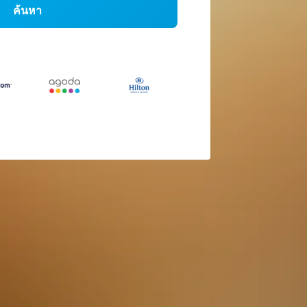
ค้นหา