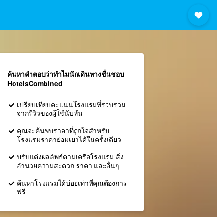
ค้นหาคำตอบว่าทำไมนักเดินทางชื่นชอบ
HotelsCombined
เปรียบเทียบคะแนนโรงแรมที่รวบรวม
จากรีวิวของผู้ใช้นับพัน
คุณจะค้นพบราคาที่ถูกใจสำหรับ
โรงแรมราคาย่อมเยาได้ในครั้งเดียว
ปรับแต่งผลลัพธ์ตามเครือโรงแรม สิ่ง
อำนวยความสะดวก ราคา และอื่นๆ
ค้นหาโรงแรมได้บ่อยเท่าที่คุณต้องการ
ฟรี