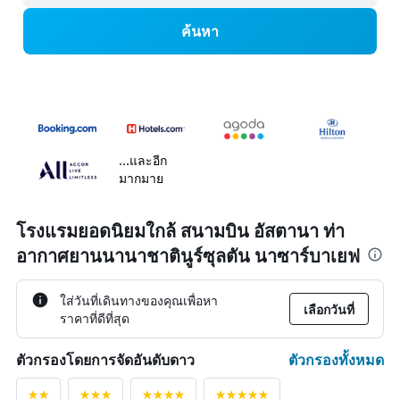
ค้นหา
...และอีก
มากมาย
โรงแรมยอดนิยมใกล้ สนามบิน อัสตานา ท่า
อากาศยานนานาชาตินูร์ซุลตัน นาซาร์บาเยฟ
ใส่วันที่เดินทางของคุณเพื่อหา
เลือกวันที่
ราคาที่ดีที่สุด
ตัวกรองทั้งหมด
ตัวกรองโดยการจัดอันดับดาว