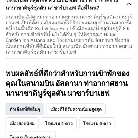
โรงแรมที่ดีที่สุดใกล้ สนามบิน อัสตานา ท่าอากาศยาน
นานาชาตินูร์ซุลตัน นาซาร์บาเยฟ คือที่ไหน?
สนามบิน อัสตานา ท่าอากาศยานนานาชาตินูร์ซุลตัน นาซาร์
บาเยฟ เป็นที่ตั้งของโรงแรมที่ได้รับคะแนนสูงจำนวนมาก ซึ่ง
หนึ่งในนั้นคือ Red Village Hotel ซึ่งมีคะแนนปัจจุบันอยู่ที่ 8.6
สำหรับการเข้าพักที่เป็นไปได้อื่น ๆ ให้พิจารณา Hilton
Garden Inn Astana และ โรงแรมเชอราตัน อัสตานา ซึ่งอาจ
เป็นสถานที่พักที่ดีเยี่ยมใกล้ สนามบิน อัสตานา ท่าอากาศยาน
นานาชาตินูร์ซุลตัน นาซาร์บาเยฟ
พบผลลัพธ์ที่ดีกว่าสำหรับการเข้าพักของ
คุณในสนามบิน อัสตานา ท่าอากาศยาน
นานาชาตินูร์ซุลตัน นาซาร์บาเยฟ
ตัวเลือกที่พักอื่นๆ
เมืองที่ได้รับความนิยมสูงสุด
เมืองยอดนิยม
โรงแรม 4 ดาว
โรงแรม 5 ดาว
โรงแรมในคาซัคสถาน