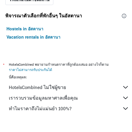
พิจารณาตัวเลือกที่พักอื่นๆ ในอัสตานา
Hostels in อัสตานา
Vacation rentals in อัสตานา
*
HotelsCombined พยายามกำหนดราคาที่ถูกต้องเสมอ อย่างไรก็ตาม
ราคาไม่สามารถรับประกันได้
นี่คือเหตุผล:
HotelsCombined ไม่ใช่ผู้ขาย
เรารวบรวมข้อมูลมหาศาลเพื่อคุณ
ทำไมราคาถึงไม่แม่นยำ 100%?