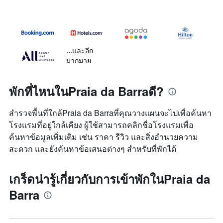
...และอีก
มากมาย
พักที่ไหนในPraia da Barraดี?
สำรวจพื้นที่ใกล้Praia da Barraที่คุณวางแผนจะไปเพื่อค้นหา
โรงแรมที่อยู่ใกล้เคียง ผู้ใช้สามารถคลิกชื่อโรงแรมเพื่อ
ค้นหาข้อมูลเพิ่มเติม เช่น ราคา รีวิว และสิ่งอำนวยความ
สะดวก และยังค้นหาข้อเสนอต่างๆ สำหรับที่พักได้
เกร็ดน่ารู้เกี่ยวกับการเข้าพักในPraia da
Barra