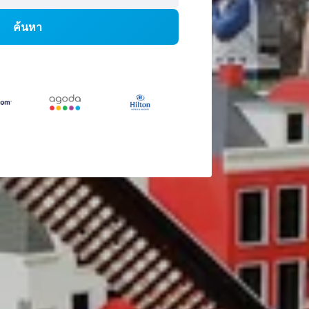
ค้นหา