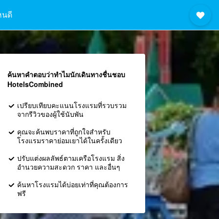
หนดี
ค้นหาคำตอบว่าทำไมนักเดินทางชื่นชอบ
HotelsCombined
เปรียบเทียบคะแนนโรงแรมที่รวบรวม
จากรีวิวของผู้ใช้นับพัน
คุณจะค้นพบราคาที่ถูกใจสำหรับ
โรงแรมราคาย่อมเยาได้ในครั้งเดียว
ปรับแต่งผลลัพธ์ตามเครือโรงแรม สิ่ง
อำนวยความสะดวก ราคา และอื่นๆ
ค้นหาโรงแรมได้บ่อยเท่าที่คุณต้องการ
ฟรี