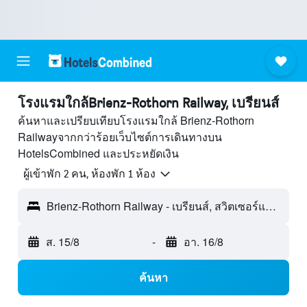
โรงแรมใกล้Brienz-Rothorn Railway, เบรียนส์
ค้นหาและเปรียบเทียบโรงแรมใกล้ Brienz-Rothorn
Railwayจากกว่าร้อยเว็บไซต์การเดินทางบน
HotelsCombined และประหยัดเงิน
ผู้เข้าพัก 2 คน, ห้องพัก 1 ห้อง
Brienz-Rothorn Railway - เบรียนส์, สวิตเซอร์แลนด์
ส. 15/8
-
อา. 16/8
ค้นหา