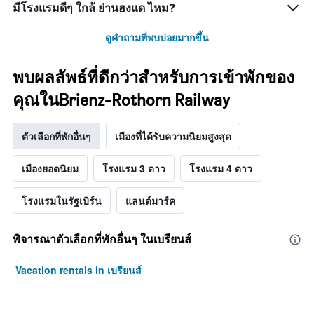
มีโรงแรมดีๆ ใกล้ ย่านฮงแด ไหม?
ดูคำถามที่พบบ่อยมากขึ้น
พบผลลัพธ์ที่ดีกว่าสำหรับการเข้าพักของ
คุณในBrienz-Rothorn Railway
ตัวเลือกที่พักอื่นๆ
เมืองที่ได้รับความนิยมสูงสุด
เมืองยอดนิยม
โรงแรม 3 ดาว
โรงแรม 4 ดาว
โรงแรมในรัฐเบิร์น
แลนด์มาร์ค
พิจารณาตัวเลือกที่พักอื่นๆ ในเบรียนส์
Vacation rentals in เบรียนส์