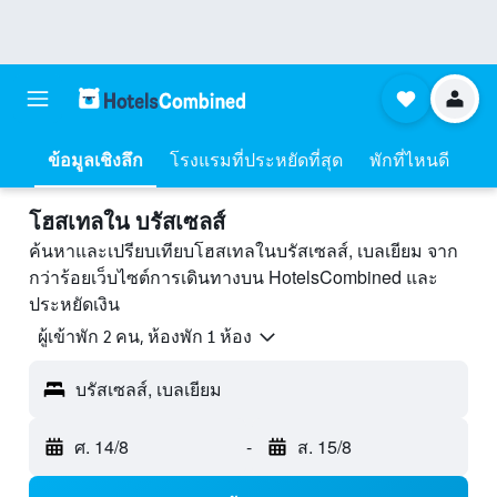
ข้อมูลเชิงลึก
โรงแรมที่ประหยัดที่สุด
พักที่ไหนดี
โฮสเทลใน บรัสเซลส์
ค้นหาและเปรียบเทียบโฮสเทลในบรัสเซลส์, เบลเยียม จาก
กว่าร้อยเว็บไซต์การเดินทางบน HotelsCombined และ
ประหยัดเงิน
ผู้เข้าพัก 2 คน, ห้องพัก 1 ห้อง
บรัสเซลส์, เบลเยียม
ศ. 14/8
-
ส. 15/8