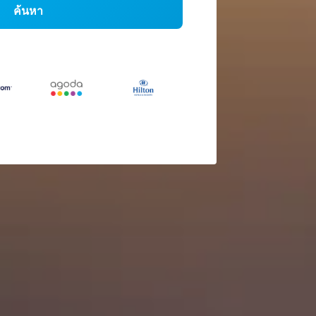
ค้นหา