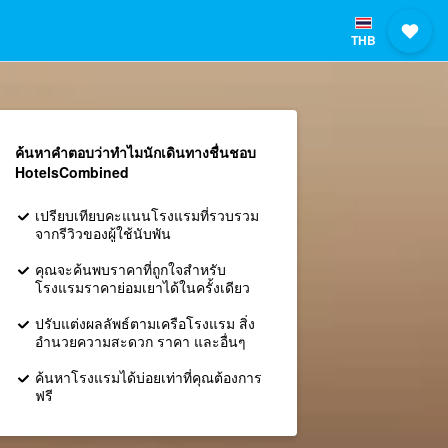
THB
ค้นหาคำตอบว่าทำไมนักเดินทางชื่นชอบ
HotelsCombined
เปรียบเทียบคะแนนโรงแรมที่รวบรวม
จากรีวิวของผู้ใช้นับพัน
คุณจะค้นพบราคาที่ถูกใจสำหรับ
โรงแรมราคาย่อมเยาได้ในครั้งเดียว
ปรับแต่งผลลัพธ์ตามเครือโรงแรม สิ่ง
อำนวยความสะดวก ราคา และอื่นๆ
ค้นหาโรงแรมได้บ่อยเท่าที่คุณต้องการ
ฟรี