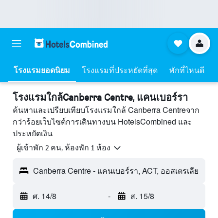
โรงแรมยอดนิยม
โรงแรมที่ประหยัดที่สุด
พักที่ไหนดี
โรงแรมใกล้Canberra Centre, แคนเบอร์รา
ค้นหาและเปรียบเทียบโรงแรมใกล้ Canberra Centreจาก
กว่าร้อยเว็บไซต์การเดินทางบน HotelsCombined และ
ประหยัดเงิน
ผู้เข้าพัก 2 คน, ห้องพัก 1 ห้อง
Canberra Centre - แคนเบอร์รา, ACT, ออสเตรเลีย
ศ. 14/8
-
ส. 15/8