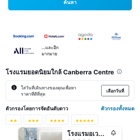
ค้นหา
...และอีก
มากมาย
โรงแรมยอดนิยมใกล้ Canberra Centre
ใส่วันที่เดินทางของคุณเพื่อหา
เลือกวันที่
ราคาที่ดีที่สุด
ตัวกรองทั้งหมด
ตัวกรองโดยการจัดอันดับดาว
โรงแรมอเวนิว แคนเบอร์รา
5 ดาว