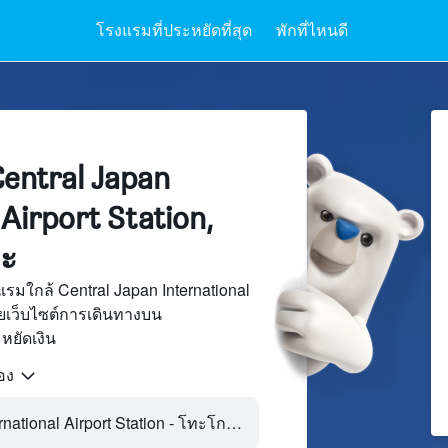
โรงแรมที่ประหยัดที่สุด
พักที่ไหนดี
entral Japan
 Airport Station,
ะ
รมใกล้ Central Japan International
อยเว็บไซต์การเดินทางบน
ยัดเงิน
้อง