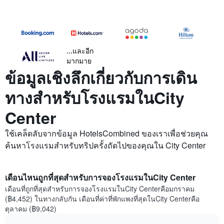
...และอีก
มากมาย
ข้อมูลเชิงลึกเกี่ยวกับการเดิน
ทางสำหรับโรงแรมในCity
Center
ใช้เคล็ดลับจากข้อมูล HotelsCombined ของเราเพื่อช่วยคุณ
ค้นหาโรงแรมสำหรับทริปครั้งถัดไปของคุณใน City Center
เดือนไหนถูกที่สุดสำหรับการจองโรงแรมในCity Center
เดือนที่ถูกที่สุดสำหรับการจองโรงแรมในCity Centerคือมกราคม
(฿4,452) ในทางกลับกัน เดือนที่ค่าที่พักแพงที่สุดในCity Centerคือ
ตุลาคม (฿9,042)