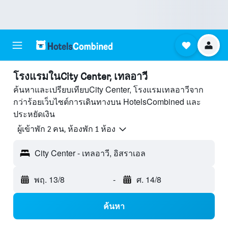
โรงแรมในCity Center, เทลอาวี
ค้นหาและเปรียบเทียบCity Center, โรงแรมเทลอาวีจาก
กว่าร้อยเว็บไซต์การเดินทางบน HotelsCombined และ
ประหยัดเงิน
ผู้เข้าพัก 2 คน, ห้องพัก 1 ห้อง
City Center - เทลอาวี, อิสราเอล
พฤ. 13/8
-
ศ. 14/8
ค้นหา