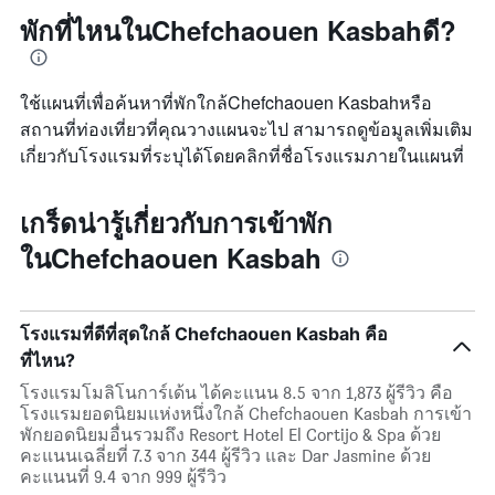
พักที่ไหนในChefchaouen Kasbahดี?
ใช้แผนที่เพื่อค้นหาที่พักใกล้Chefchaouen Kasbahหรือ
สถานที่ท่องเที่ยวที่คุณวางแผนจะไป สามารถดูข้อมูลเพิ่มเติม
เกี่ยวกับโรงแรมที่ระบุได้โดยคลิกที่ชื่อโรงแรมภายในแผนที่
เกร็ดน่ารู้เกี่ยวกับการเข้าพัก
ในChefchaouen Kasbah
โรงแรมที่ดีที่สุดใกล้ Chefchaouen Kasbah คือ
ที่ไหน?
โรงแรมโมลิโนการ์เด้น ได้คะแนน 8.5 จาก 1,873 ผู้รีวิว คือ
โรงแรมยอดนิยมแห่งหนึ่งใกล้ Chefchaouen Kasbah การเข้า
พักยอดนิยมอื่นรวมถึง Resort Hotel El Cortijo & Spa ด้วย
คะแนนเฉลี่ยที่ 7.3 จาก 344 ผู้รีวิว และ Dar Jasmine ด้วย
คะแนนที่ 9.4 จาก 999 ผู้รีวิว