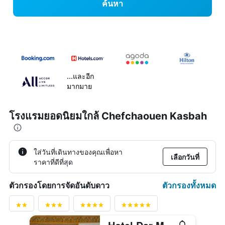
ค้นหา
...และอีก
มากมาย
โรงแรมยอดนิยมใกล้ Chefchaouen Kasbah
ใส่วันที่เดินทางของคุณเพื่อหา
เลือกวันที่
ราคาที่ดีที่สุด
ตัวกรองทั้งหมด
ตัวกรองโดยการจัดอันดับดาว