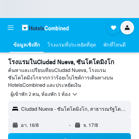
ข้อมูลเชิงลึก
โรงแรมที่ประหยัดที่สุด
พักที่ไหนดี
โรงแรมในCiudad Nueva, ซันโตโดมิงโก
ค้นหาและเปรียบเทียบCiudad Nueva, โรงแรม
ซันโตโดมิงโกจากกว่าร้อยเว็บไซต์การเดินทางบน
HotelsCombined และประหยัดเงิน
ผู้เข้าพัก 2 คน, ห้องพัก 1 ห้อง
Ciudad Nueva - ซันโตโดมิงโก, สาธารณรัฐโดมินิกัน
อา. 16/8
-
จ. 17/8