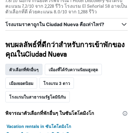
7.8/10 นอกจากนี้ยังควรพิจารณา Hotel Discovery ซึ่งได้รับ
คะแนน 7.2/10 จาก 2,228 รีวิว โรงแรม El Señorial 58 อาจเป็น
ตัวเลือกที่ดี ด้วยคะแนน 8.0/10 จาก 1,288 รีวิว
โรงแรมราคาถูกใน Ciudad Nueva คือเท่าไหร่?
พบผลลัพธ์ที่ดีกว่าสำหรับการเข้าพักของ
คุณในCiudad Nueva
ตัวเลือกที่พักอื่นๆ
เมืองที่ได้รับความนิยมสูงสุด
เมืองยอดนิยม
โรงแรม 3 ดาว
โรงแรมในสาธารณรัฐโดมินิกัน
พิจารณาตัวเลือกที่พักอื่นๆ ในซันโตโดมิงโก
Vacation rentals in ซันโตโดมิงโก