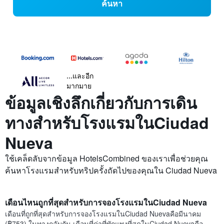
ค้นหา
...และอีก
มากมาย
ข้อมูลเชิงลึกเกี่ยวกับการเดิน
ทางสำหรับโรงแรมในCiudad
Nueva
ใช้เคล็ดลับจากข้อมูล HotelsCombined ของเราเพื่อช่วยคุณ
ค้นหาโรงแรมสำหรับทริปครั้งถัดไปของคุณใน Ciudad Nueva
เดือนไหนถูกที่สุดสำหรับการจองโรงแรมในCiudad Nueva
เดือนที่ถูกที่สุดสำหรับการจองโรงแรมในCiudad Nuevaคือมีนาคม
(฿753) ในทางกลับกัน เดือนที่ค่าที่พักแพงที่สุดในCiudad Nuevaคือ