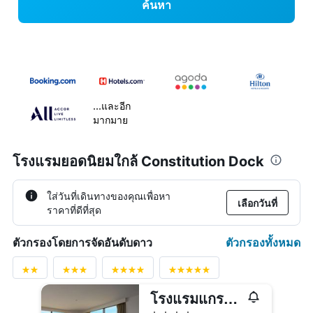
ค้นหา
...และอีก
มากมาย
โรงแรมยอดนิยมใกล้ Constitution Dock
ใส่วันที่เดินทางของคุณเพื่อหา
เลือกวันที่
ราคาที่ดีที่สุด
ตัวกรองทั้งหมด
ตัวกรองโดยการจัดอันดับดาว
โรงแรมแกรนด์ แชนเซลเลอร์ โฮบาร์ต
4 ดาว