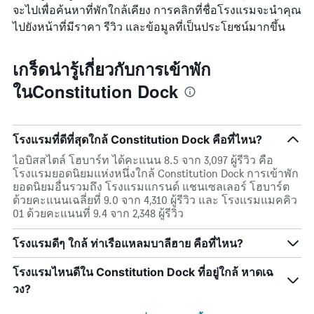
จะไปเพื่อค้นหาที่พักใกล้เคียง การคลิกที่ชื่อโรงแรมจะนำคุณ
ไปยังหน้าที่มีราคา รีวิว และข้อมูลที่เป็นประโยชน์มากขึ้น
เกร็ดน่ารู้เกี่ยวกับการเข้าพัก
ในConstitution Dock
โรงแรมที่ดีที่สุดใกล้ Constitution Dock คือที่ไหน?
ไอบิสสไตล์ โฮบาร์ท ได้คะแนน 8.5 จาก 3,097 ผู้รีวิว คือ
โรงแรมยอดนิยมแห่งหนึ่งใกล้ Constitution Dock การเข้าพัก
ยอดนิยมอื่นรวมถึง โรงแรมแกรนด์ แชนเซลเลอร์ โฮบาร์ต
ด้วยคะแนนเฉลี่ยที่ 9.0 จาก 4,310 ผู้รีวิว และ โรงแรมแมคคิว
01 ด้วยคะแนนที่ 9.4 จาก 2,348 ผู้รีวิว
โรงแรมดีๆ ใกล้ ท่าเรือแหลมบาลีฮาย คือที่ไหน?
โรงแรมไหนดีใน Constitution Dock ที่อยู่ใกล้ หาดเฉ
วง?