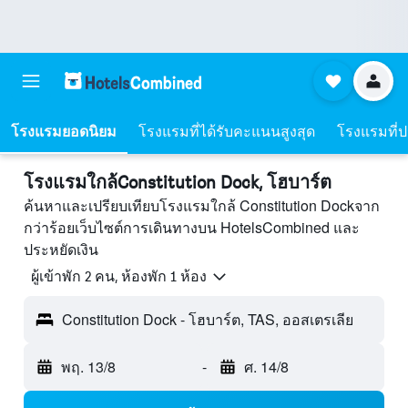
โรงแรมยอดนิยม
โรงแรมที่ได้รับคะแนนสูงสุด
โรงแรมที่ปร
โรงแรมใกล้Constitution Dock, โฮบาร์ต
ค้นหาและเปรียบเทียบโรงแรมใกล้ Constitution Dockจาก
กว่าร้อยเว็บไซต์การเดินทางบน HotelsCombined และ
ประหยัดเงิน
ผู้เข้าพัก 2 คน, ห้องพัก 1 ห้อง
Constitution Dock - โฮบาร์ต, TAS, ออสเตรเลีย
พฤ. 13/8
-
ศ. 14/8