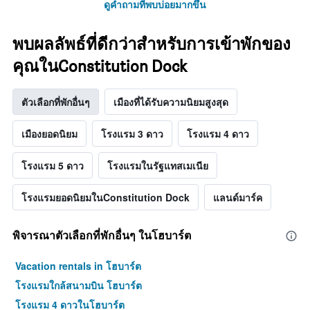
ดูคำถามที่พบบ่อยมากขึ้น
พบผลลัพธ์ที่ดีกว่าสำหรับการเข้าพักของ
คุณในConstitution Dock
ตัวเลือกที่พักอื่นๆ
เมืองที่ได้รับความนิยมสูงสุด
เมืองยอดนิยม
โรงแรม 3 ดาว
โรงแรม 4 ดาว
โรงแรม 5 ดาว
โรงแรมในรัฐแทสเมเนีย
โรงแรมยอดนิยมในConstitution Dock
แลนด์มาร์ค
พิจารณาตัวเลือกที่พักอื่นๆ ในโฮบาร์ต
Vacation rentals in โฮบาร์ต
โรงแรมใกล้สนามบิน โฮบาร์ต
โรงแรม 4 ดาวในโฮบาร์ต